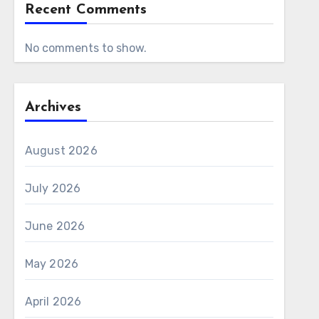
Recent Comments
No comments to show.
Archives
August 2026
July 2026
June 2026
May 2026
April 2026