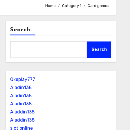
Home
Category 1
Card games
Search
Search
Okeplay777
Aladin138
Aladin138
Aladin138
Aladdin138
Aladdin138
slot online