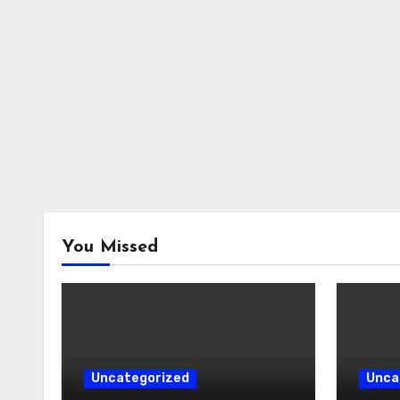
You Missed
Uncategorized
Unca