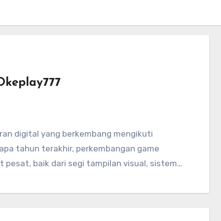
Okeplay777
an digital yang berkembang mengikuti
rapa tahun terakhir, perkembangan game
esat, baik dari segi tampilan visual, sistem…