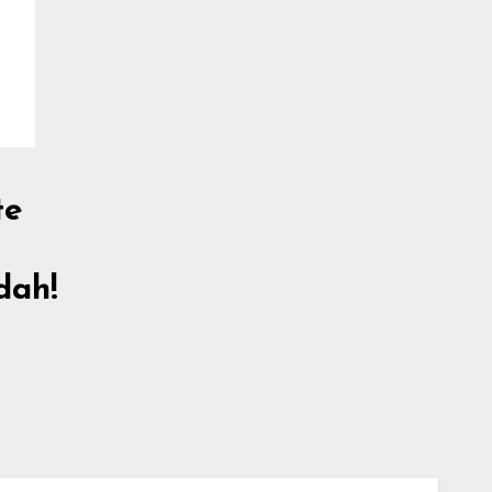
te
dah!