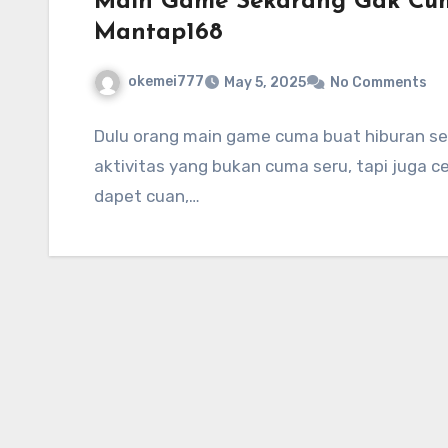
Main Game Sekarang Gak Cuma
Mantap168
okemei777
May 5, 2025
No Comments
Dulu orang main game cuma buat hiburan se
aktivitas yang bukan cuma seru, tapi juga c
dapet cuan,…