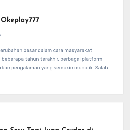
Okeplay777
s
erubahan besar dalam cara masyarakat
 beberapa tahun terakhir, berbagai platform
rkan pengalaman yang semakin menarik. Salah