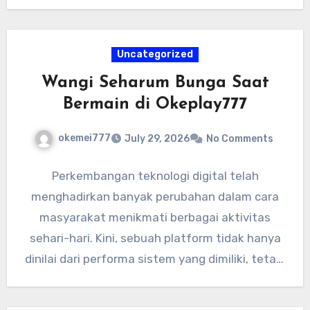
yang stabil, tetapi juga…
Uncategorized
Wangi Seharum Bunga Saat
Bermain di Okeplay777
okemei777
July 29, 2026
No Comments
Perkembangan teknologi digital telah
menghadirkan banyak perubahan dalam cara
masyarakat menikmati berbagai aktivitas
sehari-hari. Kini, sebuah platform tidak hanya
dinilai dari performa sistem yang dimiliki, tetapi
juga dari bagaimana suasana…