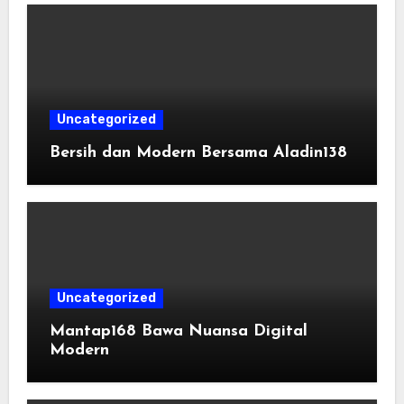
Uncategorized
Bersih dan Modern Bersama Aladin138
Uncategorized
Mantap168 Bawa Nuansa Digital
Modern