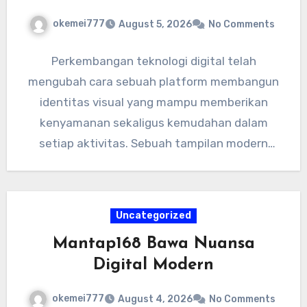
okemei777
August 5, 2026
No Comments
Perkembangan teknologi digital telah
mengubah cara sebuah platform membangun
identitas visual yang mampu memberikan
kenyamanan sekaligus kemudahan dalam
setiap aktivitas. Sebuah tampilan modern
tidak hanya mengandalkan desain yang
menarik, tetapi…
Uncategorized
Mantap168 Bawa Nuansa
Digital Modern
okemei777
August 4, 2026
No Comments