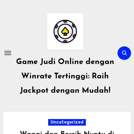
Skip
to
content
Game Judi Online dengan
Winrate Tertinggi: Raih
Jackpot dengan Mudah!
Uncategorized