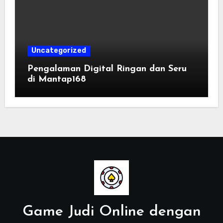
Uncategorized
Pengalaman Digital Ringan dan Seru
di Mantap168
Game Judi Online dengan