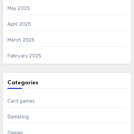
May 2025
April 2025
March 2025
February 2025
Categories
Card games
Gambling
Games