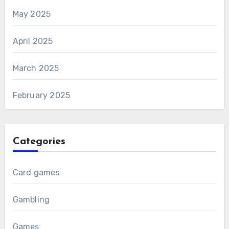
May 2025
April 2025
March 2025
February 2025
Categories
Card games
Gambling
Games