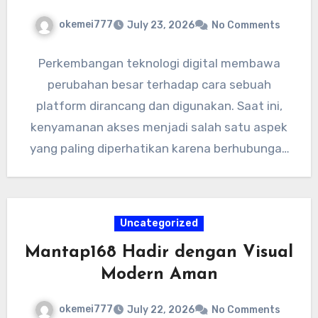
okemei777
July 23, 2026
No Comments
Perkembangan teknologi digital membawa
perubahan besar terhadap cara sebuah
platform dirancang dan digunakan. Saat ini,
kenyamanan akses menjadi salah satu aspek
yang paling diperhatikan karena berhubungan
langsung dengan pengalaman pengguna.…
Uncategorized
Mantap168 Hadir dengan Visual
Modern Aman
okemei777
July 22, 2026
No Comments