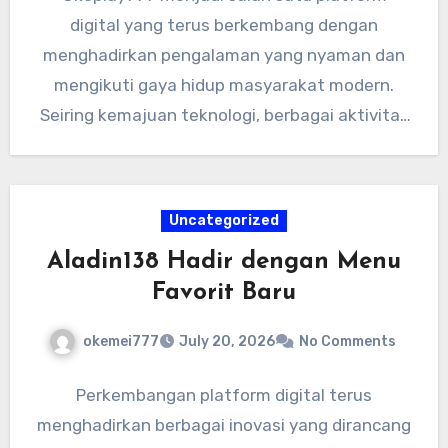
digital yang terus berkembang dengan
menghadirkan pengalaman yang nyaman dan
mengikuti gaya hidup masyarakat modern.
Seiring kemajuan teknologi, berbagai aktivitas
kini semakin mudah dilakukan melalui…
Uncategorized
Aladin138 Hadir dengan Menu
Favorit Baru
okemei777
July 20, 2026
No Comments
Perkembangan platform digital terus
menghadirkan berbagai inovasi yang dirancang