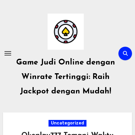
Skip
to
content
Game Judi Online dengan
Winrate Tertinggi: Raih
Jackpot dengan Mudah!
Uncategorized