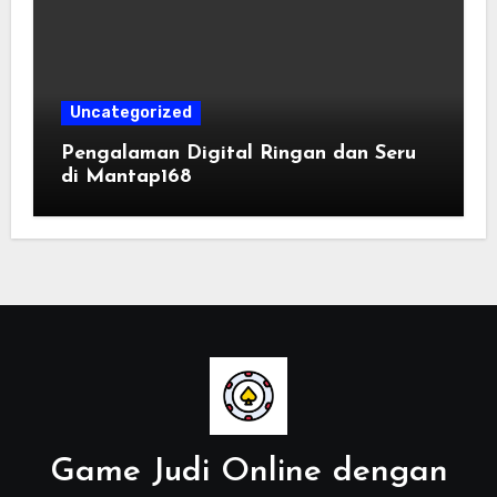
Uncategorized
Pengalaman Digital Ringan dan Seru
di Mantap168
Game Judi Online dengan