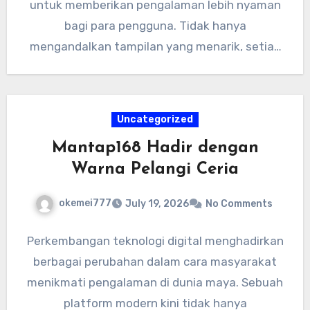
untuk memberikan pengalaman lebih nyaman
bagi para pengguna. Tidak hanya
mengandalkan tampilan yang menarik, setiap
layanan juga berusaha menghadirkan
pembaruan yang…
Uncategorized
Mantap168 Hadir dengan
Warna Pelangi Ceria
okemei777
July 19, 2026
No Comments
Perkembangan teknologi digital menghadirkan
berbagai perubahan dalam cara masyarakat
menikmati pengalaman di dunia maya. Sebuah
platform modern kini tidak hanya