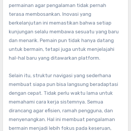
permainan agar pengalaman tidak pernah
terasa membosankan. Inovasi yang
berkelanjutan ini memastikan bahwa setiap
kunjungan selalu membawa sesuatu yang baru
dan menarik. Pemain pun tidak hanya datang
untuk bermain, tetapi juga untuk menjelajahi
hal-hal baru yang ditawarkan platform.
Selain itu, struktur navigasi yang sederhana
membuat siapa pun bisa langsung beradaptasi
dengan cepat. Tidak perlu waktu lama untuk
memahami cara kerja sistemnya. Semua
dirancang agar efisien, ramah pengguna, dan
menyenangkan. Hal ini membuat pengalaman
bermain menjadi lebih fokus pada keseruan,