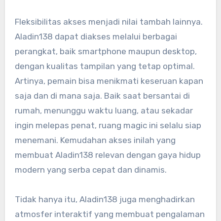
Fleksibilitas akses menjadi nilai tambah lainnya.
Aladin138 dapat diakses melalui berbagai
perangkat, baik smartphone maupun desktop,
dengan kualitas tampilan yang tetap optimal.
Artinya, pemain bisa menikmati keseruan kapan
saja dan di mana saja. Baik saat bersantai di
rumah, menunggu waktu luang, atau sekadar
ingin melepas penat, ruang magic ini selalu siap
menemani. Kemudahan akses inilah yang
membuat Aladin138 relevan dengan gaya hidup
modern yang serba cepat dan dinamis.
Tidak hanya itu, Aladin138 juga menghadirkan
atmosfer interaktif yang membuat pengalaman