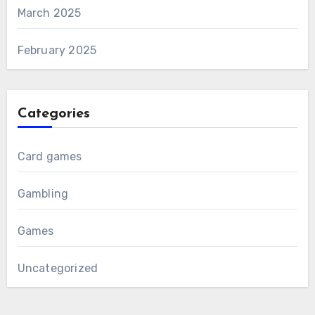
March 2025
February 2025
Categories
Card games
Gambling
Games
Uncategorized