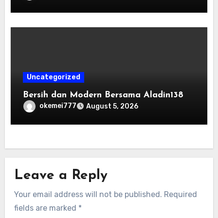
Uncategorized
Bersih dan Modern Bersama Aladin138
okemei777
August 5, 2026
Leave a Reply
Your email address will not be published.
Required
fields are marked
*