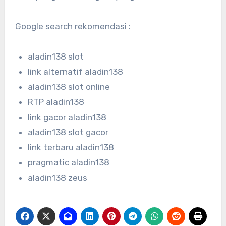
Google search rekomendasi :
aladin138 slot
link alternatif aladin138
aladin138 slot online
RTP aladin138
link gacor aladin138
aladin138 slot gacor
link terbaru aladin138
pragmatic aladin138
aladin138 zeus