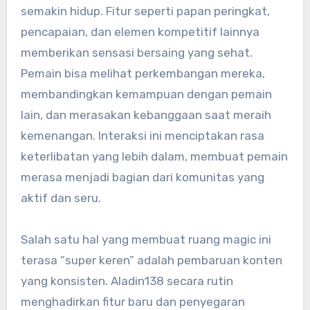
semakin hidup. Fitur seperti papan peringkat,
pencapaian, dan elemen kompetitif lainnya
memberikan sensasi bersaing yang sehat.
Pemain bisa melihat perkembangan mereka,
membandingkan kemampuan dengan pemain
lain, dan merasakan kebanggaan saat meraih
kemenangan. Interaksi ini menciptakan rasa
keterlibatan yang lebih dalam, membuat pemain
merasa menjadi bagian dari komunitas yang
aktif dan seru.
Salah satu hal yang membuat ruang magic ini
terasa “super keren” adalah pembaruan konten
yang konsisten. Aladin138 secara rutin
menghadirkan fitur baru dan penyegaran