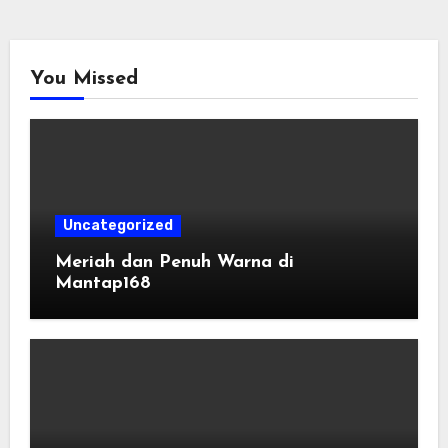
You Missed
Uncategorized
Meriah dan Penuh Warna di
Mantap168