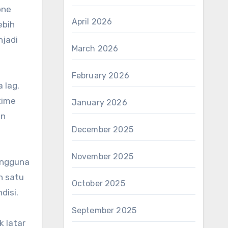
one
April 2026
ebih
njadi
March 2026
February 2026
 lag.
time
January 2026
an
December 2025
November 2025
engguna
h satu
October 2025
disi.
September 2025
k latar