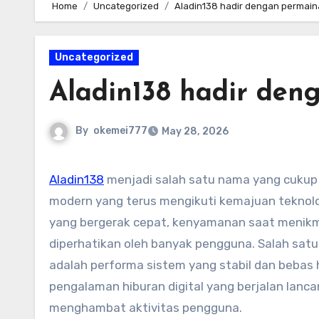
Home
Uncategorized
Aladin138 hadir dengan permain
Uncategorized
Aladin138 hadir den
By
okemei777
May 28, 2026
Aladin138
menjadi salah satu nama yang cukup 
modern yang terus mengikuti kemajuan teknolog
yang bergerak cepat, kenyamanan saat menikma
diperhatikan oleh banyak pengguna. Salah satu
adalah performa sistem yang stabil dan beba
pengalaman hiburan digital yang berjalan lanc
menghambat aktivitas pengguna.