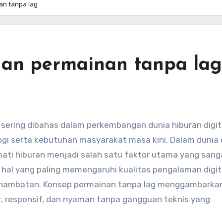
an tanpa lag
gan permainan tanpa lag
sering dibahas dalam perkembangan dunia hiburan digit
i serta kebutuhan masyarakat masa kini. Dalam dunia d
ti hiburan menjadi salah satu faktor utama yang sang
 hal yang paling memengaruhi kualitas pengalaman digit
s hambatan. Konsep permainan tanpa lag menggambarka
ar, responsif, dan nyaman tanpa gangguan teknis yang