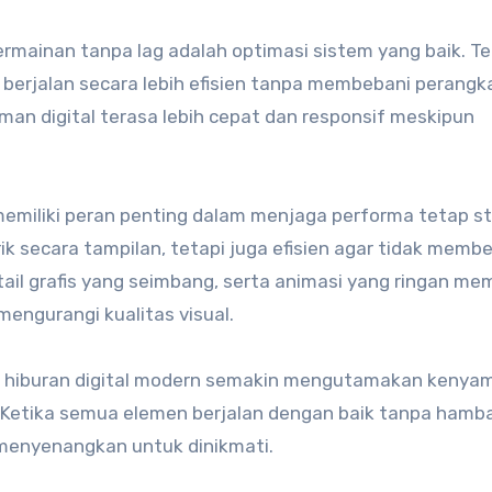
mainan tanpa lag adalah optimasi sistem yang baik. Te
berjalan secara lebih efisien tanpa membebani perangk
an digital terasa lebih cepat dan responsif meskipun
 memiliki peran penting dalam menjaga performa tetap sta
ik secara tampilan, tetapi juga efisien agar tidak memb
ail grafis yang seimbang, serta animasi yang ringan m
ngurangi kualitas visual.
a hiburan digital modern semakin mengutamakan kenya
. Ketika semua elemen berjalan dengan baik tanpa hamb
n menyenangkan untuk dinikmati.