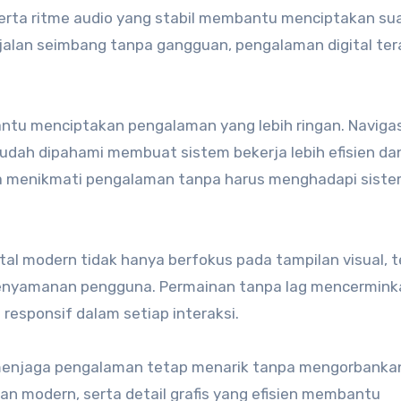
 serta ritme audio yang stabil membantu menciptakan s
erjalan seimbang tanpa gangguan, pengalaman digital te
tu menciptakan pengalaman yang lebih ringan. Navigas
g mudah dipahami membuat sistem bekerja lebih efisien da
a menikmati pengalaman tanpa harus menghadapi siste
al modern tidak hanya berfokus pada tampilan visual, t
enyamanan pengguna. Permainan tanpa lag mencermink
 responsif dalam setiap interaksi.
 menjaga pengalaman tetap menarik tanpa mengorbanka
an modern, serta detail grafis yang efisien membantu