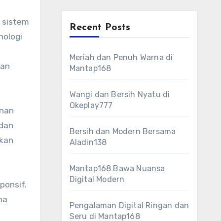
 sistem
Recent Posts
nologi
Meriah dan Penuh Warna di
man
Mantap168
Wangi dan Bersih Nyatu di
Okeplay777
anan
 dan
Bersih dan Modern Bersama
tkan
Aladin138
Mantap168 Bawa Nuansa
Digital Modern
ponsif.
na
Pengalaman Digital Ringan dan
Seru di Mantap168