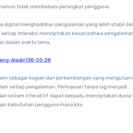
p namun tidak membebani perangkat pengguna.
 digital menghadirkan pengalaman yang lebih stabil da
 setiap interaksi menciptakan kesan bahwa pengalaman 
kan dalam waktu lama.
reng-Aladin138-05-28
modern sebagai bagian dari perkembangan yang menguta
alam setiap pengalaman. Permainan tanpa lag menjadi
dan sistem interaktif dapat berpadu menciptakan dunia 
engan kebutuhan pengguna masa kini.