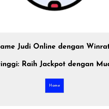
ame Judi Online dengan Winra
tinggi: Raih Jackpot dengan Mu
Home