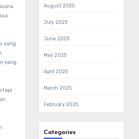
August 2025
uasana
rasa
July 2025
June 2025
i yang
n
May 2025
m yang
April 2025
March 2025
etapi
an
February 2025
n
Categories