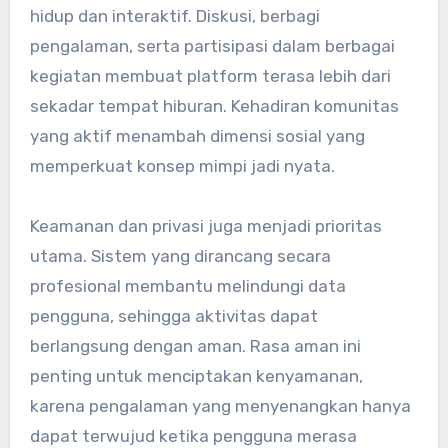
hidup dan interaktif. Diskusi, berbagi
pengalaman, serta partisipasi dalam berbagai
kegiatan membuat platform terasa lebih dari
sekadar tempat hiburan. Kehadiran komunitas
yang aktif menambah dimensi sosial yang
memperkuat konsep mimpi jadi nyata.
Keamanan dan privasi juga menjadi prioritas
utama. Sistem yang dirancang secara
profesional membantu melindungi data
pengguna, sehingga aktivitas dapat
berlangsung dengan aman. Rasa aman ini
penting untuk menciptakan kenyamanan,
karena pengalaman yang menyenangkan hanya
dapat terwujud ketika pengguna merasa