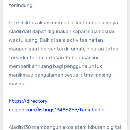
terlindungi.
Fleksibilitas akses menjadi nilai tambah lainnya.
Aladin138 dapat digunakan kapan saja sesuai
waktu luang. Baik di sela aktivitas harian
maupun saat bersantai di rumah, hiburan tetap
tersedia tanpa batasan. Kebebasan ini
memberikan ruang bagi pengguna untuk
menikmati pengalaman sesuai ritme masing-
masing.
https://directory-
engine.com/listings13486265/taniaberlin
Aladin138 membangun ekosistem hiburan digital