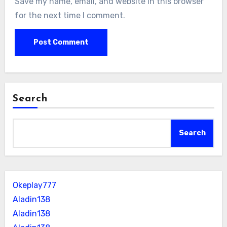
Save my name, email, and website in this browser
for the next time I comment.
Search
Search
Okeplay777
Aladin138
Aladin138