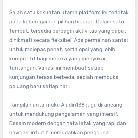
Salah satu kekuatan utama platform ini terletak
pada keberagaman pilihan hiburan. Dalam satu
tempat, tersedia berbagai aktivitas yang dapat
dinikmati secara fleksibel. Ada permainan santai
untuk melepas penat, serta opsi yang lebih
kompetitif bagi mereka yang menyukai
tantangan. Variasi ini membuat setiap
kunjungan terasa berbeda, seolah membuka
peluang baru setiap hari.
Tampilan antarmuka Aladin138 juga dirancang
untuk mendukung pengalaman yang imersif.
Desain modern dengan tata letak yang rapi dan
navigasi intuitif memudahkan pengguna