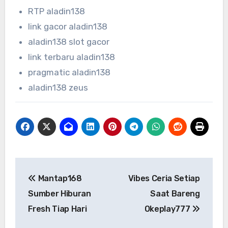
RTP aladin138
link gacor aladin138
aladin138 slot gacor
link terbaru aladin138
pragmatic aladin138
aladin138 zeus
Post
Mantap168
Vibes Ceria Setiap
navigation
Sumber Hiburan
Saat Bareng
Fresh Tiap Hari
Okeplay777