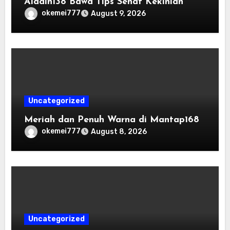
Aladin138 Bawa Tips Sehat Kekinian
okemei777
August 9, 2026
Uncategorized
Meriah dan Penuh Warna di Mantap168
okemei777
August 8, 2026
Uncategorized