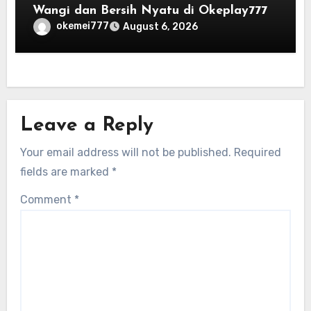
Wangi dan Bersih Nyatu di Okeplay777
okemei777
August 6, 2026
Leave a Reply
Your email address will not be published.
Required
fields are marked
*
Comment
*