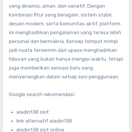
yang dinamis, aman, dan variatif. Dengan
kombinasi fitur yang beragam, sistem stabil,
desain modern, serta komunitas aktif, platform
ini menghadirkan pengalaman yang terasa lebih
personal dan bermakna. Konsep tempat mimpi
jadi nyata tercermin dari upaya menghadirkan
hiburan yang bukan hanya mengisi waktu, tetapi
juga memberikan sensasi baru yang
menyenangkan dalam setiap sesi penggunaan.
Google search rekomendasi :
aladin138 slot
link alternatif aladin138
aladin138 slot online