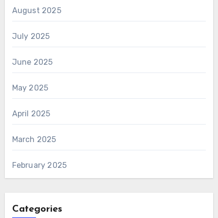
August 2025
July 2025
June 2025
May 2025
April 2025
March 2025
February 2025
Categories