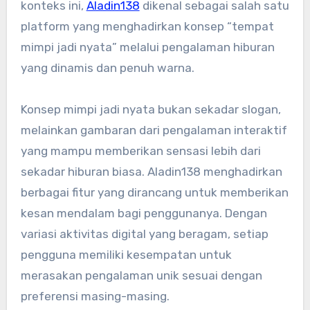
konteks ini,
Aladin138
dikenal sebagai salah satu
platform yang menghadirkan konsep “tempat
mimpi jadi nyata” melalui pengalaman hiburan
yang dinamis dan penuh warna.
Konsep mimpi jadi nyata bukan sekadar slogan,
melainkan gambaran dari pengalaman interaktif
yang mampu memberikan sensasi lebih dari
sekadar hiburan biasa. Aladin138 menghadirkan
berbagai fitur yang dirancang untuk memberikan
kesan mendalam bagi penggunanya. Dengan
variasi aktivitas digital yang beragam, setiap
pengguna memiliki kesempatan untuk
merasakan pengalaman unik sesuai dengan
preferensi masing-masing.