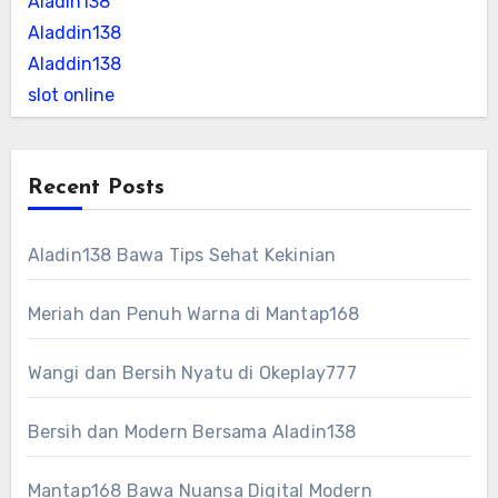
Aladin138
Aladdin138
Aladdin138
slot online
Recent Posts
Aladin138 Bawa Tips Sehat Kekinian
Meriah dan Penuh Warna di Mantap168
Wangi dan Bersih Nyatu di Okeplay777
Bersih dan Modern Bersama Aladin138
Mantap168 Bawa Nuansa Digital Modern