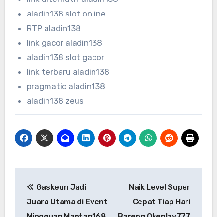
aladin138 slot online
RTP aladin138
link gacor aladin138
aladin138 slot gacor
link terbaru aladin138
pragmatic aladin138
aladin138 zeus
Post
Gaskeun Jadi
Naik Level Super
navigation
Juara Utama di Event
Cepat Tiap Hari
Mingguan Mantap168
Bareng Okeplay777