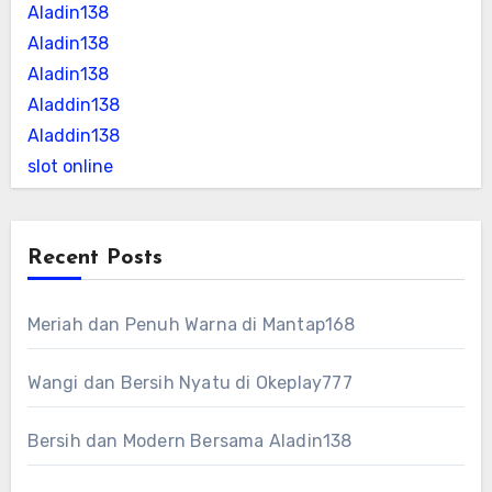
Aladin138
Aladin138
Aladin138
Aladdin138
Aladdin138
slot online
Recent Posts
Meriah dan Penuh Warna di Mantap168
Wangi dan Bersih Nyatu di Okeplay777
Bersih dan Modern Bersama Aladin138