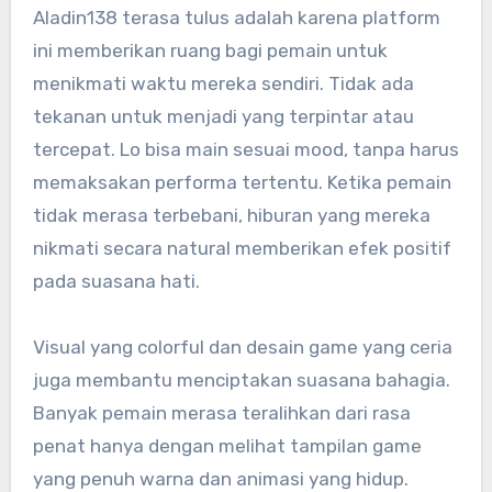
Aladin138 terasa tulus adalah karena platform
ini memberikan ruang bagi pemain untuk
menikmati waktu mereka sendiri. Tidak ada
tekanan untuk menjadi yang terpintar atau
tercepat. Lo bisa main sesuai mood, tanpa harus
memaksakan performa tertentu. Ketika pemain
tidak merasa terbebani, hiburan yang mereka
nikmati secara natural memberikan efek positif
pada suasana hati.
Visual yang colorful dan desain game yang ceria
juga membantu menciptakan suasana bahagia.
Banyak pemain merasa teralihkan dari rasa
penat hanya dengan melihat tampilan game
yang penuh warna dan animasi yang hidup.