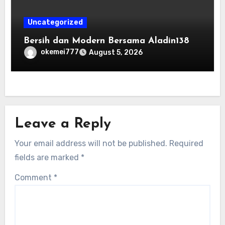
Uncategorized
Bersih dan Modern Bersama Aladin138
okemei777
August 5, 2026
Leave a Reply
Your email address will not be published.
Required
fields are marked
*
Comment
*