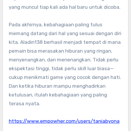
yang muncul tiap kali ada hal baru untuk dicoba.
Pada akhirnya, kebahagiaan paling tulus
memang datang dari hal yang sesuai dengan diri
kita. Aladin138 berhasil menjadi tempat di mana
pemain bisa merasakan hiburan yang ringan,
menyenangkan, dan menenangkan. Tidak perlu
ekspektasi tinggi, tidak perlu skill luar biasa—
cukup menikmati game yang cocok dengan hati.
Dan ketika hiburan mampu menghadirkan
ketulusan, itulah kebahagiaan yang paling
terasa nyata.
https://www.empowher.com/users/taniabyona