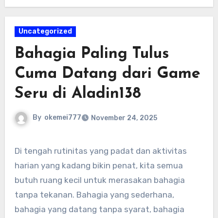
Uncategorized
Bahagia Paling Tulus
Cuma Datang dari Game
Seru di Aladin138
By
okemei777
November 24, 2025
Di tengah rutinitas yang padat dan aktivitas
harian yang kadang bikin penat, kita semua
butuh ruang kecil untuk merasakan bahagia
tanpa tekanan. Bahagia yang sederhana,
bahagia yang datang tanpa syarat, bahagia