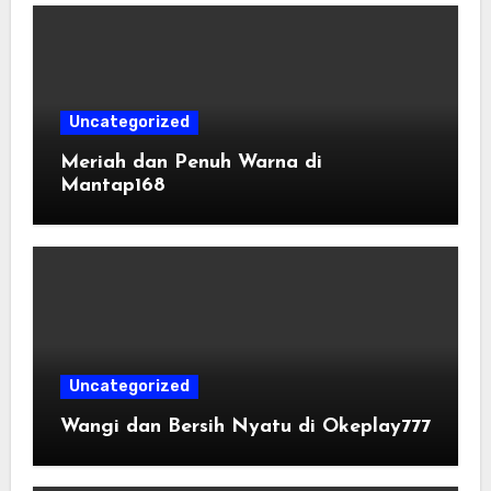
Uncategorized
Meriah dan Penuh Warna di
Mantap168
Uncategorized
Wangi dan Bersih Nyatu di Okeplay777