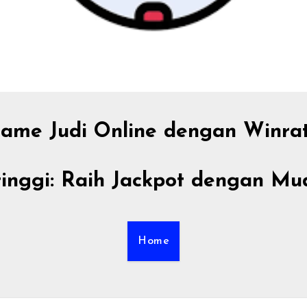
ame Judi Online dengan Winra
tinggi: Raih Jackpot dengan Mu
Home