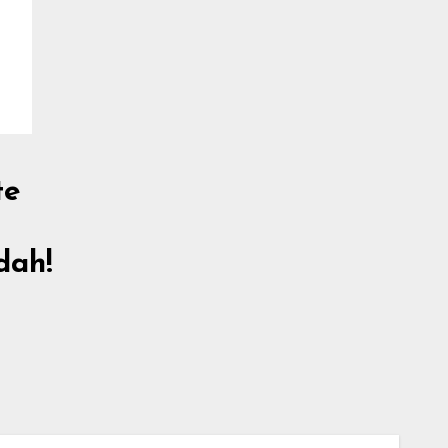
te
dah!