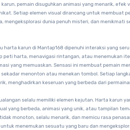
karun, pemain disuguhkan animasi yang menarik, efek v
emikat. Setiap elemen visual dirancang untuk membuat p
, mengeksplorasi dunia penuh misteri, dan menikmati s
u harta karun di Mantap168 dipenuhi interaksi yang seru
ap peti harta, menavigasi rintangan, atau menemukan it
nimasi yang memuaskan. Sensasi ini membuat pemain me
n sekadar menonton atau menekan tombol. Setiap langk
arik, menghadirkan keseruan yang berbeda dari permaina
ualangan selalu memiliki elemen kejutan. Harta karun y
ual yang berbeda, animasi yang unik, atau tampilan tem
tidak monoton, selalu menarik, dan memicu rasa penasa
n untuk menemukan sesuatu yang baru dan mengeksplor