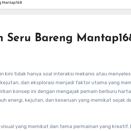
ng Mantap168
n Seru Bareng Mantap16
n, kejutan, dan eksplorasi menjadi faktor utama yang m
rkan konsep ini dengan mengajak pemain berburu harta
uh energi, kejutan, dan keseruan yang memikat sejak de
visual yang memikat dan tema permainan yang kreatif. 