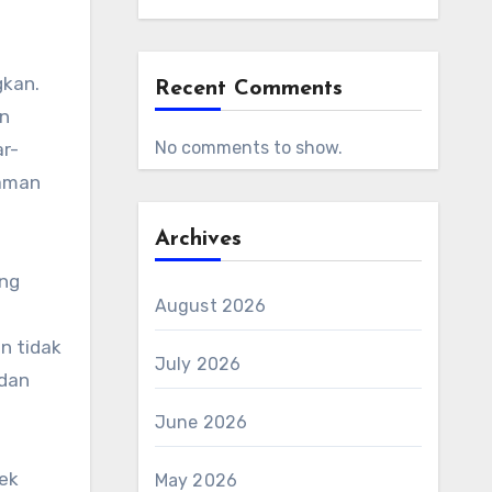
gkan.
Recent Comments
an
No comments to show.
ar-
laman
Archives
ing
August 2026
n tidak
July 2026
 dan
June 2026
ek
May 2026