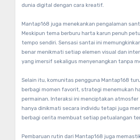
dunia digital dengan cara kreatif.
Mantap168 juga menekankan pengalaman santa
Meskipun tema berburu harta karun penuh pet
tempo sendiri. Sensasi santai ini memungkinka
benar menikmati setiap elemen visual dan inte
yang imersif sekaligus menyenangkan tanpa m
Selain itu, komunitas pengguna Mantap168 tur
berbagi momen favorit, strategi menemukan ha
permainan. Interaksi ini menciptakan atmosfer 
hanya dinikmati secara individu tetapi juga m
berbagi cerita membuat setiap petualangan ter
Pembaruan rutin dari Mantap168 juga memastik