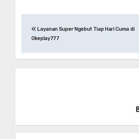
Post
Layanan Super Ngebut Tiap Hari Cuma di
navigation
Okeplay777