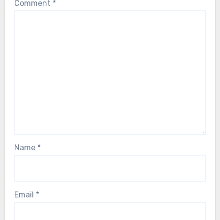
Comment
*
Name
*
Email
*