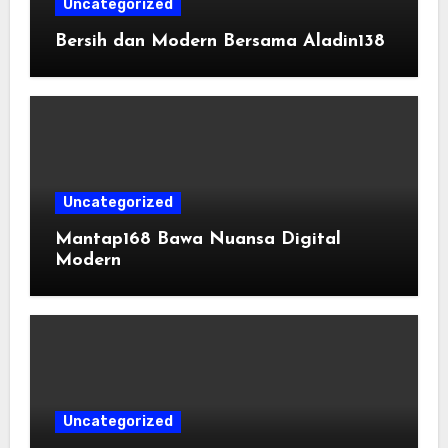
Uncategorized
Bersih dan Modern Bersama Aladin138
Uncategorized
Mantap168 Bawa Nuansa Digital
Modern
Uncategorized