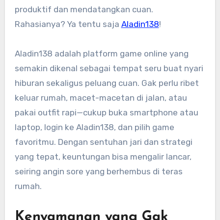
produktif dan mendatangkan cuan.
Rahasianya? Ya tentu saja
Aladin138
!
Aladin138 adalah platform game online yang
semakin dikenal sebagai tempat seru buat nyari
hiburan sekaligus peluang cuan. Gak perlu ribet
keluar rumah, macet-macetan di jalan, atau
pakai outfit rapi—cukup buka smartphone atau
laptop, login ke Aladin138, dan pilih game
favoritmu. Dengan sentuhan jari dan strategi
yang tepat, keuntungan bisa mengalir lancar,
seiring angin sore yang berhembus di teras
rumah.
Kenyamanan yang Gak