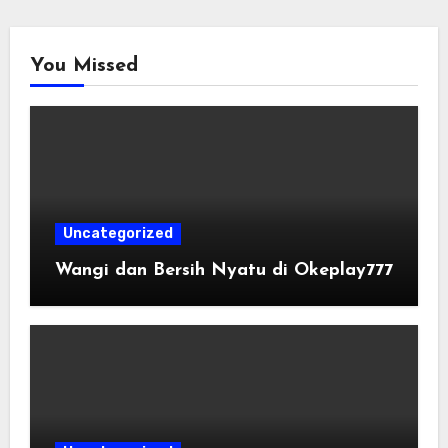
You Missed
Uncategorized
Wangi dan Bersih Nyatu di Okeplay777