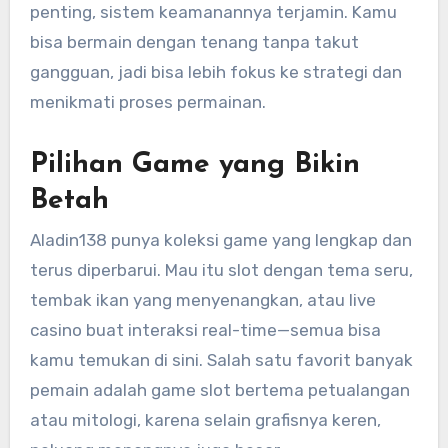
penting, sistem keamanannya terjamin. Kamu
bisa bermain dengan tenang tanpa takut
gangguan, jadi bisa lebih fokus ke strategi dan
menikmati proses permainan.
Pilihan Game yang Bikin
Betah
Aladin138 punya koleksi game yang lengkap dan
terus diperbarui. Mau itu slot dengan tema seru,
tembak ikan yang menyenangkan, atau live
casino buat interaksi real-time—semua bisa
kamu temukan di sini. Salah satu favorit banyak
pemain adalah game slot bertema petualangan
atau mitologi, karena selain grafisnya keren,