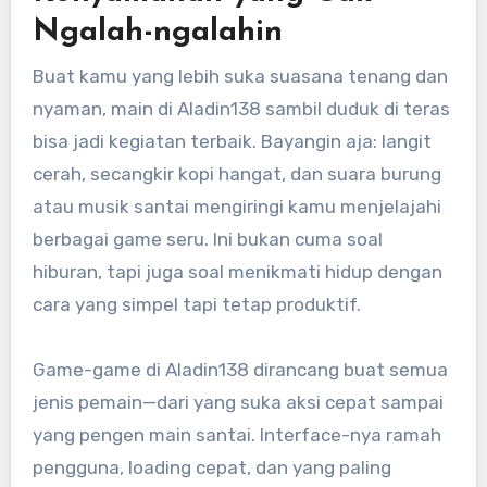
Ngalah-ngalahin
Buat kamu yang lebih suka suasana tenang dan
nyaman, main di Aladin138 sambil duduk di teras
bisa jadi kegiatan terbaik. Bayangin aja: langit
cerah, secangkir kopi hangat, dan suara burung
atau musik santai mengiringi kamu menjelajahi
berbagai game seru. Ini bukan cuma soal
hiburan, tapi juga soal menikmati hidup dengan
cara yang simpel tapi tetap produktif.
Game-game di Aladin138 dirancang buat semua
jenis pemain—dari yang suka aksi cepat sampai
yang pengen main santai. Interface-nya ramah
pengguna, loading cepat, dan yang paling