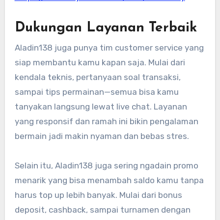
Dukungan Layanan Terbaik
Aladin138 juga punya tim customer service yang
siap membantu kamu kapan saja. Mulai dari
kendala teknis, pertanyaan soal transaksi,
sampai tips permainan—semua bisa kamu
tanyakan langsung lewat live chat. Layanan
yang responsif dan ramah ini bikin pengalaman
bermain jadi makin nyaman dan bebas stres.
Selain itu, Aladin138 juga sering ngadain promo
menarik yang bisa menambah saldo kamu tanpa
harus top up lebih banyak. Mulai dari bonus
deposit, cashback, sampai turnamen dengan