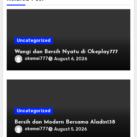
Uncategorized
Wangi dan Bersih Nyatu di Okeplay777
okemei777
August 6, 2026
Uncategorized
Bersih dan Modern Bersama Aladin138
okemei777
August 5, 2026