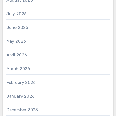
August 2026
July 2026
June 2026
May 2026
April 2026
March 2026
February 2026
January 2026
December 2025