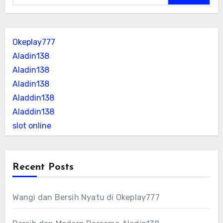
Okeplay777
Aladin138
Aladin138
Aladin138
Aladdin138
Aladdin138
slot online
Recent Posts
Wangi dan Bersih Nyatu di Okeplay777