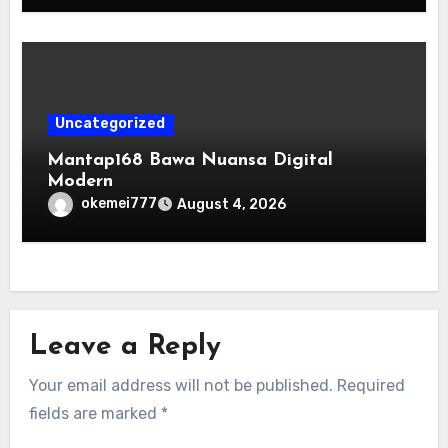
Uncategorized
Mantap168 Bawa Nuansa Digital
Modern
okemei777
August 4, 2026
Leave a Reply
Your email address will not be published.
Required
fields are marked
*