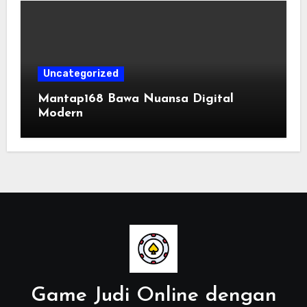
Uncategorized
Mantap168 Bawa Nuansa Digital
Modern
Game Judi Online dengan