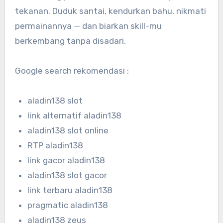
tekanan. Duduk santai, kendurkan bahu, nikmati
permainannya — dan biarkan skill-mu
berkembang tanpa disadari.
Google search rekomendasi :
aladin138 slot
link alternatif aladin138
aladin138 slot online
RTP aladin138
link gacor aladin138
aladin138 slot gacor
link terbaru aladin138
pragmatic aladin138
aladin138 zeus