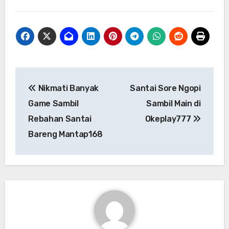
Post
Nikmati Banyak
Santai Sore Ngopi
navigation
Game Sambil
Sambil Main di
Rebahan Santai
Okeplay777
Bareng Mantap168