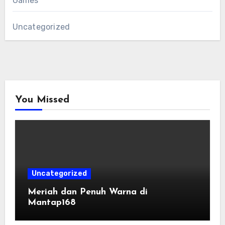
Games
Uncategorized
You Missed
Uncategorized
Meriah dan Penuh Warna di
Mantap168