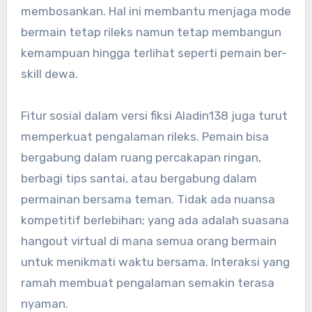
membosankan. Hal ini membantu menjaga mode
bermain tetap rileks namun tetap membangun
kemampuan hingga terlihat seperti pemain ber-
skill dewa.
Fitur sosial dalam versi fiksi Aladin138 juga turut
memperkuat pengalaman rileks. Pemain bisa
bergabung dalam ruang percakapan ringan,
berbagi tips santai, atau bergabung dalam
permainan bersama teman. Tidak ada nuansa
kompetitif berlebihan; yang ada adalah suasana
hangout virtual di mana semua orang bermain
untuk menikmati waktu bersama. Interaksi yang
ramah membuat pengalaman semakin terasa
nyaman.