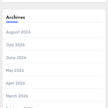
Archives
August 2026
July 2026
June 2026
May 2026
April 2026
March 2026