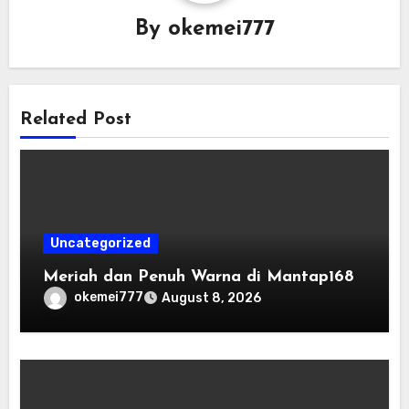
By
okemei777
Related Post
Uncategorized
Meriah dan Penuh Warna di Mantap168
okemei777
August 8, 2026