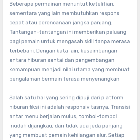
Beberapa permainan menuntut ketelitian,
sementara yang lain membutuhkan respons
cepat atau perencanaan jangka panjang.
Tantangan-tantangan ini memberikan peluang
bagi pemain untuk mengasah skill tanpa merasa
terbebani. Dengan kata lain, keseimbangan
antara hiburan santai dan pengembangan
kemampuan menjadi nilai utama yang membuat
pengalaman bermain terasa menyenangkan.
Salah satu hal yang sering dipuji dari platform
hiburan fiksi ini adalah responsivitasnya. Transisi
antar menu berjalan mulus, tombol-tombol
mudah dijangkau, dan tidak ada jeda panjang
yang membuat pemain kehilangan alur. Setiap