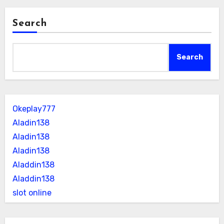
Search
Search
Okeplay777
Aladin138
Aladin138
Aladin138
Aladdin138
Aladdin138
slot online