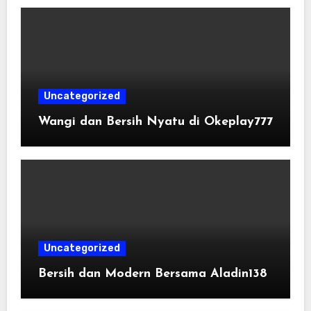
Uncategorized
Wangi dan Bersih Nyatu di Okeplay777
Uncategorized
Bersih dan Modern Bersama Aladin138