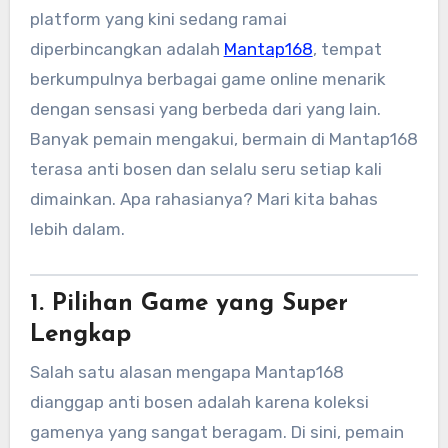
platform yang kini sedang ramai
diperbincangkan adalah
Mantap168
, tempat
berkumpulnya berbagai game online menarik
dengan sensasi yang berbeda dari yang lain.
Banyak pemain mengakui, bermain di Mantap168
terasa anti bosen dan selalu seru setiap kali
dimainkan. Apa rahasianya? Mari kita bahas
lebih dalam.
1. Pilihan Game yang Super
Lengkap
Salah satu alasan mengapa Mantap168
dianggap anti bosen adalah karena koleksi
gamenya yang sangat beragam. Di sini, pemain