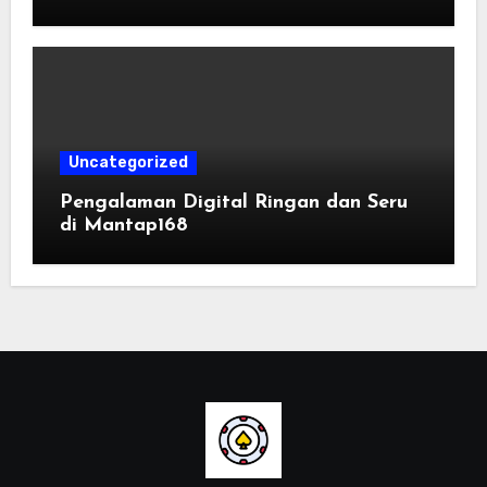
Uncategorized
Pengalaman Digital Ringan dan Seru
di Mantap168