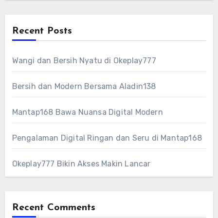
Recent Posts
Wangi dan Bersih Nyatu di Okeplay777
Bersih dan Modern Bersama Aladin138
Mantap168 Bawa Nuansa Digital Modern
Pengalaman Digital Ringan dan Seru di Mantap168
Okeplay777 Bikin Akses Makin Lancar
Recent Comments