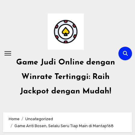
Skip
to
content
Game Judi Online dengan
Winrate Tertinggi: Raih
Jackpot dengan Mudah!
Home
Uncategorized
Game Anti Bosen, Selalu Seru Tiap Main di Mantap168