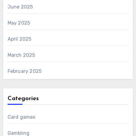
June 2025
May 2025
April 2025
March 2025
February 2025
Categories
Card games
Gambling