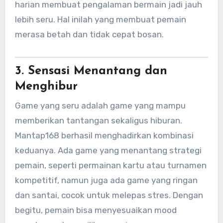
harian membuat pengalaman bermain jadi jauh
lebih seru. Hal inilah yang membuat pemain
merasa betah dan tidak cepat bosan.
3. Sensasi Menantang dan
Menghibur
Game yang seru adalah game yang mampu
memberikan tantangan sekaligus hiburan.
Mantap168 berhasil menghadirkan kombinasi
keduanya. Ada game yang menantang strategi
pemain, seperti permainan kartu atau turnamen
kompetitif, namun juga ada game yang ringan
dan santai, cocok untuk melepas stres. Dengan
begitu, pemain bisa menyesuaikan mood