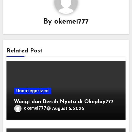
By
okemei777
Related Post
Uncategorized
Wangi dan Bersih Nyatu di Okeplay777
okemei777
August 6, 2026