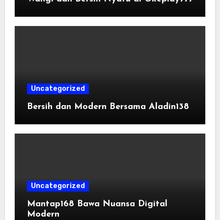
Uncategorized
Bersih dan Modern Bersama Aladin138
Uncategorized
Mantap168 Bawa Nuansa Digital
Modern