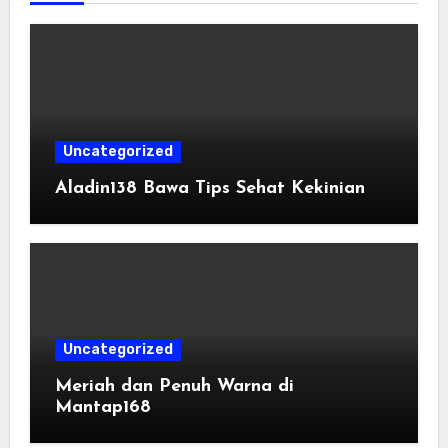
Uncategorized
Aladin138 Bawa Tips Sehat Kekinian
Uncategorized
Meriah dan Penuh Warna di
Mantap168