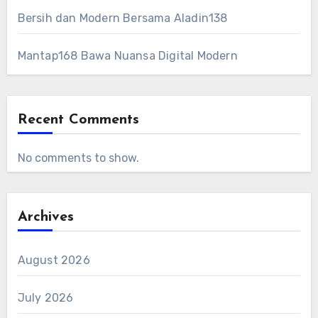
Bersih dan Modern Bersama Aladin138
Mantap168 Bawa Nuansa Digital Modern
Recent Comments
No comments to show.
Archives
August 2026
July 2026