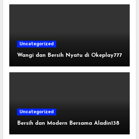
Uncategorized
Wangi dan Bersih Nyatu di Okeplay777
Uncategorized
Bersih dan Modern Bersama Aladin138