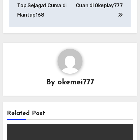
navigation
Top Sejagat Cuma di
Cuan di Okeplay777
Mantap168
By
okemei777
Related Post