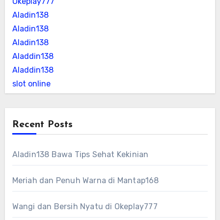
Okeplay777
Aladin138
Aladin138
Aladin138
Aladdin138
Aladdin138
slot online
Recent Posts
Aladin138 Bawa Tips Sehat Kekinian
Meriah dan Penuh Warna di Mantap168
Wangi dan Bersih Nyatu di Okeplay777