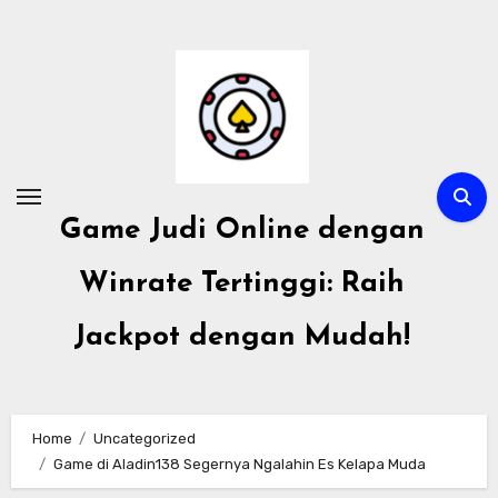
Skip
to
content
Game Judi Online dengan
Winrate Tertinggi: Raih
Jackpot dengan Mudah!
Home
Uncategorized
Game di Aladin138 Segernya Ngalahin Es Kelapa Muda