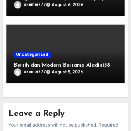
okemei777
August 6, 2026
Uncategorized
Bersih dan Modern Bersama Aladin138
okemei777
August 5, 2026
Leave a Reply
Your email address will not be published.
Required