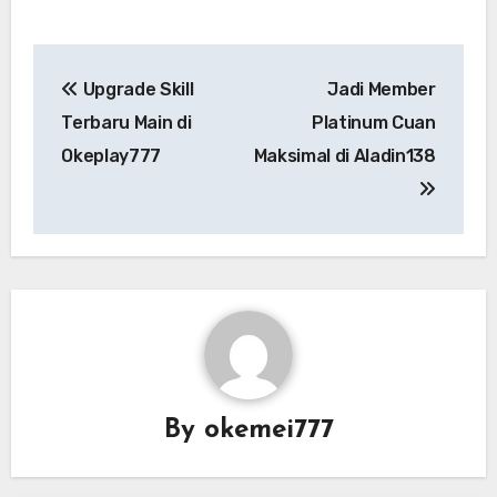
Post
Upgrade Skill
Jadi Member
navigation
Terbaru Main di
Platinum Cuan
Okeplay777
Maksimal di Aladin138
By
okemei777