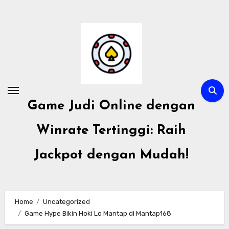
Skip
to
content
Game Judi Online dengan
Winrate Tertinggi: Raih
Jackpot dengan Mudah!
Home
Uncategorized
Game Hype Bikin Hoki Lo Mantap di Mantap168