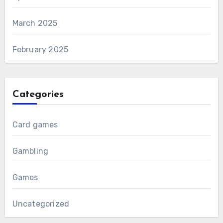
March 2025
February 2025
Categories
Card games
Gambling
Games
Uncategorized