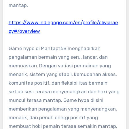
mantap.
https://www.indiegogo.com/en/profile/oliviarae
zy#/overview
Game hype di Mantap168 menghadirkan
pengalaman bermain yang seru, lancar, dan
memuaskan. Dengan variasi permainan yang
menarik, sistem yang stabil, kemudahan akses,
komunitas positif, dan fleksibilitas bermain,
setiap sesi terasa menyenangkan dan hoki yang
muncul terasa mantap. Game hype di sini
memberikan pengalaman yang menyenangkan,
menarik, dan penuh energi positif yang
membuat hoki pemain terasa semakin mantap.