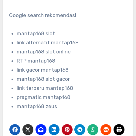
Google search rekomendasi :
mantap168 slot
link alternatif mantap168
mantap168 slot online
RTP mantap168
link gacor mantap168
mantap168 slot gacor
link terbaru mantap168
pragmatic mantap168
mantap168 zeus