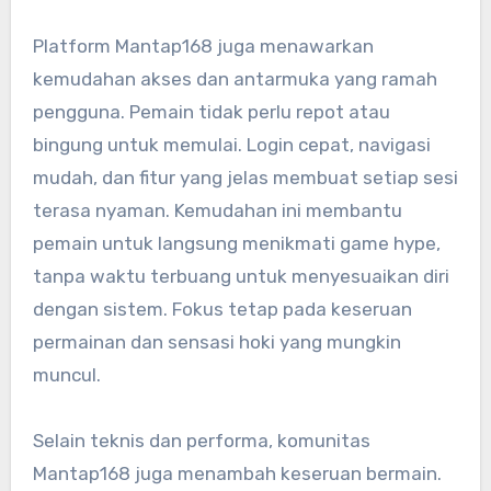
Platform Mantap168 juga menawarkan
kemudahan akses dan antarmuka yang ramah
pengguna. Pemain tidak perlu repot atau
bingung untuk memulai. Login cepat, navigasi
mudah, dan fitur yang jelas membuat setiap sesi
terasa nyaman. Kemudahan ini membantu
pemain untuk langsung menikmati game hype,
tanpa waktu terbuang untuk menyesuaikan diri
dengan sistem. Fokus tetap pada keseruan
permainan dan sensasi hoki yang mungkin
muncul.
Selain teknis dan performa, komunitas
Mantap168 juga menambah keseruan bermain.