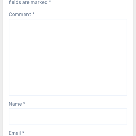
fields are marked
*
Comment
*
Name
*
Email
*