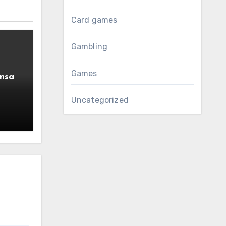
Card games
Gambling
Games
nsa
Uncategorized