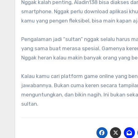
Nggak kalah penting, Aladin138 bisa diakses dar
smartphone. Nggak perlu download aplikasi khus
kamu yang pengen fleksibel, bisa main kapan aj
Pengalaman jadi “sultan” nggak selalu harus m
yang sama buat merasa spesial. Gamenya keren
Nggak heran kalau makin banyak orang yang bera
Kalau kamu cari platform game online yang bene
jawabannya. Bukan cuma keren secara tampilan
menguntungkan, dan bikin nagih. Ini bukan se
sultan.