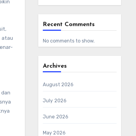
ikin
Recent Comments
it,
s atau
No comments to show.
benar-
Archives
August 2026
t dan
July 2026
esnya
knya
June 2026
May 2026