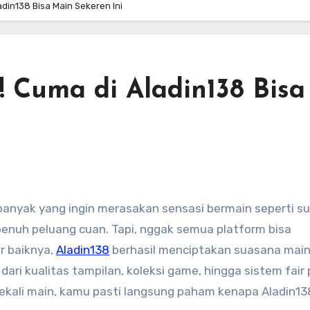
din138 Bisa Main Sekeren Ini
 Cuma di Aladin138 Bisa
enuh peluang cuan. Tapi, nggak semua platform bisa
r baiknya,
Aladin138
berhasil menciptakan suasana mai
dari kualitas tampilan, koleksi game, hingga sistem fair 
kali main, kamu pasti langsung paham kenapa Aladin13