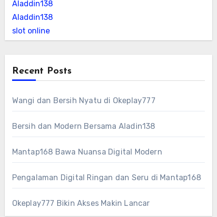
Aladdin138
Aladdin138
slot online
Recent Posts
Wangi dan Bersih Nyatu di Okeplay777
Bersih dan Modern Bersama Aladin138
Mantap168 Bawa Nuansa Digital Modern
Pengalaman Digital Ringan dan Seru di Mantap168
Okeplay777 Bikin Akses Makin Lancar