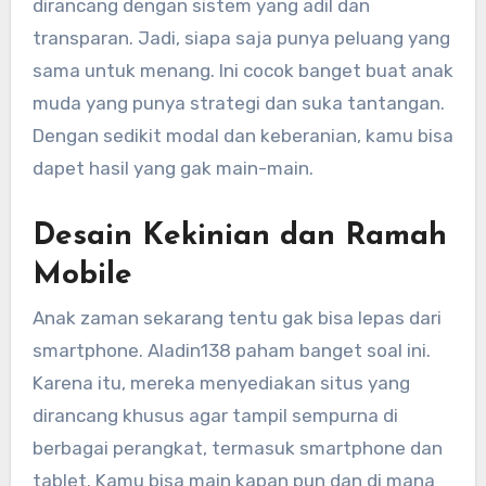
dirancang dengan sistem yang adil dan
transparan. Jadi, siapa saja punya peluang yang
sama untuk menang. Ini cocok banget buat anak
muda yang punya strategi dan suka tantangan.
Dengan sedikit modal dan keberanian, kamu bisa
dapet hasil yang gak main-main.
Desain Kekinian dan Ramah
Mobile
Anak zaman sekarang tentu gak bisa lepas dari
smartphone. Aladin138 paham banget soal ini.
Karena itu, mereka menyediakan situs yang
dirancang khusus agar tampil sempurna di
berbagai perangkat, termasuk smartphone dan
tablet. Kamu bisa main kapan pun dan di mana