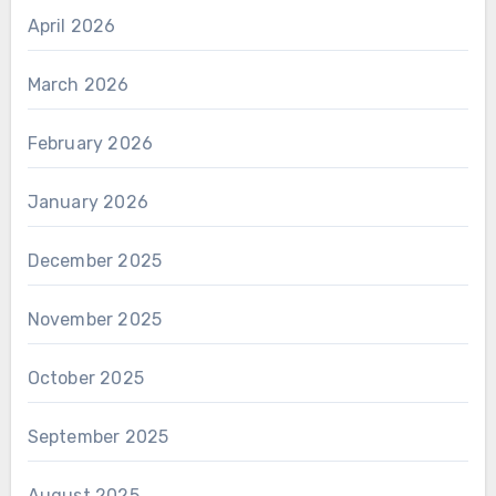
April 2026
March 2026
February 2026
January 2026
December 2025
November 2025
October 2025
September 2025
August 2025