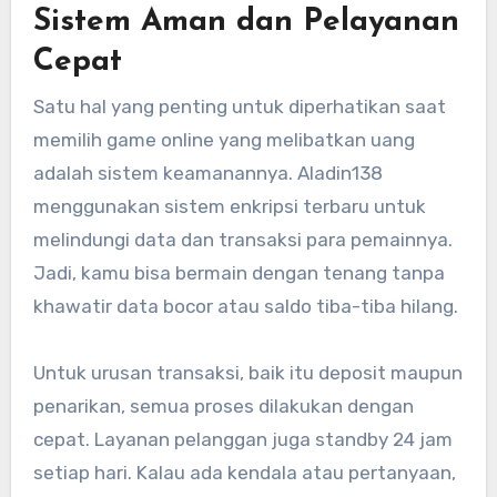
Sistem Aman dan Pelayanan
Cepat
Satu hal yang penting untuk diperhatikan saat
memilih game online yang melibatkan uang
adalah sistem keamanannya. Aladin138
menggunakan sistem enkripsi terbaru untuk
melindungi data dan transaksi para pemainnya.
Jadi, kamu bisa bermain dengan tenang tanpa
khawatir data bocor atau saldo tiba-tiba hilang.
Untuk urusan transaksi, baik itu deposit maupun
penarikan, semua proses dilakukan dengan
cepat. Layanan pelanggan juga standby 24 jam
setiap hari. Kalau ada kendala atau pertanyaan,