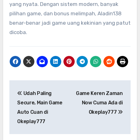
yang nyata. Dengan sistem modern, banyak
pilihan game, dan bonus melimpah, Aladin138
benar-benar jadi game uang kekinian yang patut
dicoba.
Post
Udah Paling
Game Keren Zaman
navigation
Secure, Main Game
Now Cuma Ada di
Auto Cuan di
Okeplay777
Okeplay777