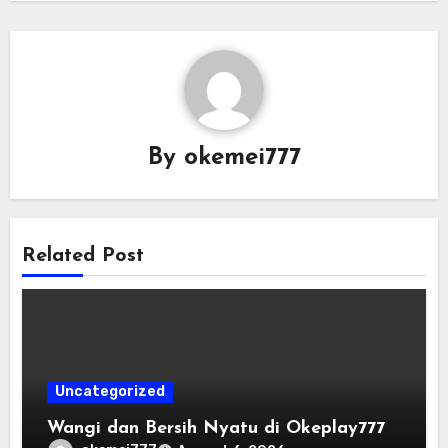
By
okemei777
Related Post
Uncategorized
Wangi dan Bersih Nyatu di Okeplay777