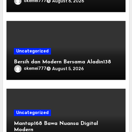
okemei777
August 6, 2026
Uncategorized
Bersih dan Modern Bersama Aladin138
okemei777
August 5, 2026
Uncategorized
Mantap168 Bawa Nuansa Digital
Modern