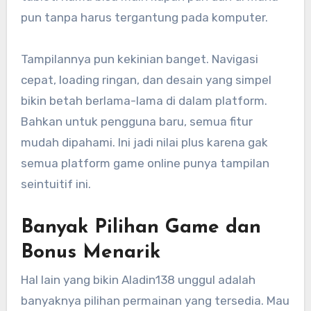
pun tanpa harus tergantung pada komputer.
Tampilannya pun kekinian banget. Navigasi
cepat, loading ringan, dan desain yang simpel
bikin betah berlama-lama di dalam platform.
Bahkan untuk pengguna baru, semua fitur
mudah dipahami. Ini jadi nilai plus karena gak
semua platform game online punya tampilan
seintuitif ini.
Banyak Pilihan Game dan
Bonus Menarik
Hal lain yang bikin Aladin138 unggul adalah
banyaknya pilihan permainan yang tersedia. Mau