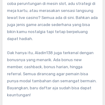
coba peruntungan di mesin slot, adu strategi di
meja kartu, atau merasakan sensasi langsung
lewat live casino? Semua ada di sini. Bahkan ada
juga jenis game arcade sederhana yang bisa
bikin kamu nostalgia tapi tetap berpeluang
dapat hadiah.
Gak hanya itu, Aladin138 juga terkenal dengan
bonusnya yang menarik. Ada bonus new
member, cashback, bonus harian, hingga
referral. Semua dirancang agar pemain bisa
punya modal tambahan dan semangat bermain.
Bayangkan, baru daftar aja sudah bisa dapat
keuntungan!