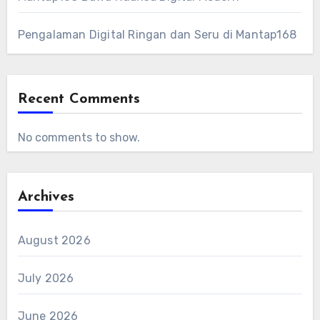
Pengalaman Digital Ringan dan Seru di Mantap168
Recent Comments
No comments to show.
Archives
August 2026
July 2026
June 2026