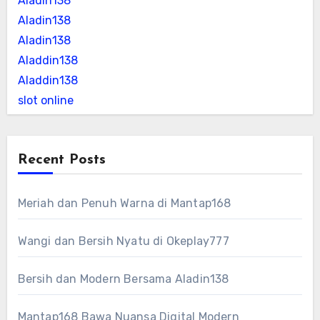
Aladin138
Aladin138
Aladin138
Aladdin138
Aladdin138
slot online
Recent Posts
Meriah dan Penuh Warna di Mantap168
Wangi dan Bersih Nyatu di Okeplay777
Bersih dan Modern Bersama Aladin138
Mantap168 Bawa Nuansa Digital Modern