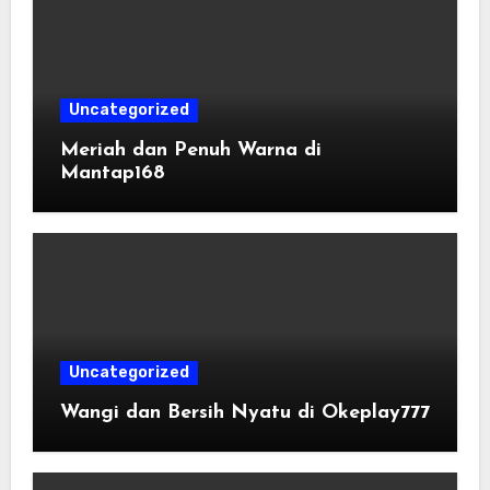
Uncategorized
Meriah dan Penuh Warna di
Mantap168
Uncategorized
Wangi dan Bersih Nyatu di Okeplay777