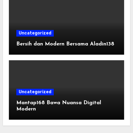
Uncategorized
Bersih dan Modern Bersama Aladin138
Uncategorized
Mantap168 Bawa Nuansa Digital
Modern