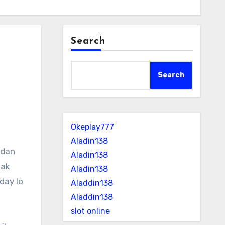
Search
Search
Okeplay777
Aladin138
Aladin138
gak
Aladin138
day lo
Aladdin138
Aladdin138
slot online