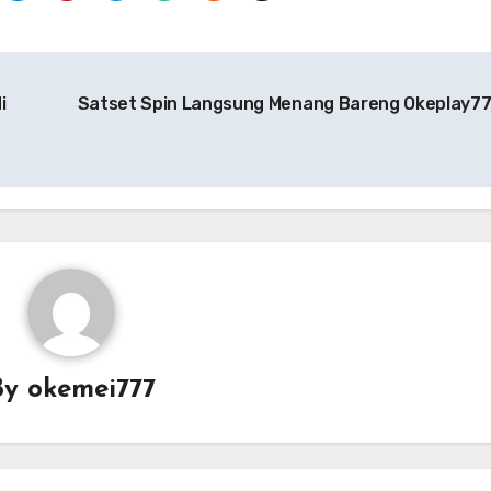
i
Satset Spin Langsung Menang Bareng Okeplay7
By
okemei777