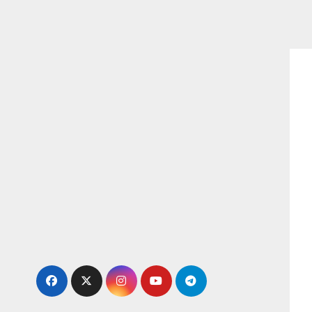
Skip
to
content