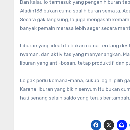
Dan kalau lo termasuk yang pengen hiburan tapi 
Aladin138 bukan cuma soal hiburan semata. Ada 
Secara gak langsung, lo juga mengasah kemam
banyak pemain merasa lebih segar secara menta
Liburan yang ideal itu bukan cuma tentang des
nyaman, dan aktivitas yang menyenangkan. Main
liburan yang anti-bosan, tetap produktif, dan pun
Lo gak perlu kemana-mana, cukup login, pilih g
Karena liburan yang bikin senyum itu bukan cum
hati senang selain saldo yang terus bertambah