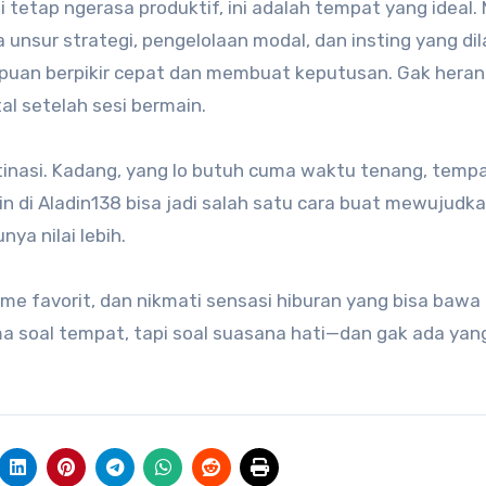
tetap ngerasa produktif, ini adalah tempat yang ideal. 
unsur strategi, pengelolaan modal, dan insting yang dila
puan berpikir cepat dan membuat keputusan. Gak heran
l setelah sesi bermain.
tinasi. Kadang, yang lo butuh cuma waktu tenang, temp
 di Aladin138 bisa jadi salah satu cara buat mewujudk
ya nilai lebih.
ame favorit, dan nikmati sensasi hiburan yang bisa bawa 
a soal tempat, tapi soal suasana hati—dan gak ada yang
.