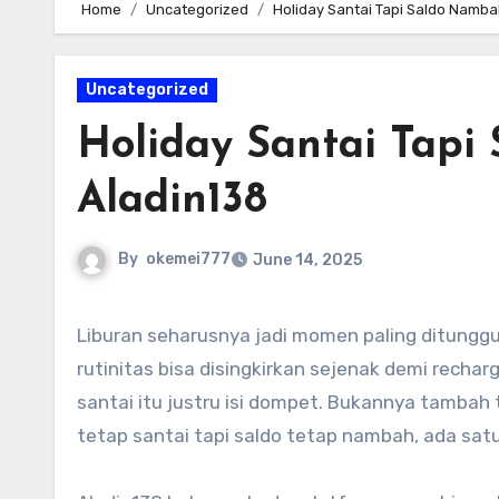
Home
Uncategorized
Holiday Santai Tapi Saldo Namb
Uncategorized
Holiday Santai Tap
Aladin138
By
okemei777
June 14, 2025
Liburan seharusnya jadi momen paling ditunggu dalam hidup. Waktu di mana semua beban kerja, tugas, dan
rutinitas bisa disingkirkan sejenak demi recharge
santai itu justru isi dompet. Bukannya tambah t
tetap santai tapi saldo tetap nambah, ada sat