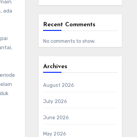
 main.
, ada
Recent Comments
mpai
No comments to show.
ntai,
Archives
eriode
elain
August 2026
uduk
July 2026
June 2026
May 2026