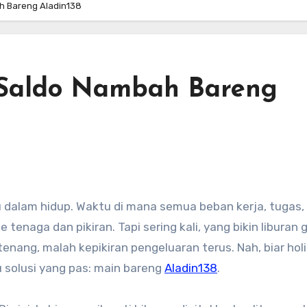
ah Bareng Aladin138
i Saldo Nambah Bareng
 tenaga dan pikiran. Tapi sering kali, yang bikin liburan 
enang, malah kepikiran pengeluaran terus. Nah, biar holi
u solusi yang pas: main bareng
Aladin138
.