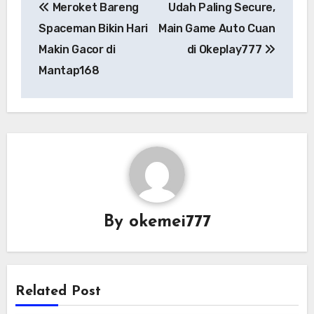
Meroket Bareng
Udah Paling Secure,
navigation
Spaceman Bikin Hari
Main Game Auto Cuan
Makin Gacor di
di Okeplay777
Mantap168
By
okemei777
Related Post