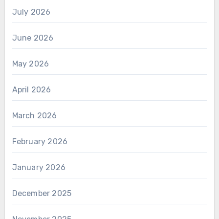
July 2026
June 2026
May 2026
April 2026
March 2026
February 2026
January 2026
December 2025