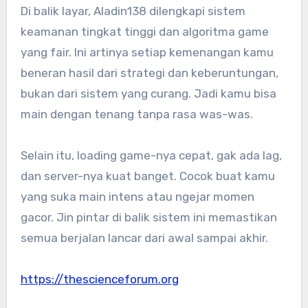
Di balik layar, Aladin138 dilengkapi sistem
keamanan tingkat tinggi dan algoritma game
yang fair. Ini artinya setiap kemenangan kamu
beneran hasil dari strategi dan keberuntungan,
bukan dari sistem yang curang. Jadi kamu bisa
main dengan tenang tanpa rasa was-was.
Selain itu, loading game-nya cepat, gak ada lag,
dan server-nya kuat banget. Cocok buat kamu
yang suka main intens atau ngejar momen
gacor. Jin pintar di balik sistem ini memastikan
semua berjalan lancar dari awal sampai akhir.
https://thescienceforum.org