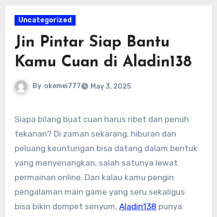
Uncategorized
Jin Pintar Siap Bantu
Kamu Cuan di Aladin138
By
okemei777
May 3, 2025
Siapa bilang buat cuan harus ribet dan penuh
tekanan? Di zaman sekarang, hiburan dan
peluang keuntungan bisa datang dalam bentuk
yang menyenangkan, salah satunya lewat
permainan online. Dan kalau kamu pengin
pengalaman main game yang seru sekaligus
bisa bikin dompet senyum,
Aladin138
punya