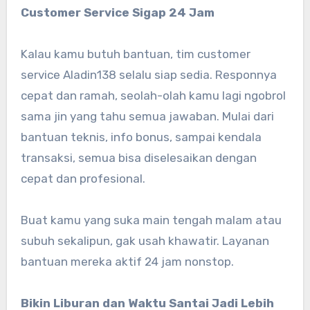
Customer Service Sigap 24 Jam
Kalau kamu butuh bantuan, tim customer
service Aladin138 selalu siap sedia. Responnya
cepat dan ramah, seolah-olah kamu lagi ngobrol
sama jin yang tahu semua jawaban. Mulai dari
bantuan teknis, info bonus, sampai kendala
transaksi, semua bisa diselesaikan dengan
cepat dan profesional.
Buat kamu yang suka main tengah malam atau
subuh sekalipun, gak usah khawatir. Layanan
bantuan mereka aktif 24 jam nonstop.
Bikin Liburan dan Waktu Santai Jadi Lebih