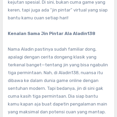
kejutan spesial. Di sini, bukan cuma game yang
keren, tapi juga ada “jin pintar” virtual yang siap
bantu kamu cuan setiap hari!
Kenalan Sama Jin Pintar Ala Aladin138
Nama Aladin pastinya sudah familiar dong,
apalagi dengan cerita dongeng klasik yang
terkenal banget—tentang jin yang bisa ngabulin
tiga permintaan. Nah, di Aladin138, nuansa itu
dibawa ke dalam dunia game online dengan
sentuhan modern. Tapi bedanya, jin di sini gak
cuma kasih tiga permintaan. Dia siap bantu
kamu kapan aja buat dapetin pengalaman main
yang maksimal dan potensi cuan yang mantap.