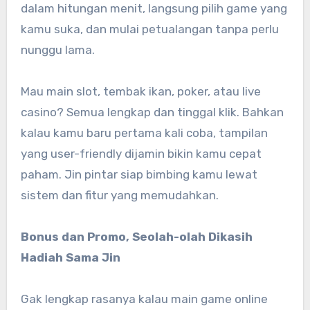
dalam hitungan menit, langsung pilih game yang
kamu suka, dan mulai petualangan tanpa perlu
nunggu lama.
Mau main slot, tembak ikan, poker, atau live
casino? Semua lengkap dan tinggal klik. Bahkan
kalau kamu baru pertama kali coba, tampilan
yang user-friendly dijamin bikin kamu cepat
paham. Jin pintar siap bimbing kamu lewat
sistem dan fitur yang memudahkan.
Bonus dan Promo, Seolah-olah Dikasih
Hadiah Sama Jin
Gak lengkap rasanya kalau main game online