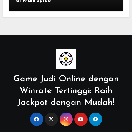
di Mantap168
Game Judi Online dengan
Winrate Tertinggi: Raih
Jackpot dengan Mudah!