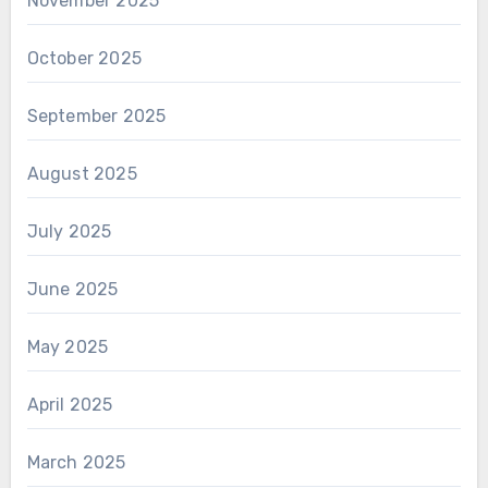
November 2025
October 2025
September 2025
August 2025
July 2025
June 2025
May 2025
April 2025
March 2025