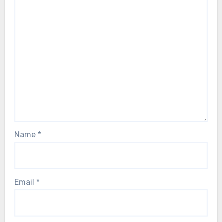
Name
*
Email
*