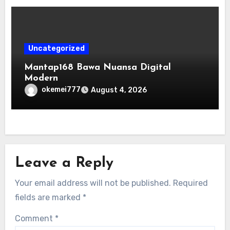
Uncategorized
Mantap168 Bawa Nuansa Digital
Modern
okemei777
August 4, 2026
Leave a Reply
Your email address will not be published.
Required
fields are marked
*
Comment
*