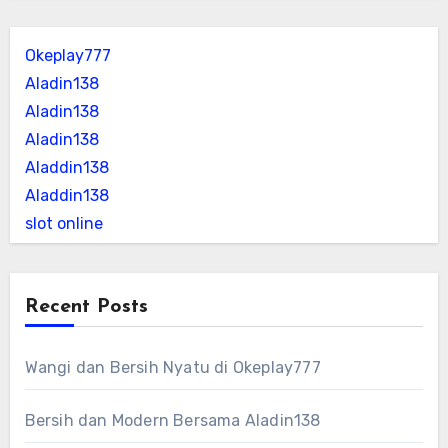
Okeplay777
Aladin138
Aladin138
Aladin138
Aladdin138
Aladdin138
slot online
Recent Posts
Wangi dan Bersih Nyatu di Okeplay777
Bersih dan Modern Bersama Aladin138