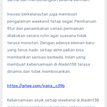
Inovasi berkelanjutan juga membuat
pengalaman weekend tetap segar. Pembaruan
fitur dan penambahan variasi permainan
dilakukan secara rutin agar suasana tidak
terasa monoton. Dengan adanya elemen baru
yang terus hadir, setiap akhir pekan bisa
memberikan sensasi berbeda. Inilah yang
membuat kebersamaan di Aladin138 terasa
dinamis dan tidak membosankan.
https://gitee.com/iraira_c39b
Kebersamaan asyik setiap weekend di Aladin138