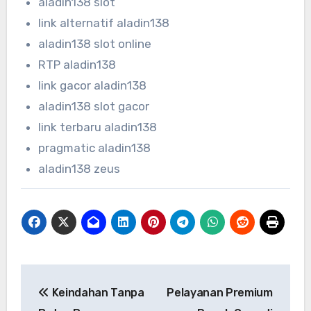
aladin138 slot
link alternatif aladin138
aladin138 slot online
RTP aladin138
link gacor aladin138
aladin138 slot gacor
link terbaru aladin138
pragmatic aladin138
aladin138 zeus
Post
Keindahan Tanpa
Pelayanan Premium
navigation