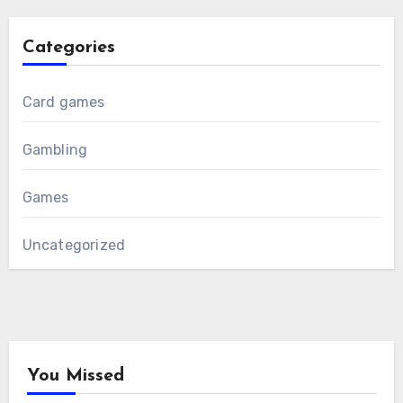
Categories
Card games
Gambling
Games
Uncategorized
You Missed