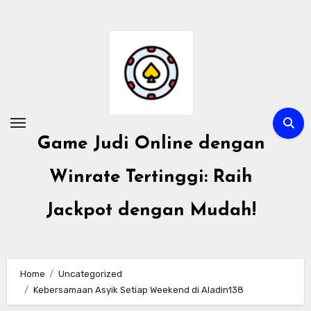
Skip
to
content
Game Judi Online dengan
Winrate Tertinggi: Raih
Jackpot dengan Mudah!
Home
Uncategorized
Kebersamaan Asyik Setiap Weekend di Aladin138