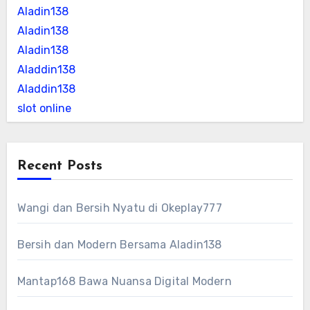
Aladin138
Aladin138
Aladin138
Aladdin138
Aladdin138
slot online
Recent Posts
Wangi dan Bersih Nyatu di Okeplay777
Bersih dan Modern Bersama Aladin138
Mantap168 Bawa Nuansa Digital Modern