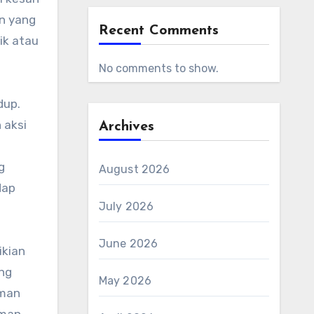
n yang
Recent Comments
ik atau
No comments to show.
dup.
 aksi
Archives
g
August 2026
dap
July 2026
June 2026
ikian
ang
May 2026
aman
aman