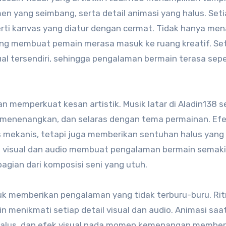
n yang seimbang, serta detail animasi yang halus. Set
rti kanvas yang diatur dengan cermat. Tidak hanya men
ang membuat pemain merasa masuk ke ruang kreatif. Se
sual tersendiri, sehingga pengalaman bermain terasa sepe
n memperkuat kesan artistik. Musik latar di Aladin138 s
t, menenangkan, dan selaras dengan tema permainan. Ef
 mekanis, tetapi juga memberikan sentuhan halus yang
a visual dan audio membuat pengalaman bermain semak
bagian dari komposisi seni yang utuh.
tuk memberikan pengalaman yang tidak terburu-buru. Ri
enikmati setiap detail visual dan audio. Animasi saa
 halus, dan efek visual pada momen kemenangan member