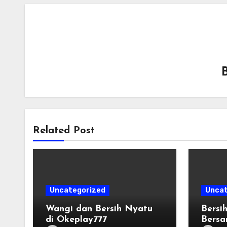
Related Post
Uncategorized
Uncat
Wangi dan Bersih Nyatu
Bersi
di Okeplay777
Bersa