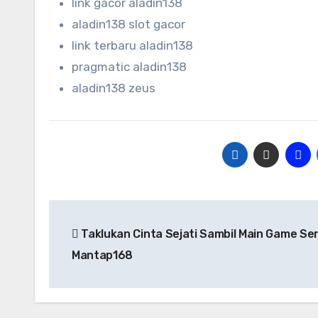
link gacor aladin138
aladin138 slot gacor
link terbaru aladin138
pragmatic aladin138
aladin138 zeus
Post
Taklukan Cinta Sejati Sambil Main Game Ser
navigation
Mantap168