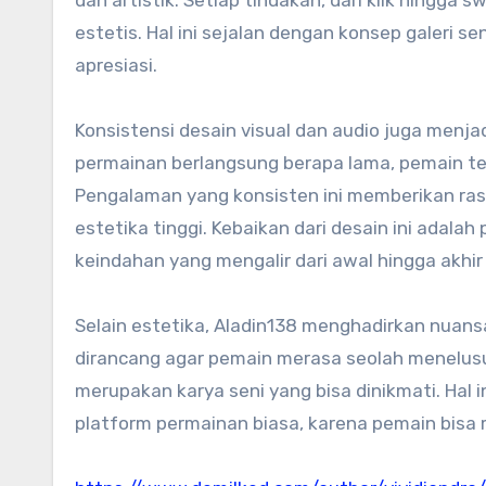
estetis. Hal ini sejalan dengan konsep galeri s
apresiasi.
Konsistensi desain visual dan audio juga menja
permainan berlangsung berapa lama, pemain te
Pengalaman yang konsisten ini memberikan ras
estetika tinggi. Kebaikan dari desain ini adala
keindahan yang mengalir dari awal hingga akhir 
Selain estetika, Aladin138 menghadirkan nuansa
dirancang agar pemain merasa seolah menelusuri
merupakan karya seni yang bisa dinikmati. Hal
platform permainan biasa, karena pemain bisa 