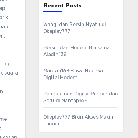
Recent Posts
iap
arik
Wangi dan Bersih Nyatu di
tiap
Okeplay777
rti
Bersih dan Modern Bersama
Aladin138
ering
Mantap168 Bawa Nuansa
ek suara
Digital Modern
in
Pengalaman Digital Ringan dan
Seru di Mantap168
Okeplay777 Bikin Akses Makin
tme
Lancar
t
i kesan