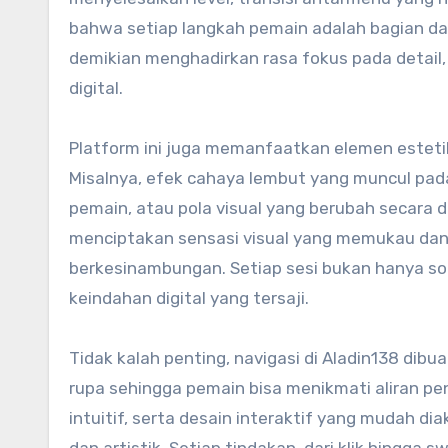
bahwa setiap langkah pemain adalah bagian da
demikian menghadirkan rasa fokus pada detail, 
digital.
Platform ini juga memanfaatkan elemen esteti
Misalnya, efek cahaya lembut yang muncul pad
pemain, atau pola visual yang berubah secara 
menciptakan sensasi visual yang memukau dan
berkesinambungan. Setiap sesi bukan hanya soa
keindahan digital yang tersaji.
Tidak kalah penting, navigasi di Aladin138 dib
rupa sehingga pemain bisa menikmati aliran pe
intuitif, serta desain interaktif yang mudah d
dan artistik. Setiap tindakan, dari klik hing