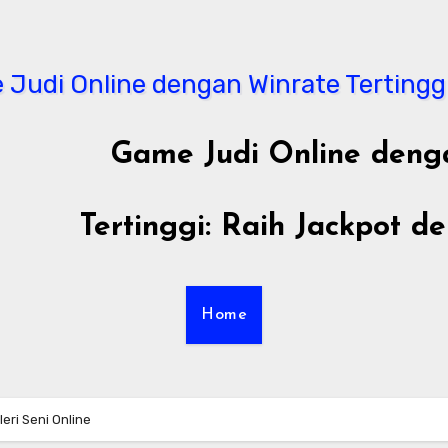
Game Judi Online deng
Tertinggi: Raih Jackpot 
Home
eri Seni Online