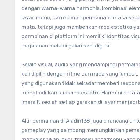
dengan warna-warna harmonis, kombinasi eleme
layar, menu, dan elemen permainan terasa sepe
mata, tetapi juga memberikan rasa estetika y
permainan di platform ini memiliki identitas vi
perjalanan melalui galeri seni digital.
Selain visual, audio yang mendampingi permaina
kali dipilih dengan ritme dan nada yang lembu
yang digunakan tidak sekadar memberi respons
menghadirkan suasana estetik. Harmoni antar
imersif, seolah setiap gerakan di layar menjadi 
Alur permainan di Aladin138 juga dirancang un
gameplay yang seimbang memungkinkan pemain m
menyelesaikan level, transisi antarmenu yang