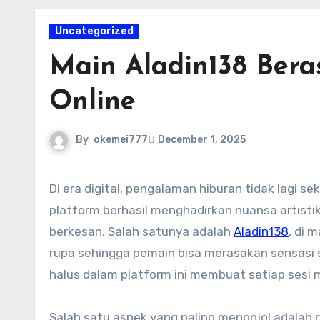
Uncategorized
Main Aladin138 Bera
Online
By
okemei777
December 1, 2025
Di era digital, pengalaman hiburan tidak lagi sekadar soal permainan atau kompetisi semata. Sebagian
platform berhasil menghadirkan nuansa artist
berkesan. Salah satunya adalah
Aladin138
, di 
rupa sehingga pemain bisa merasakan sensasi se
halus dalam platform ini membuat setiap sesi 
Salah satu aspek yang paling menonjol adalah d