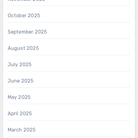
October 2025
September 2025
August 2025
July 2025
June 2025
May 2025
April 2025
March 2025