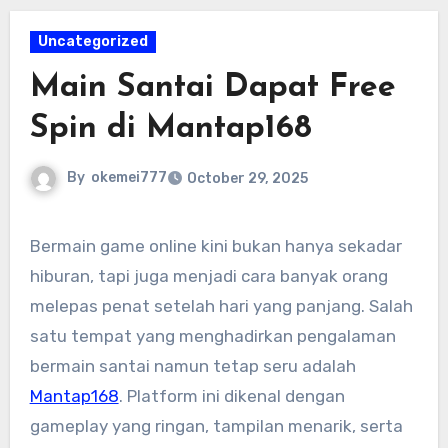
Uncategorized
Main Santai Dapat Free
Spin di Mantap168
By
okemei777
October 29, 2025
Bermain game online kini bukan hanya sekadar
hiburan, tapi juga menjadi cara banyak orang
melepas penat setelah hari yang panjang. Salah
satu tempat yang menghadirkan pengalaman
bermain santai namun tetap seru adalah
Mantap168
. Platform ini dikenal dengan
gameplay yang ringan, tampilan menarik, serta