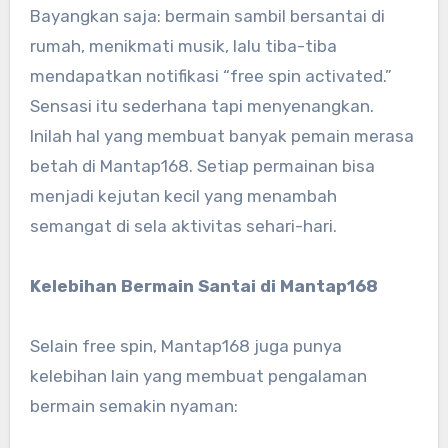
Bayangkan saja: bermain sambil bersantai di
rumah, menikmati musik, lalu tiba-tiba
mendapatkan notifikasi “free spin activated.”
Sensasi itu sederhana tapi menyenangkan.
Inilah hal yang membuat banyak pemain merasa
betah di Mantap168. Setiap permainan bisa
menjadi kejutan kecil yang menambah
semangat di sela aktivitas sehari-hari.
Kelebihan Bermain Santai di Mantap168
Selain free spin, Mantap168 juga punya
kelebihan lain yang membuat pengalaman
bermain semakin nyaman: