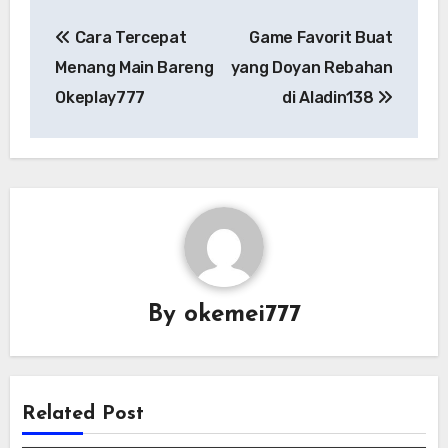
Post
Cara Tercepat
Game Favorit Buat
navigation
Menang Main Bareng
yang Doyan Rebahan
Okeplay777
di Aladin138
By
okemei777
Related Post