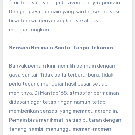
fitur free spin yang jadi favorit banyak pemain.
Dengan gaya bermain yang santai, setiap sesi
bisa terasa menyenangkan sekaligus
menguntungkan.
Sensasi Bermain Santai Tanpa Tekanan
Banyak pemain kini memilih bermain dengan
gaya santai. Tidak perlu terburu-buru, tidak
perlu tegang mengejar hasil besar setiap
menitnya. Di Mantap168, atmosfer permainan
didesain agar tetap ringan namun tetap
memberikan sensasi yang memacu adrenalin.
Pemain bisa menikmati setiap putaran dengan
tenang, sambil menunggu momen-momen