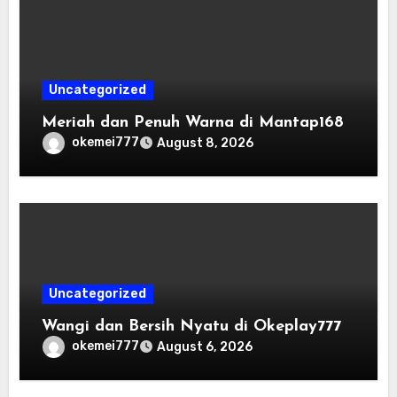
Uncategorized
Meriah dan Penuh Warna di Mantap168
okemei777
August 8, 2026
Uncategorized
Wangi dan Bersih Nyatu di Okeplay777
okemei777
August 6, 2026