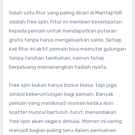
Salah satu fitur yang paling dicari di Mantap168
adalah free spin. Fitur ini memberi kesempatan
kepada pemain untuk mendapatkan putaran
gratis tanpa harus mengeluarkan saldo. Setiap
kali fitur ini aktif, pemain bisa memutar gulungan
tanpa taruhan tambahan, namun tetap
berpeluang memenangkan hadiah nyata.
Free spin bukan hanya bonus biasa, tapi juga
simbol keberuntungan bagi pemain. Banyak
pemain yang menikmati momen ketika ikon
scatter muncul berturut-turut, menandakan
free spin akan segera dimulai. Momen ini sering
menjadi bagian paling seru dalam permainan