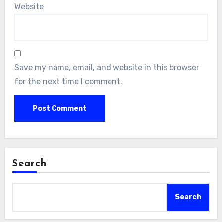
Website
Save my name, email, and website in this browser
for the next time I comment.
Search
Search