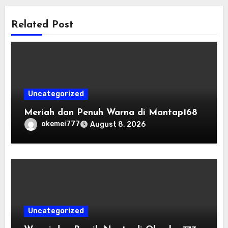
Related Post
Uncategorized
Meriah dan Penuh Warna di Mantap168
okemei777
August 8, 2026
Uncategorized