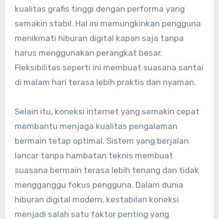
kualitas grafis tinggi dengan performa yang
semakin stabil. Hal ini memungkinkan pengguna
menikmati hiburan digital kapan saja tanpa
harus menggunakan perangkat besar.
Fleksibilitas seperti ini membuat suasana santai
di malam hari terasa lebih praktis dan nyaman.
Selain itu, koneksi internet yang semakin cepat
membantu menjaga kualitas pengalaman
bermain tetap optimal. Sistem yang berjalan
lancar tanpa hambatan teknis membuat
suasana bermain terasa lebih tenang dan tidak
mengganggu fokus pengguna. Dalam dunia
hiburan digital modern, kestabilan koneksi
menjadi salah satu faktor penting yang