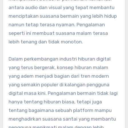
antara audio dan visual yang tepat membantu
menciptakan suasana bermain yang lebih hidup
namun tetap terasa nyaman. Pengalaman
seperti ini membuat suasana malam terasa
lebih tenang dan tidak monoton.
Dalam perkembangan industri hiburan digital
yang terus bergerak, konsep hiburan malam
yang adem menjadi bagian dari tren modern
yang semakin populer di kalangan pengguna
digital masa kini. Pengalaman bermain tidak lagi
hanya tentang hiburan biasa, tetapi juga
tentang bagaimana sebuah platform mampu
menghadirkan suasana santai yang membantu
pengguna menikmati malam dengan lebih