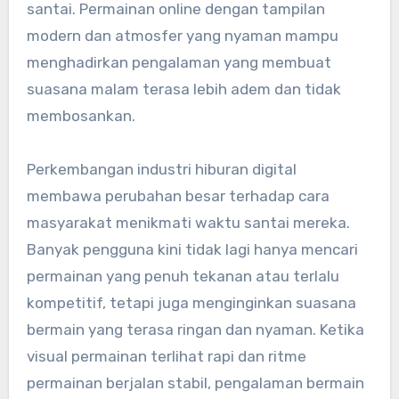
santai. Permainan online dengan tampilan
modern dan atmosfer yang nyaman mampu
menghadirkan pengalaman yang membuat
suasana malam terasa lebih adem dan tidak
membosankan.
Perkembangan industri hiburan digital
membawa perubahan besar terhadap cara
masyarakat menikmati waktu santai mereka.
Banyak pengguna kini tidak lagi hanya mencari
permainan yang penuh tekanan atau terlalu
kompetitif, tetapi juga menginginkan suasana
bermain yang terasa ringan dan nyaman. Ketika
visual permainan terlihat rapi dan ritme
permainan berjalan stabil, pengalaman bermain