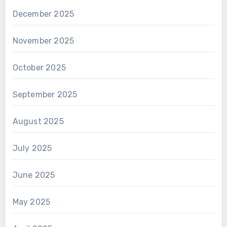
December 2025
November 2025
October 2025
September 2025
August 2025
July 2025
June 2025
May 2025