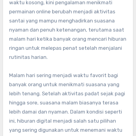
waktu kosong, kini pengalaman menikmati
permainan online berubah menjadi aktivitas
santai yang mampu menghadirkan suasana
nyaman dan penuh ketenangan, terutama saat
malam hari ketika banyak orang mencari hiburan
ringan untuk melepas penat setelah menjalani
rutinitas harian.
Malam hari sering menjadi waktu favorit bagi
banyak orang untuk menikmati suasana yang
lebih tenang. Setelah aktivitas padat sejak pagi
hingga sore, suasana malam biasanya terasa
lebih damai dan nyaman. Dalam kondisi seperti
ini, hiburan digital menjadi salah satu pilihan
yang sering digunakan untuk menemani waktu