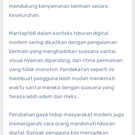
mendukung kenyamanan bermain secara
keseluruhan.
Mantap168 dalam konteks hiburan digital
modern sering dikaitkan dengan pengalaman
bermain yang menghadirkan suasana santai,
visual nyaman dipandang, dan ritme permainan
yang tidak monoton. Pendekatan seperti ini
membuat pengguna lebih mudah menikmati
waktu santai mereka dengan suasana yang
terasa lebih adem dan rileks.
Perubahan gaya hidup masyarakat modern juga
memengaruhi cara orang menikmati hiburan
digital. Banyak pengguna kini menjadikan