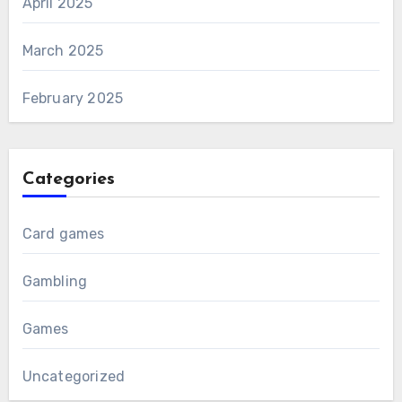
April 2025
March 2025
February 2025
Categories
Card games
Gambling
Games
Uncategorized