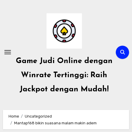
Skip
to
content
Game Judi Online dengan
Winrate Tertinggi: Raih
Jackpot dengan Mudah!
Home
Uncategorized
Mantap168 bikin suasana malam makin adem