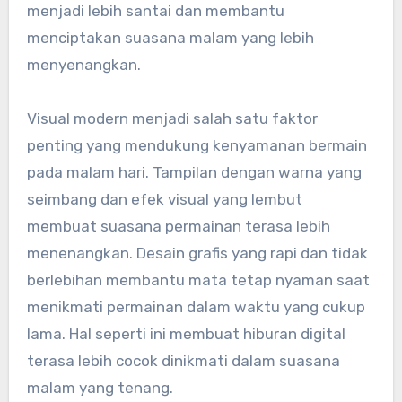
menjadi lebih santai dan membantu
menciptakan suasana malam yang lebih
menyenangkan.
Visual modern menjadi salah satu faktor
penting yang mendukung kenyamanan bermain
pada malam hari. Tampilan dengan warna yang
seimbang dan efek visual yang lembut
membuat suasana permainan terasa lebih
menenangkan. Desain grafis yang rapi dan tidak
berlebihan membantu mata tetap nyaman saat
menikmati permainan dalam waktu yang cukup
lama. Hal seperti ini membuat hiburan digital
terasa lebih cocok dinikmati dalam suasana
malam yang tenang.