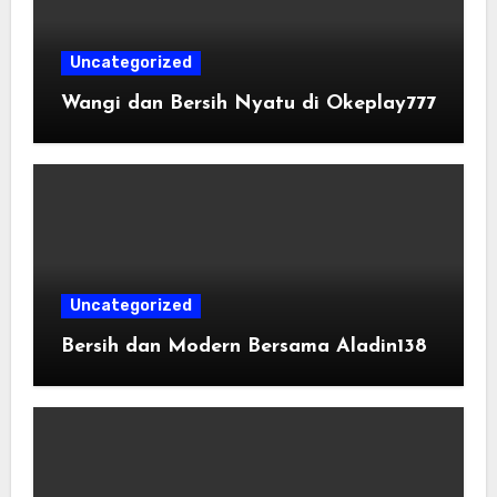
Uncategorized
Wangi dan Bersih Nyatu di Okeplay777
Uncategorized
Bersih dan Modern Bersama Aladin138