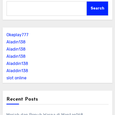
Search
Okeplay777
Aladin138
Aladin138
Aladin138
Aladdin138
Aladdin138
slot online
Recent Posts
Meriah dan Penuh Warna di Mantap168