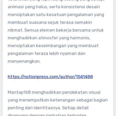
animasi yang halus, serta konsistensi desain
menciptakan satu kesatuan pengalaman yang
membuat suasana sejuk terasa semakin
nikmat. Semua elemen bekerja bersama untuk
menghadirkan atmosfer yang harmonis,
menciptakan keseimbangan yang membuat
pengalaman terasa lebih nyaman dan
menyenangkan.
https://notionpress.com/author/1541488
Mantap168 menghadirkan pendekatan visual
yang menempatkan ketenangan sebagai bagian
penting dari identitasnya. Setiap detail
dirancang dengan perhatian terhadap