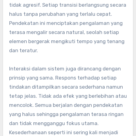
tidak agresif. Setiap transisi berlangsung secara
halus tanpa perubahan yang terlalu cepat.
Pendekatan ini menciptakan pengalaman yang
terasa mengalir secara natural, seolah setiap
elemen bergerak mengikuti tempo yang tenang
dan teratur.
Interaksi dalam sistem juga dirancang dengan
prinsip yang sama. Respons terhadap setiap
tindakan ditampilkan secara sederhana namun
tetap jelas. Tidak ada efek yang berlebihan atau
mencolok. Semua berjalan dengan pendekatan
yang halus sehingga pengalaman terasa ringan
dan tidak mengganggu fokus utama.
Kesederhanaan seperti ini sering kali menjadi