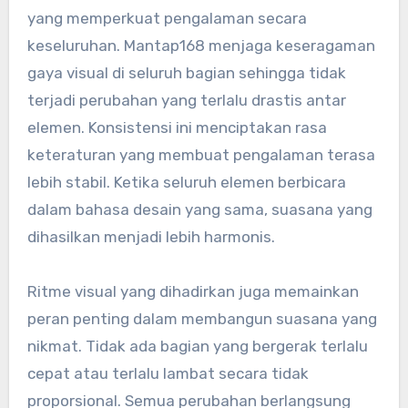
yang memperkuat pengalaman secara
keseluruhan. Mantap168 menjaga keseragaman
gaya visual di seluruh bagian sehingga tidak
terjadi perubahan yang terlalu drastis antar
elemen. Konsistensi ini menciptakan rasa
keteraturan yang membuat pengalaman terasa
lebih stabil. Ketika seluruh elemen berbicara
dalam bahasa desain yang sama, suasana yang
dihasilkan menjadi lebih harmonis.
Ritme visual yang dihadirkan juga memainkan
peran penting dalam membangun suasana yang
nikmat. Tidak ada bagian yang bergerak terlalu
cepat atau terlalu lambat secara tidak
proporsional. Semua perubahan berlangsung