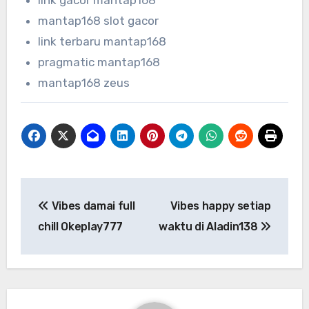
link gacor mantap168
mantap168 slot gacor
link terbaru mantap168
pragmatic mantap168
mantap168 zeus
Post
Vibes damai full
Vibes happy setiap
navigation
chill Okeplay777
waktu di Aladin138