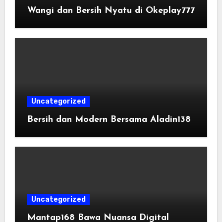
Wangi dan Bersih Nyatu di Okeplay777
Uncategorized
Bersih dan Modern Bersama Aladin138
Uncategorized
Mantap168 Bawa Nuansa Digital