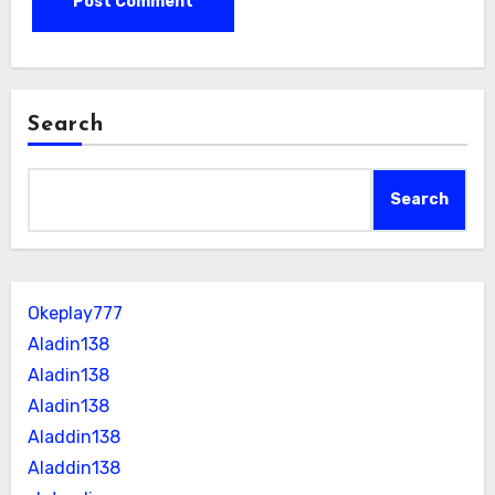
Search
Search
Okeplay777
Aladin138
Aladin138
Aladin138
Aladdin138
Aladdin138