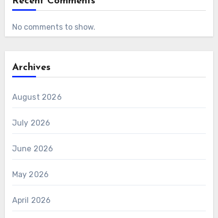
Recent Comments
No comments to show.
Archives
August 2026
July 2026
June 2026
May 2026
April 2026