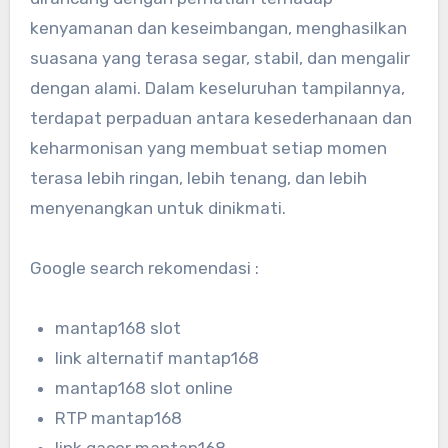
kenyamanan dan keseimbangan, menghasilkan
suasana yang terasa segar, stabil, dan mengalir
dengan alami. Dalam keseluruhan tampilannya,
terdapat perpaduan antara kesederhanaan dan
keharmonisan yang membuat setiap momen
terasa lebih ringan, lebih tenang, dan lebih
menyenangkan untuk dinikmati.
Google search rekomendasi :
mantap168 slot
link alternatif mantap168
mantap168 slot online
RTP mantap168