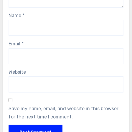
Name
*
Email
*
Website
Save my name, email, and website in this browser
for the next time I comment.