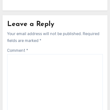
Leave a Reply
Your email address will not be published.
Required
fields are marked
*
Comment
*