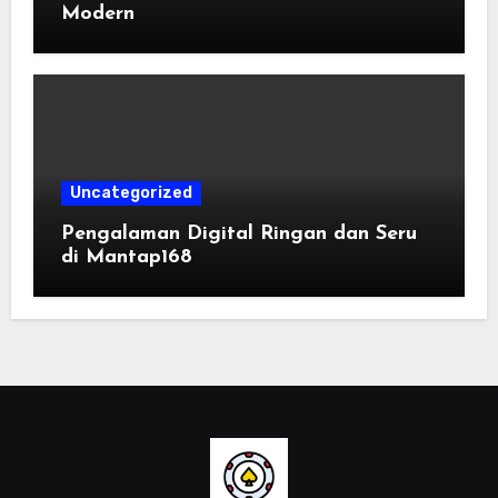
Modern
Uncategorized
Pengalaman Digital Ringan dan Seru
di Mantap168