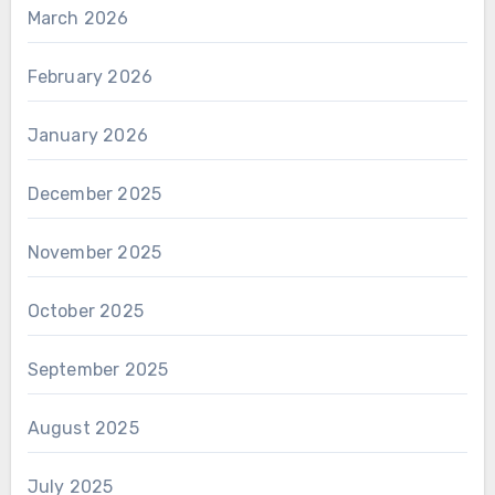
March 2026
February 2026
January 2026
December 2025
November 2025
October 2025
September 2025
August 2025
July 2025