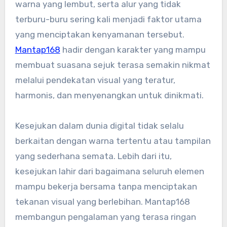
warna yang lembut, serta alur yang tidak
terburu-buru sering kali menjadi faktor utama
yang menciptakan kenyamanan tersebut.
Mantap168
hadir dengan karakter yang mampu
membuat suasana sejuk terasa semakin nikmat
melalui pendekatan visual yang teratur,
harmonis, dan menyenangkan untuk dinikmati.
Kesejukan dalam dunia digital tidak selalu
berkaitan dengan warna tertentu atau tampilan
yang sederhana semata. Lebih dari itu,
kesejukan lahir dari bagaimana seluruh elemen
mampu bekerja bersama tanpa menciptakan
tekanan visual yang berlebihan. Mantap168
membangun pengalaman yang terasa ringan