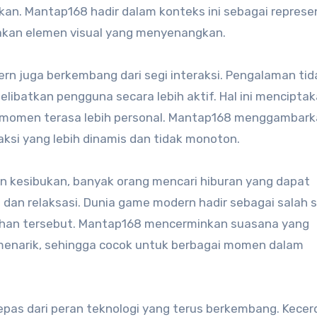
. Mantap168 hadir dalam konteks ini sebagai represe
 akan elemen visual yang menyenangkan.
ern juga berkembang dari segi interaksi. Pengalaman tida
melibatkan pengguna secara lebih aktif. Hal ini mencipta
ap momen terasa lebih personal. Mantap168 menggambar
ksi yang lebih dinamis dan tidak monoton.
n kesibukan, banyak orang mencari hiburan yang dapat
an relaksasi. Dunia game modern hadir sebagai salah 
han tersebut. Mantap168 mencerminkan suasana yang
enarik, sehingga cocok untuk berbagai momen dalam
pas dari peran teknologi yang terus berkembang. Kece