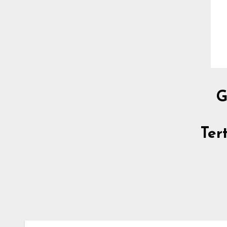
G
Ter