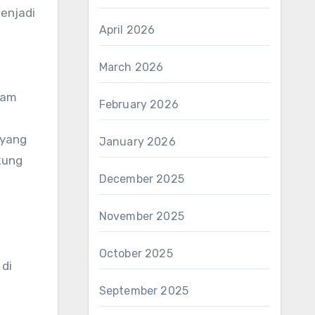
menjadi
April 2026
March 2026
lam
February 2026
 yang
January 2026
kung
December 2025
November 2025
October 2025
di
September 2025