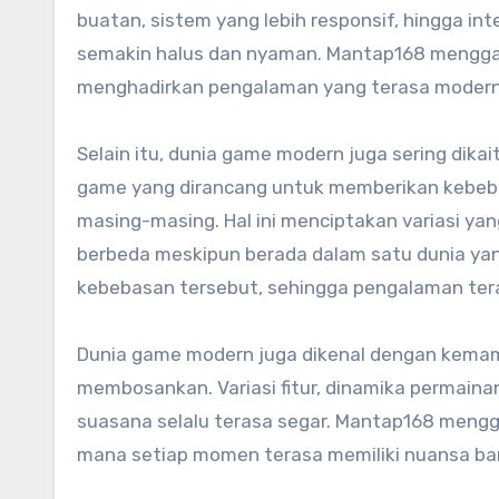
buatan, sistem yang lebih responsif, hingga i
semakin halus dan nyaman. Mantap168 mengga
menghadirkan pengalaman yang terasa modern 
Selain itu, dunia game modern juga sering dik
game yang dirancang untuk memberikan kebeb
masing-masing. Hal ini menciptakan variasi 
berbeda meskipun berada dalam satu dunia y
kebebasan tersebut, sehingga pengalaman teras
Dunia game modern juga dikenal dengan kema
membosankan. Variasi fitur, dinamika permain
suasana selalu terasa segar. Mantap168 mengg
mana setiap momen terasa memiliki nuansa ba