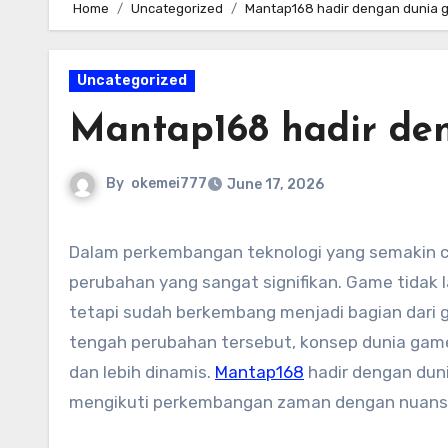
Home
Uncategorized
Mantap168 hadir dengan dunia
Uncategorized
Mantap168 hadir de
By
okemei777
June 17, 2026
Dalam perkembangan teknologi yang semakin cepat seperti sekarang, dunia hiburan digital mengalami
perubahan yang sangat signifikan. Game tidak l
tetapi sudah berkembang menjadi bagian dari 
tengah perubahan tersebut, konsep dunia game m
dan lebih dinamis.
Mantap168
hadir dengan du
mengikuti perkembangan zaman dengan nuansa 