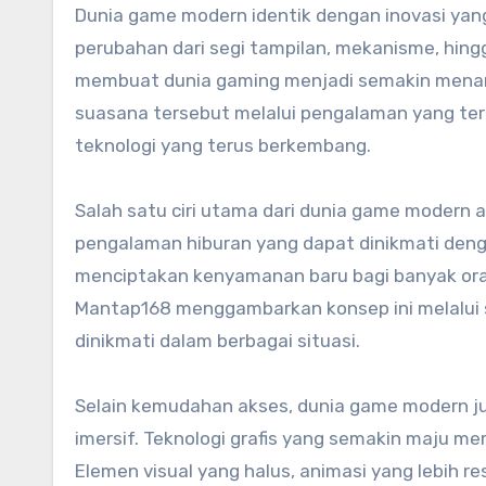
Dunia game modern identik dengan inovasi yang 
perubahan dari segi tampilan, mekanisme, hin
membuat dunia gaming menjadi semakin menari
suasana tersebut melalui pengalaman yang tera
teknologi yang terus berkembang.
Salah satu ciri utama dari dunia game modern a
pengalaman hiburan yang dapat dinikmati denga
menciptakan kenyamanan baru bagi banyak oran
Mantap168 menggambarkan konsep ini melalui s
dinikmati dalam berbagai situasi.
Selain kemudahan akses, dunia game modern ju
imersif. Teknologi grafis yang semakin maju m
Elemen visual yang halus, animasi yang lebih re