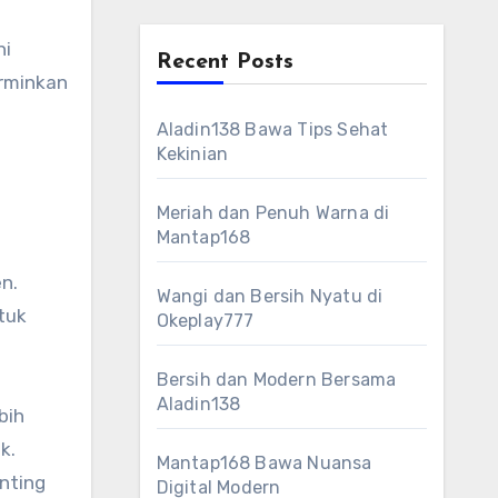
ni
Recent Posts
erminkan
Aladin138 Bawa Tips Sehat
Kekinian
Meriah dan Penuh Warna di
Mantap168
n.
Wangi dan Bersih Nyatu di
tuk
Okeplay777
Bersih dan Modern Bersama
Aladin138
bih
k.
Mantap168 Bawa Nuansa
enting
Digital Modern