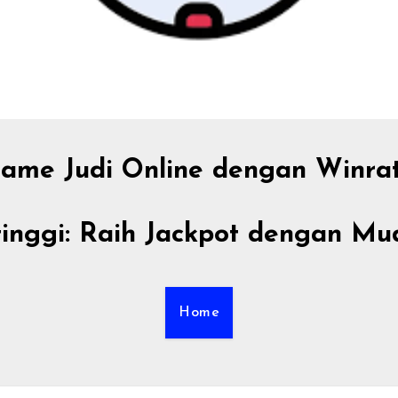
ame Judi Online dengan Winra
tinggi: Raih Jackpot dengan Mu
Home