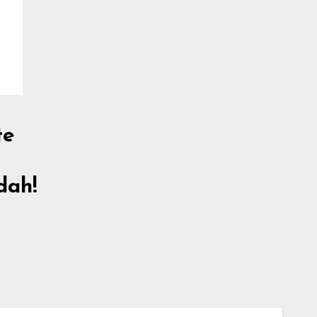
te
dah!