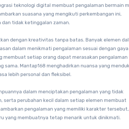
ntegrasi teknologi digital membuat pengalaman bermain 
mbarkan suasana yang mengikuti perkembangan ini,
dan tidak ketinggalan zaman.
aitkan dengan kreativitas tanpa batas. Banyak elemen da
asan dalam menikmati pengalaman sesuai dengan gaya
yang membuat setiap orang dapat merasakan pengalaman
ang sama. Mantap168 menghadirkan nuansa yang mendu
a lebih personal dan fleksibel.
mpuannya dalam menciptakan pengalaman yang tidak
an, serta perubahan kecil dalam setiap elemen membuat
ambarkan pengalaman yang memiliki karakter tersebut, 
ru yang membuatnya tetap menarik untuk dinikmati.