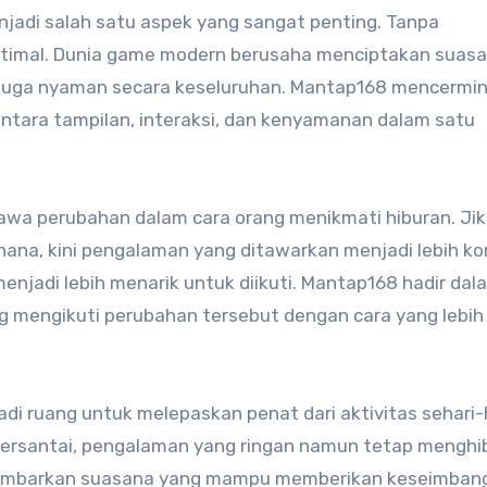
jadi salah satu aspek yang sangat penting. Tanpa
ptimal. Dunia game modern berusaha menciptakan suas
pi juga nyaman secara keseluruhan. Mantap168 mencermi
ara tampilan, interaksi, dan kenyamanan dalam satu
a perubahan dalam cara orang menikmati hiburan. Ji
rhana, kini pengalaman yang ditawarkan menjadi lebih k
njadi lebih menarik untuk diikuti. Mantap168 hadir dal
g mengikuti perubahan tersebut dengan cara yang lebih
adi ruang untuk melepaskan penat dari aktivitas sehari-h
ersantai, pengalaman yang ringan namun tetap menghi
ggambarkan suasana yang mampu memberikan keseimban