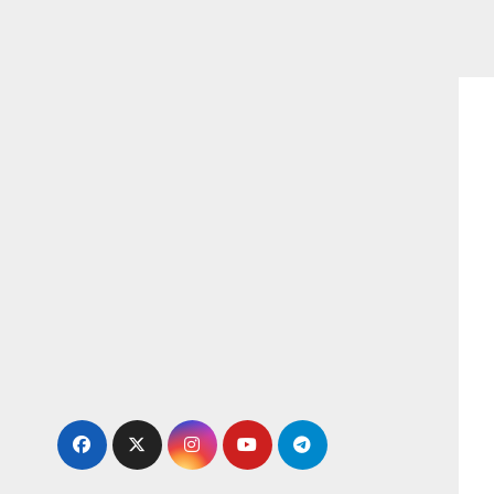
Skip
to
content