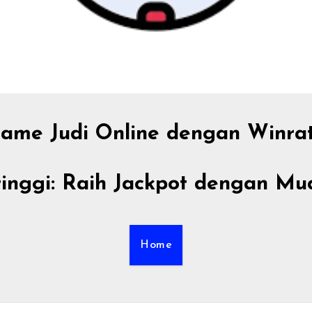
ame Judi Online dengan Winra
tinggi: Raih Jackpot dengan Mu
Home