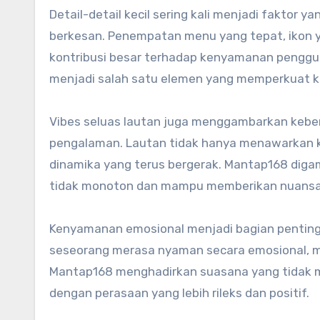
Detail-detail kecil sering kali menjadi fakt
berkesan. Penempatan menu yang tepat, ikon y
kontribusi besar terhadap kenyamanan penggu
menjadi salah satu elemen yang memperkuat k
Vibes seluas lautan juga menggambarkan kebe
pengalaman. Lautan tidak hanya menawarkan ke
dinamika yang terus bergerak. Mantap168 diga
tidak monoton dan mampu memberikan nuansa y
Kenyamanan emosional menjadi bagian pentin
seseorang merasa nyaman secara emosional, m
Mantap168 menghadirkan suasana yang tidak
dengan perasaan yang lebih rileks dan positif.