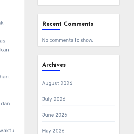
ak
Recent Comments
g
No comments to show.
asi
skan
Archives
han.
August 2026
July 2026
 dan
June 2026
 waktu
May 2026