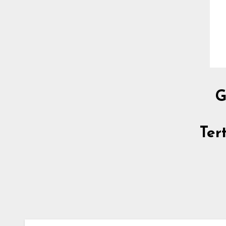
G
Ter