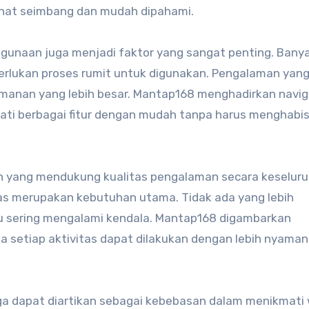
hat seimbang dan mudah dipahami.
gunaan juga menjadi faktor yang sangat penting. Bany
erlukan proses rumit untuk digunakan. Pengalaman yan
amanan yang lebih besar. Mantap168 menghadirkan navig
ati berbagai fitur dengan mudah tanpa harus menghabi
ain yang mendukung kualitas pengalaman secara keseluru
tas merupakan kebutuhan utama. Tidak ada yang lebih
 sering mengalami kendala. Mantap168 digambarkan
 setiap aktivitas dapat dilakukan dengan lebih nyaman
uga dapat diartikan sebagai kebebasan dalam menikmati