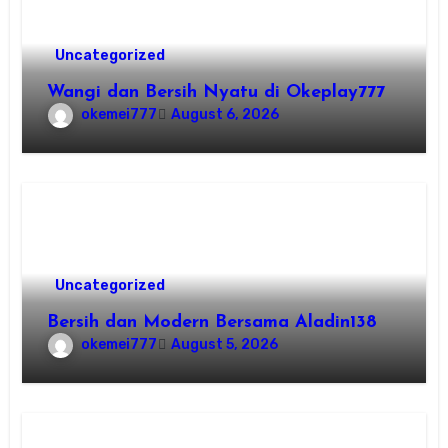
Uncategorized
Wangi dan Bersih Nyatu di Okeplay777
okemei777
August 6, 2026
Uncategorized
Bersih dan Modern Bersama Aladin138
okemei777
August 5, 2026