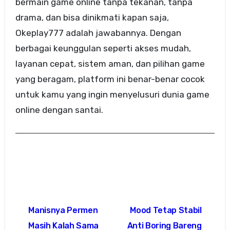
bermain game online tanpa tekanan, tanpa
drama, dan bisa dinikmati kapan saja,
Okeplay777 adalah jawabannya. Dengan
berbagai keunggulan seperti akses mudah,
layanan cepat, sistem aman, dan pilihan game
yang beragam, platform ini benar-benar cocok
untuk kamu yang ingin menyelusuri dunia game
online dengan santai.
Post
Manisnya Permen
Mood Tetap Stabil
navigation
Masih Kalah Sama
Anti Boring Bareng