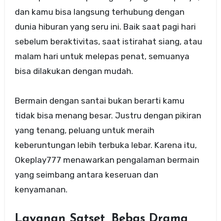
dan kamu bisa langsung terhubung dengan
dunia hiburan yang seru ini. Baik saat pagi hari
sebelum beraktivitas, saat istirahat siang, atau
malam hari untuk melepas penat, semuanya
bisa dilakukan dengan mudah.
Bermain dengan santai bukan berarti kamu
tidak bisa menang besar. Justru dengan pikiran
yang tenang, peluang untuk meraih
keberuntungan lebih terbuka lebar. Karena itu,
Okeplay777 menawarkan pengalaman bermain
yang seimbang antara keseruan dan
kenyamanan.
Layanan Satset, Bebas Drama