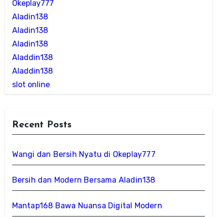
Okeplay777
Aladin138
Aladin138
Aladin138
Aladdin138
Aladdin138
slot online
Recent Posts
Wangi dan Bersih Nyatu di Okeplay777
Bersih dan Modern Bersama Aladin138
Mantap168 Bawa Nuansa Digital Modern