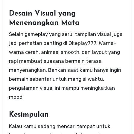
Desain Visual yang
Menenangkan Mata
Selain gameplay yang seru, tampilan visual juga
jadi perhatian penting di Okeplay777. Warna-
warna cerah, animasi smooth, dan layout yang
rapi membuat suasana bermain terasa
menyenangkan. Bahkan saat kamu hanya ingin
bermain sebentar untuk mengisi waktu,
pengalaman visual ini mampu meningkatkan
mood.
Kesimpulan
Kalau kamu sedang mencari tempat untuk