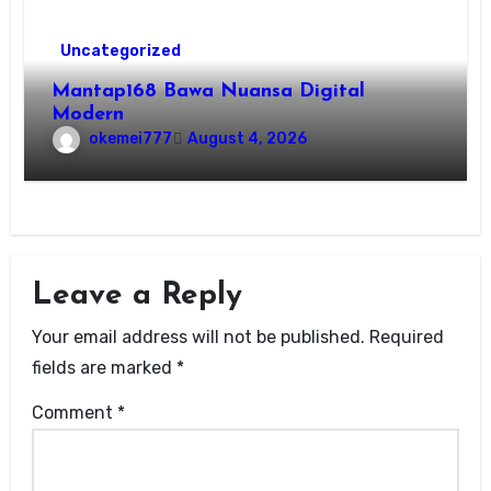
Uncategorized
Mantap168 Bawa Nuansa Digital
Modern
okemei777
August 4, 2026
Leave a Reply
Your email address will not be published.
Required
fields are marked
*
Comment
*