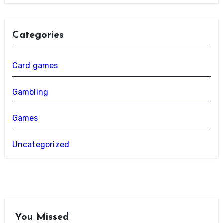
Categories
Card games
Gambling
Games
Uncategorized
You Missed