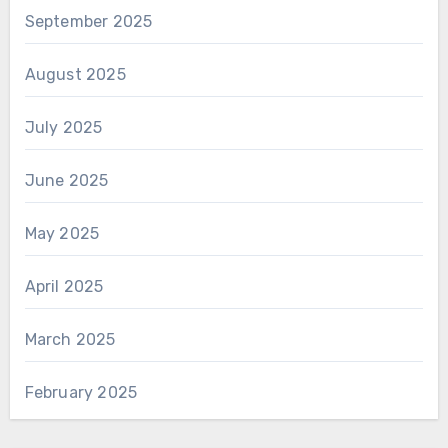
September 2025
August 2025
July 2025
June 2025
May 2025
April 2025
March 2025
February 2025