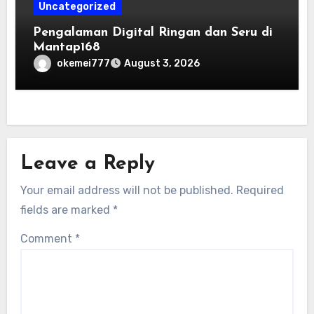
Uncategorized
Pengalaman Digital Ringan dan Seru di
Mantap168
okemei777
August 3, 2026
Leave a Reply
Your email address will not be published.
Required
fields are marked
*
Comment
*