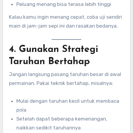
Peluang menang bisa terasa lebih tinggi
Kalau kamu ingin menang cepat, coba uji sendiri
main di jam-jam sepi ini dan rasakan bedanya.
4.
Gunakan Strategi
Taruhan Bertahap
Jangan langsung pasang taruhan besar di awal
permainan. Pakai teknik bertahap, misalnya:
Mulai dengan taruhan kecil untuk membaca
pola
Setelah dapat beberapa kemenangan,
naikkan sedikit taruhannya