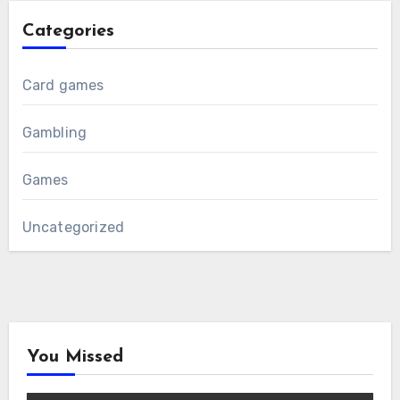
Categories
Card games
Gambling
Games
Uncategorized
You Missed