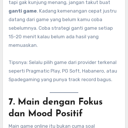
tapi gak kunjung menang, jangan takut buat
ganti game
. Kadang kemenangan cepat justru
datang dari game yang belum kamu coba
sebelumnya. Coba strategi ganti game setiap
15–20 menit kalau belum ada hasil yang
memuaskan.
Tipsnya: Selalu pilih game dari provider terkenal
seperti Pragmatic Play, PG Soft, Habanero, atau
Spadegaming yang punya track record bagus.
7.
Main dengan Fokus
dan Mood Positif
Main game online itu bukan cuma soal