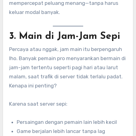
mempercepat peluang menang—tanpa harus
keluar modal banyak.
3.
Main di Jam-Jam Sepi
Percaya atau nggak, jam main itu berpengaruh
lho. Banyak pemain pro menyarankan bermain di
jam-jam tertentu seperti pagi hari atau larut
malam, saat trafik di server tidak terlalu padat.
Kenapa ini penting?
Karena saat server sepi:
Persaingan dengan pemain lain lebih kecil
Game berjalan lebih lancar tanpa lag