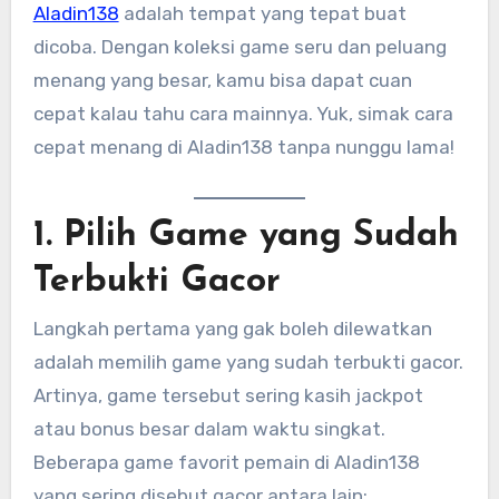
Aladin138
adalah tempat yang tepat buat
dicoba. Dengan koleksi game seru dan peluang
menang yang besar, kamu bisa dapat cuan
cepat kalau tahu cara mainnya. Yuk, simak cara
cepat menang di Aladin138 tanpa nunggu lama!
1.
Pilih Game yang Sudah
Terbukti Gacor
Langkah pertama yang gak boleh dilewatkan
adalah memilih game yang sudah terbukti gacor.
Artinya, game tersebut sering kasih jackpot
atau bonus besar dalam waktu singkat.
Beberapa game favorit pemain di Aladin138
yang sering disebut gacor antara lain: