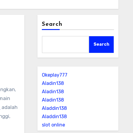
Search
Search
Okeplay777
Aladin138
Aladin138
main
Aladin138
7
adalah
Aladdin138
nggi,
Aladdin138
slot online