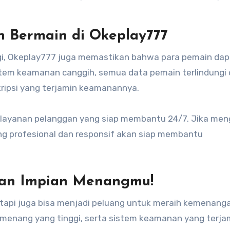
Bermain di Okeplay777
i, Okeplay777 juga memastikan bahwa para pemain dap
em keamanan canggih, semua data pemain terlindungi
kripsi yang terjamin keamanannya.
 layanan pelanggan yang siap membantu 24/7. Jika men
ng profesional dan responsif akan siap membantu
an Impian Menangmu!
etapi juga bisa menjadi peluang untuk meraih kemenang
g menang yang tinggi, serta sistem keamanan yang terja