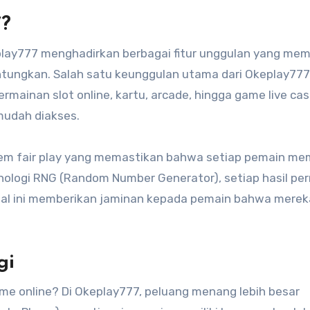
7?
play777 menghadirkan berbagai fitur unggulan yang me
ungkan. Salah satu keunggulan utama dari Okeplay777
mainan slot online, kartu, arcade, hingga game live cas
mudah diakses.
stem fair play yang memastikan bahwa setiap pemain memi
ologi RNG (Random Number Generator), setiap hasil pe
 Hal ini memberikan jaminan kepada pemain bahwa merek
gi
me online? Di Okeplay777, peluang menang lebih besar