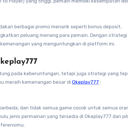
 to Player) yang tinggi, pemain memiliki kesempatan leb
dakan berbagai promo menarik seperti bonus deposit,
ngkatkan peluang menang para pemain. Dengan strategi
h kemenangan yang menguntungkan di platform ini.
keplay777
ng pada keberuntungan, tetapi juga strategi yang tep
mu meraih kemenangan besar di
Okeplay777
:
 berbeda, dan tidak semua game cocok untuk semua ora
hulu jenis permainan yang tersedia di Okeplay777 dan pil
eferensimu.