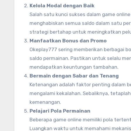
Kelola Modal dengan Baik
Salah satu kunci sukses dalam game online
menghabiskan semua saldo dalam satu perm
strategi bertahap untuk meningkatkan pe
Manfaatkan Bonus dan Promo
Okeplay777 sering memberikan berbagai b
saldo permainan. Pastikan untuk selalu 
mendapatkan keuntungan tambahan.
Bermain dengan Sabar dan Tenang
Ketenangan adalah faktor penting dalam b
mengalami kekalahan. Sebaliknya, tetaplah
kemenangan.
Pelajari Pola Permainan
Beberapa game online memiliki pola terten
Luangkan waktu untuk memahami mekanism