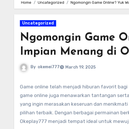
Home
Uncategorized
Ngomongin Game Online? Yuk Wu
Uncategorized
Ngomongin Game On
Impian Menang di O
By
okemei777
March 19, 2025
Game online telah menjadi hiburan favorit bagi banyak orang di berbagai belahan dunia. Selain menyenangkan,
game online juga menawarkan tantangan serta
yang ingin merasakan keseruan dan menikmat
pilihan terbaik. Dengan berbagai permainan berk
Okeplay777 menjadi tempat ideal untuk mewuj