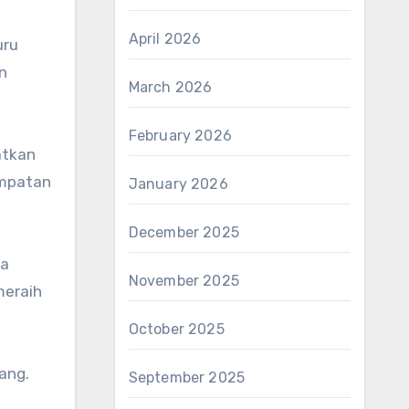
April 2026
uru
n
March 2026
February 2026
atkan
empatan
January 2026
December 2025
ka
November 2025
meraih
October 2025
ang.
September 2025