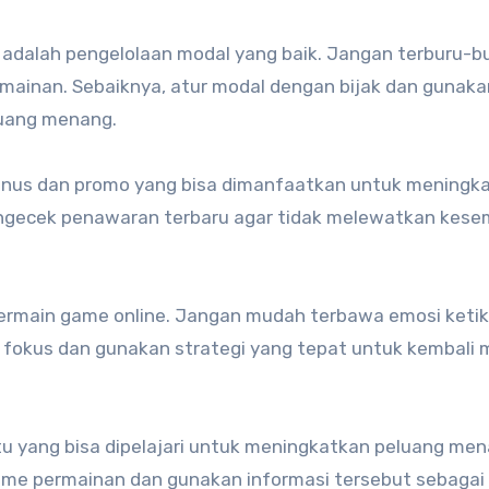
 adalah pengelolaan modal yang baik. Jangan terburu-b
ainan. Sebaiknya, atur modal dengan bijak dan gunaka
luang menang.
onus dan promo yang bisa dimanfaatkan untuk meningk
mengecek penawaran terbaru agar tidak melewatkan kes
ermain game online. Jangan mudah terbawa emosi keti
 fokus dan gunakan strategi yang tepat untuk kembali 
tu yang bisa dipelajari untuk meningkatkan peluang men
e permainan dan gunakan informasi tersebut sebagai