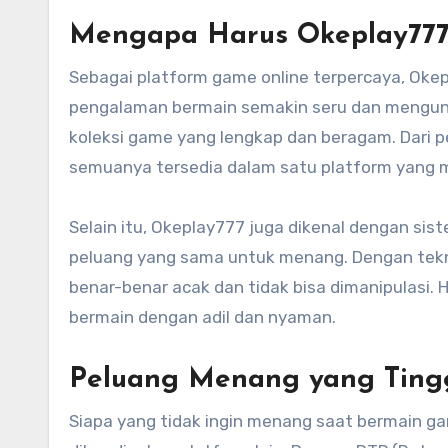
Mengapa Harus Okeplay77
Sebagai platform game online terpercaya, Oke
pengalaman bermain semakin seru dan mengunt
koleksi game yang lengkap dan beragam. Dari per
semuanya tersedia dalam satu platform yang 
Selain itu, Okeplay777 juga dikenal dengan si
peluang yang sama untuk menang. Dengan tekn
benar-benar acak dan tidak bisa dimanipulasi.
bermain dengan adil dan nyaman.
Peluang Menang yang Ting
Siapa yang tidak ingin menang saat bermain ga