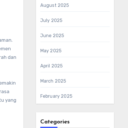
August 2025
July 2025
June 2025
aman.
lemen
May 2025
rah dan
April 2025
March 2025
semakin
rasa
February 2025
tu yang
Categories