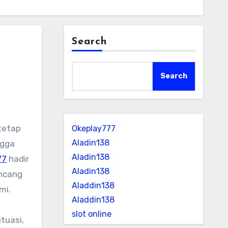
Search
Search
Okeplay777
Aladin138
ngga
Aladin138
77
hadir
Aladin138
ancang
Aladdin138
mi.
Aladdin138
slot online
tuasi,