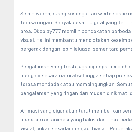
Selain warna, ruang kosong atau white space 
terasa ringan. Banyak desain digital yang terl
area. Okeplay777 memilih pendekatan berbeda
visual. Hal ini membantu menciptakan keseimb
bergerak dengan lebih leluasa, sementara perh
Pengalaman yang fresh juga dipengaruhi oleh r
mengalir secara natural sehingga setiap prose
terasa mendadak atau membingungkan. Semua b
pengalaman yang ringan dan mudah dinikmati 
Animasi yang digunakan turut memberikan sen
menerapkan animasi yang halus dan tidak berl
visual, bukan sekadar menjadi hiasan. Perge