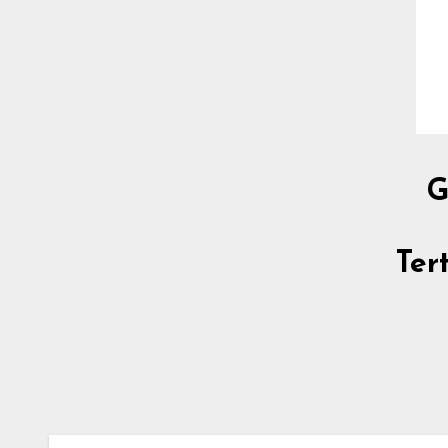
G
Ter