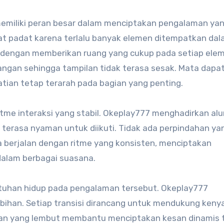
memiliki peran besar dalam menciptakan pengalaman ya
ihat padat karena terlalu banyak elemen ditempatkan da
 dengan memberikan ruang yang cukup pada setiap ele
angan sehingga tampilan tidak terasa sesak. Mata dapa
atian tetap terarah pada bagian yang penting.
itme interaksi yang stabil. Okeplay777 menghadirkan alu
s terasa nyaman untuk diikuti. Tidak ada perpindahan ya
erjalan dengan ritme yang konsisten, menciptakan
dalam berbagai suasana.
tuhan hidup pada pengalaman tersebut. Okeplay777
ebihan. Setiap transisi dirancang untuk mendukung ken
rakan yang lembut membantu menciptakan kesan dinamis 