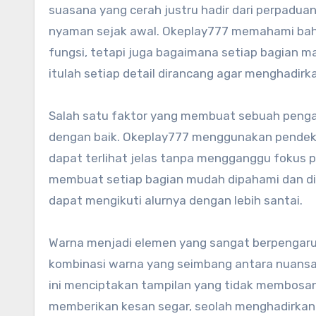
suasana yang cerah justru hadir dari perpadu
nyaman sejak awal. Okeplay777 memahami bah
fungsi, tetapi juga bagaimana setiap bagian
itulah setiap detail dirancang agar menghadirk
Salah satu faktor yang membuat sebuah pengal
dengan baik. Okeplay777 menggunakan pendeka
dapat terlihat jelas tanpa mengganggu fokus p
membuat setiap bagian mudah dipahami dan dinik
dapat mengikuti alurnya dengan lebih santai.
Warna menjadi elemen yang sangat berpengar
kombinasi warna yang seimbang antara nuansa 
ini menciptakan tampilan yang tidak membos
memberikan kesan segar, seolah menghadirkan u