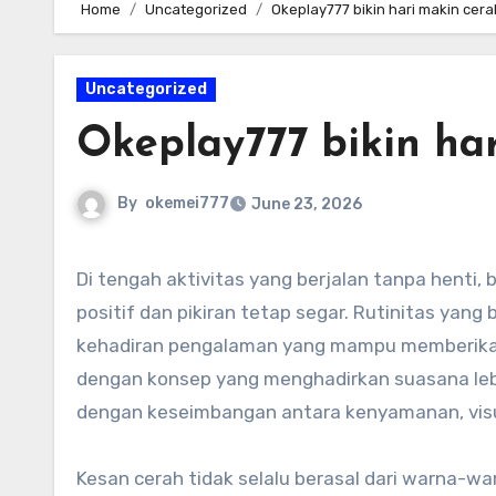
Home
Uncategorized
Okeplay777 bikin hari makin cera
Uncategorized
Okeplay777 bikin ha
By
okemei777
June 23, 2026
Di tengah aktivitas yang berjalan tanpa henti, banyak orang mencari cara untuk menjaga suasana hati tetap
positif dan pikiran tetap segar. Rutinitas yan
kehadiran pengalaman yang mampu memberikan 
dengan konsep yang menghadirkan suasana lebi
dengan keseimbangan antara kenyamanan, visual
Kesan cerah tidak selalu berasal dari warna-w