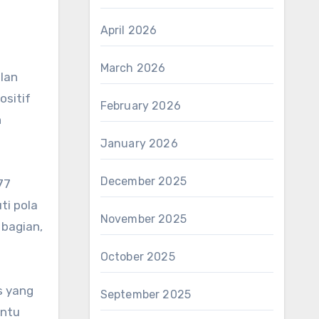
April 2026
March 2026
ilan
sitif
February 2026
n
January 2026
December 2025
77
ti pola
November 2025
 bagian,
October 2025
s yang
September 2025
antu