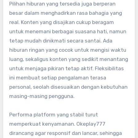
Pilihan hiburan yang tersedia juga berperan
besar dalam menghadirkan rasa bahagia yang
real. Konten yang disajikan cukup beragam
untuk menemani berbagai suasana hati, namun
tetap mudah dinikmati secara santai. Ada
hiburan ringan yang cocok untuk mengisi waktu
luang, sekaligus konten yang sedikit menantang
untuk menjaga pikiran tetap aktif. Fleksibilitas
ini membuat setiap pengalaman terasa
personal, seolah disesuaikan dengan kebutuhan
masing-masing pengguna.
Performa platform yang stabil turut
memperkuat kenyamanan. Okeplay777
dirancang agar responsif dan lancar, sehingga