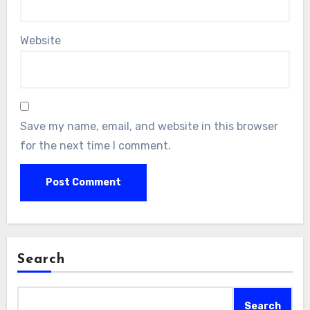
Website
Save my name, email, and website in this browser
for the next time I comment.
Search
Search