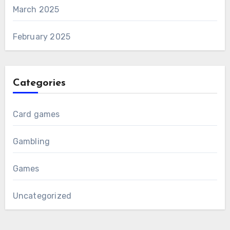
March 2025
February 2025
Categories
Card games
Gambling
Games
Uncategorized