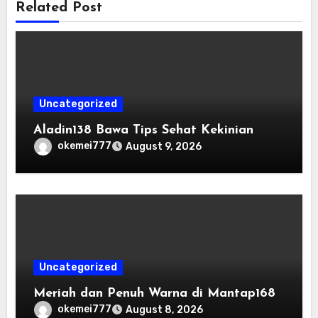
Related Post
Uncategorized
Aladin138 Bawa Tips Sehat Kekinian
okemei777
August 9, 2026
Uncategorized
Meriah dan Penuh Warna di Mantap168
okemei777
August 8, 2026