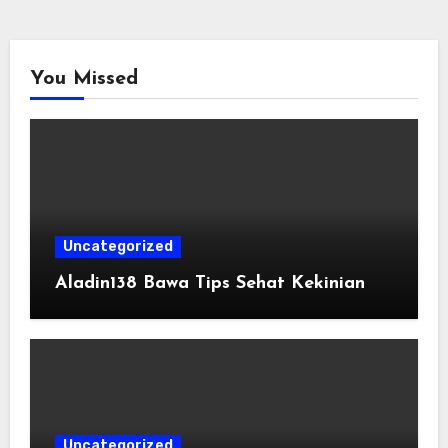
You Missed
Uncategorized
Aladin138 Bawa Tips Sehat Kekinian
Uncategorized