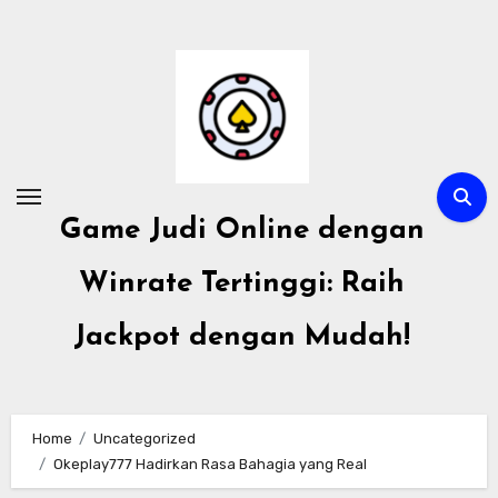
Skip
to
content
Game Judi Online dengan
Winrate Tertinggi: Raih
Jackpot dengan Mudah!
Home
Uncategorized
Okeplay777 Hadirkan Rasa Bahagia yang Real