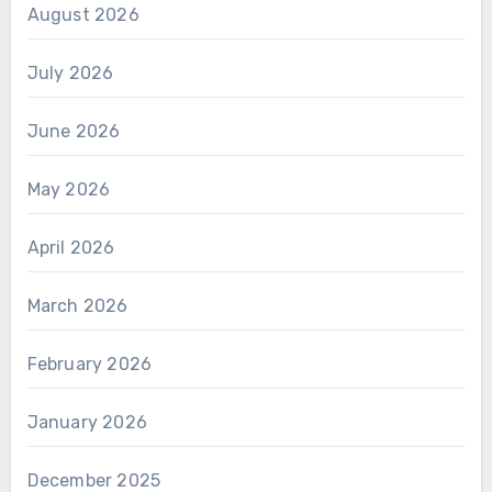
August 2026
July 2026
June 2026
May 2026
April 2026
March 2026
February 2026
January 2026
December 2025