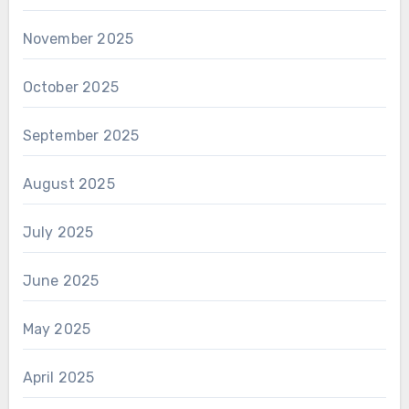
November 2025
October 2025
September 2025
August 2025
July 2025
June 2025
May 2025
April 2025