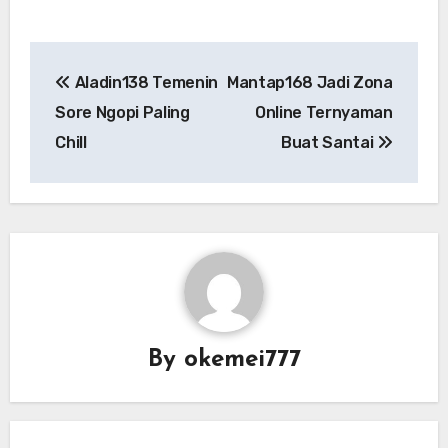
Post
Aladin138 Temenin
Mantap168 Jadi Zona
navigation
Sore Ngopi Paling
Online Ternyaman
Chill
Buat Santai
By
okemei777