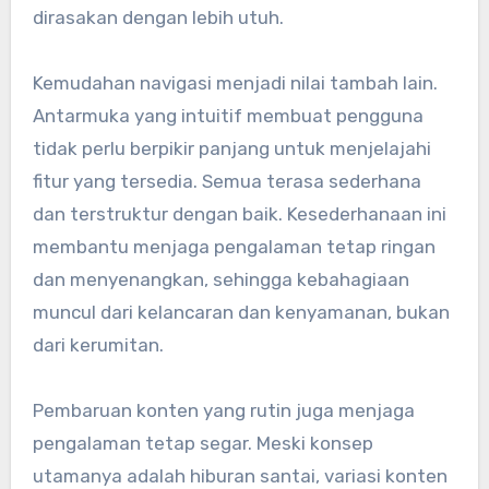
dirasakan dengan lebih utuh.
Kemudahan navigasi menjadi nilai tambah lain.
Antarmuka yang intuitif membuat pengguna
tidak perlu berpikir panjang untuk menjelajahi
fitur yang tersedia. Semua terasa sederhana
dan terstruktur dengan baik. Kesederhanaan ini
membantu menjaga pengalaman tetap ringan
dan menyenangkan, sehingga kebahagiaan
muncul dari kelancaran dan kenyamanan, bukan
dari kerumitan.
Pembaruan konten yang rutin juga menjaga
pengalaman tetap segar. Meski konsep
utamanya adalah hiburan santai, variasi konten