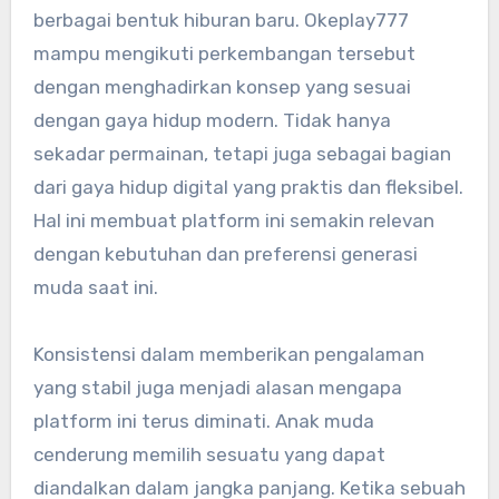
berbagai bentuk hiburan baru. Okeplay777
mampu mengikuti perkembangan tersebut
dengan menghadirkan konsep yang sesuai
dengan gaya hidup modern. Tidak hanya
sekadar permainan, tetapi juga sebagai bagian
dari gaya hidup digital yang praktis dan fleksibel.
Hal ini membuat platform ini semakin relevan
dengan kebutuhan dan preferensi generasi
muda saat ini.
Konsistensi dalam memberikan pengalaman
yang stabil juga menjadi alasan mengapa
platform ini terus diminati. Anak muda
cenderung memilih sesuatu yang dapat
diandalkan dalam jangka panjang. Ketika sebuah