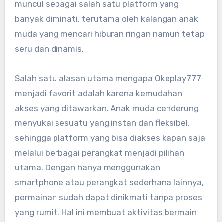
muncul sebagai salah satu platform yang
banyak diminati, terutama oleh kalangan anak
muda yang mencari hiburan ringan namun tetap
seru dan dinamis.
Salah satu alasan utama mengapa Okeplay777
menjadi favorit adalah karena kemudahan
akses yang ditawarkan. Anak muda cenderung
menyukai sesuatu yang instan dan fleksibel,
sehingga platform yang bisa diakses kapan saja
melalui berbagai perangkat menjadi pilihan
utama. Dengan hanya menggunakan
smartphone atau perangkat sederhana lainnya,
permainan sudah dapat dinikmati tanpa proses
yang rumit. Hal ini membuat aktivitas bermain