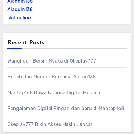
Aladdin138
Aladdin138
slot online
Recent Posts
Wangi dan Bersih Nyatu di Okeplay777
Bersih dan Modern Bersama Aladin138
Mantap168 Bawa Nuansa Digital Modern
Pengalaman Digital Ringan dan Seru di Mantap168
Okeplay777 Bikin Akses Makin Lancar