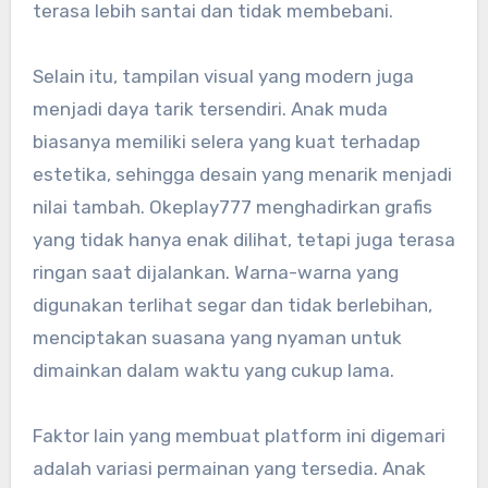
terasa lebih santai dan tidak membebani.
Selain itu, tampilan visual yang modern juga
menjadi daya tarik tersendiri. Anak muda
biasanya memiliki selera yang kuat terhadap
estetika, sehingga desain yang menarik menjadi
nilai tambah. Okeplay777 menghadirkan grafis
yang tidak hanya enak dilihat, tetapi juga terasa
ringan saat dijalankan. Warna-warna yang
digunakan terlihat segar dan tidak berlebihan,
menciptakan suasana yang nyaman untuk
dimainkan dalam waktu yang cukup lama.
Faktor lain yang membuat platform ini digemari
adalah variasi permainan yang tersedia. Anak