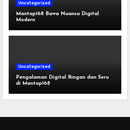
Uncategorized
Mantap168 Bawa Nuansa Digital
Modern
Uncategorized
Pengalaman Digital Ringan dan Seru
di Mantap168