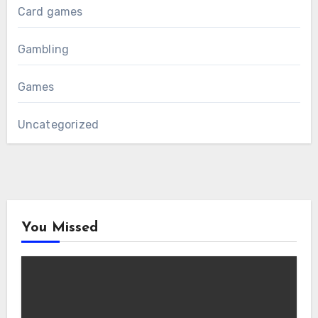
Card games
Gambling
Games
Uncategorized
You Missed