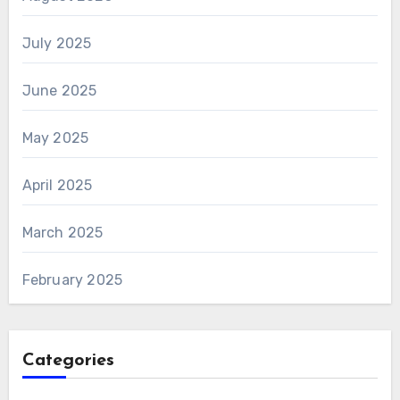
July 2025
June 2025
May 2025
April 2025
March 2025
February 2025
Categories