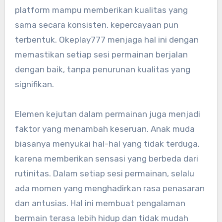
platform mampu memberikan kualitas yang
sama secara konsisten, kepercayaan pun
terbentuk. Okeplay777 menjaga hal ini dengan
memastikan setiap sesi permainan berjalan
dengan baik, tanpa penurunan kualitas yang
signifikan.
Elemen kejutan dalam permainan juga menjadi
faktor yang menambah keseruan. Anak muda
biasanya menyukai hal-hal yang tidak terduga,
karena memberikan sensasi yang berbeda dari
rutinitas. Dalam setiap sesi permainan, selalu
ada momen yang menghadirkan rasa penasaran
dan antusias. Hal ini membuat pengalaman
bermain terasa lebih hidup dan tidak mudah