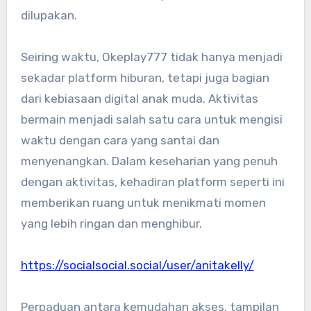
dilupakan.
Seiring waktu, Okeplay777 tidak hanya menjadi
sekadar platform hiburan, tetapi juga bagian
dari kebiasaan digital anak muda. Aktivitas
bermain menjadi salah satu cara untuk mengisi
waktu dengan cara yang santai dan
menyenangkan. Dalam keseharian yang penuh
dengan aktivitas, kehadiran platform seperti ini
memberikan ruang untuk menikmati momen
yang lebih ringan dan menghibur.
https://socialsocial.social/user/anitakelly/
Perpaduan antara kemudahan akses, tampilan