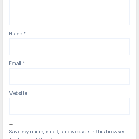
Name
*
Email
*
Website
Save my name, email, and website in this browser