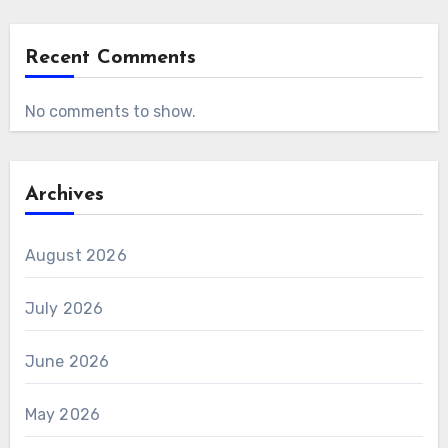
Recent Comments
No comments to show.
Archives
August 2026
July 2026
June 2026
May 2026