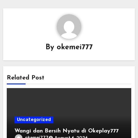
By
okemei777
Related Post
Uncategorized
Wangi dan Bersih Nyatu di Okeplay777
okemei777