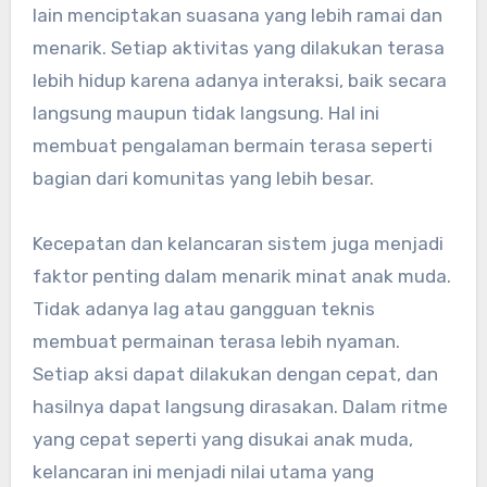
lain menciptakan suasana yang lebih ramai dan
menarik. Setiap aktivitas yang dilakukan terasa
lebih hidup karena adanya interaksi, baik secara
langsung maupun tidak langsung. Hal ini
membuat pengalaman bermain terasa seperti
bagian dari komunitas yang lebih besar.
Kecepatan dan kelancaran sistem juga menjadi
faktor penting dalam menarik minat anak muda.
Tidak adanya lag atau gangguan teknis
membuat permainan terasa lebih nyaman.
Setiap aksi dapat dilakukan dengan cepat, dan
hasilnya dapat langsung dirasakan. Dalam ritme
yang cepat seperti yang disukai anak muda,
kelancaran ini menjadi nilai utama yang