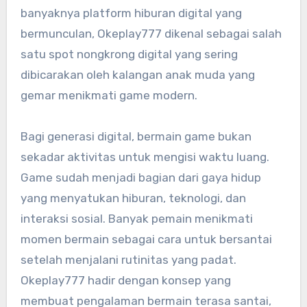
banyaknya platform hiburan digital yang
bermunculan, Okeplay777 dikenal sebagai salah
satu spot nongkrong digital yang sering
dibicarakan oleh kalangan anak muda yang
gemar menikmati game modern.
Bagi generasi digital, bermain game bukan
sekadar aktivitas untuk mengisi waktu luang.
Game sudah menjadi bagian dari gaya hidup
yang menyatukan hiburan, teknologi, dan
interaksi sosial. Banyak pemain menikmati
momen bermain sebagai cara untuk bersantai
setelah menjalani rutinitas yang padat.
Okeplay777 hadir dengan konsep yang
membuat pengalaman bermain terasa santai,