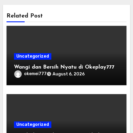
Related Post
Uncategorized
Wangi dan Bersih Nyatu di Okeplay777
okemei777
August 6, 2026
Uncategorized