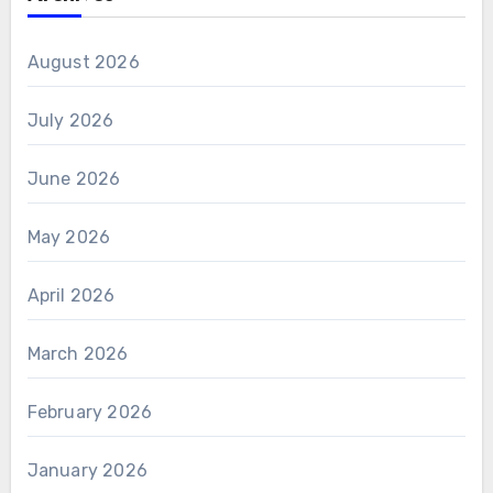
August 2026
July 2026
June 2026
May 2026
April 2026
March 2026
February 2026
January 2026