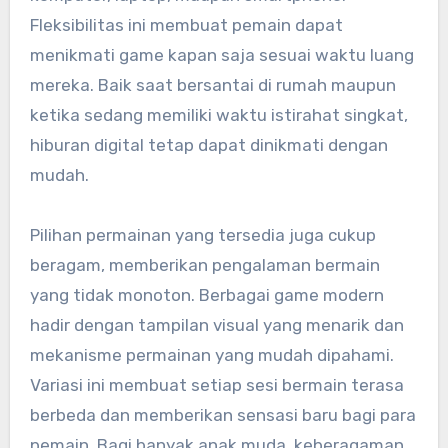
Fleksibilitas ini membuat pemain dapat
menikmati game kapan saja sesuai waktu luang
mereka. Baik saat bersantai di rumah maupun
ketika sedang memiliki waktu istirahat singkat,
hiburan digital tetap dapat dinikmati dengan
mudah.
Pilihan permainan yang tersedia juga cukup
beragam, memberikan pengalaman bermain
yang tidak monoton. Berbagai game modern
hadir dengan tampilan visual yang menarik dan
mekanisme permainan yang mudah dipahami.
Variasi ini membuat setiap sesi bermain terasa
berbeda dan memberikan sensasi baru bagi para
pemain. Bagi banyak anak muda, keberagaman