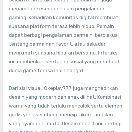
menambah keseruan dalam pengalaman
gaming. Kehadiran komunitas digital membuat
suasana platform terasa lebih hidup. Pemain
dapat berbagi pengalaman bermain, berdiskusi
tentang permainan favorit, atau sekadar
menikmati suasana hiburan bersama. Interaksi
ini memberikan sentuhan sosial yang membuat
dunia game terasa lebih hangat.
Dari sisi visual, Okeplay777 juga menghadirkan
desain yang modern dan enak dilihat. Kombinasi
warna yang tidak terlalu mencolok serta elemen
grafis yang seimbang menciptakan tampilan
yang nyaman di mata. Desain seperti ini penting