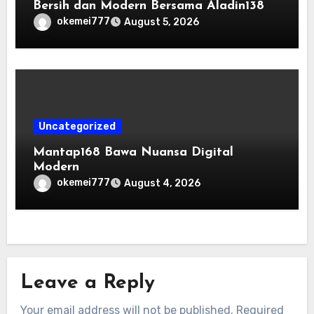
Bersih dan Modern Bersama Aladin138
okemei777
August 5, 2026
Uncategorized
Mantap168 Bawa Nuansa Digital
Modern
okemei777
August 4, 2026
Leave a Reply
Your email address will not be published.
Required