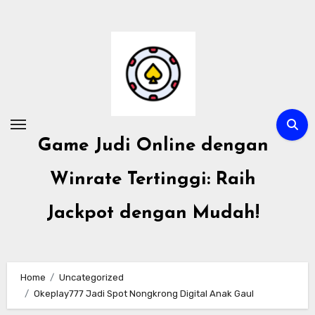
Skip
to
content
Game Judi Online dengan
Winrate Tertinggi: Raih
Jackpot dengan Mudah!
Home
Uncategorized
Okeplay777 Jadi Spot Nongkrong Digital Anak Gaul