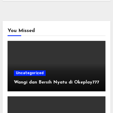
You Missed
Uncategorized
Wangi dan Bersih Nyatu di Okeplay777