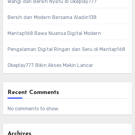
Wangi dan Bersih Nyatu di Okeplay777
Bersih dan Modern Bersama Aladin138
Mantap168 Bawa Nuansa Digital Modern
Pengalaman Digital Ringan dan Seru di Mantap168
Okeplay777 Bikin Akses Makin Lancar
Recent Comments
No comments to show.
Archives