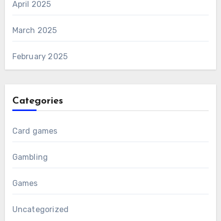
April 2025
March 2025
February 2025
Categories
Card games
Gambling
Games
Uncategorized