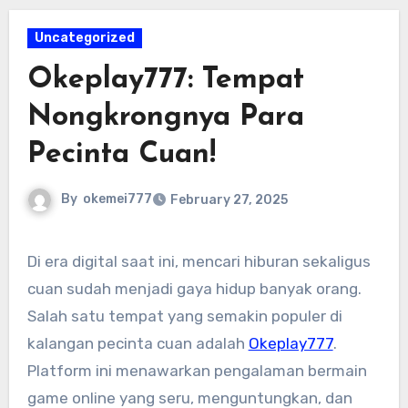
Uncategorized
Okeplay777: Tempat
Nongkrongnya Para
Pecinta Cuan!
By
okemei777
February 27, 2025
Di era digital saat ini, mencari hiburan sekaligus
cuan sudah menjadi gaya hidup banyak orang.
Salah satu tempat yang semakin populer di
kalangan pecinta cuan adalah
Okeplay777
.
Platform ini menawarkan pengalaman bermain
game online yang seru, menguntungkan, dan