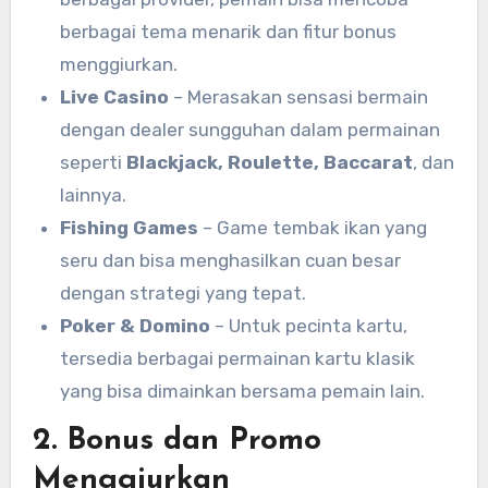
berbagai tema menarik dan fitur bonus
menggiurkan.
Live Casino
– Merasakan sensasi bermain
dengan dealer sungguhan dalam permainan
seperti
Blackjack, Roulette, Baccarat
, dan
lainnya.
Fishing Games
– Game tembak ikan yang
seru dan bisa menghasilkan cuan besar
dengan strategi yang tepat.
Poker & Domino
– Untuk pecinta kartu,
tersedia berbagai permainan kartu klasik
yang bisa dimainkan bersama pemain lain.
2.
Bonus dan Promo
Menggiurkan