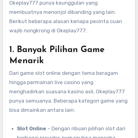
Okeplay777 punya keunggulan yang
membuatnya menonjol dibanding yang lain.
Berikut beberapa alasan kenapa pecinta cuan
wajib nongkrong di Okeplay777:
1.
Banyak Pilihan Game
Menarik
Dari game slot online dengan tema beragam
hingga permainan live casino yang
menghadirkan suasana kasino asli, Okeplay777
punya semuanya. Beberapa kategori game yang
bisa dimainkan antara lain:
Slot Online
– Dengan ribuan pilihan slot dari
berbagai provider, pemain bisa mencoba