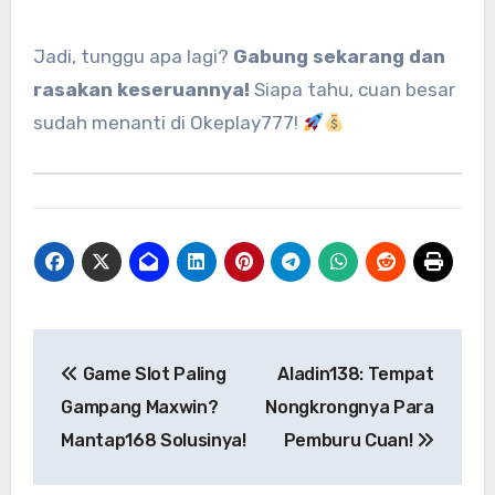
Jadi, tunggu apa lagi?
Gabung sekarang dan
rasakan keseruannya!
Siapa tahu, cuan besar
sudah menanti di Okeplay777!
Post
Game Slot Paling
Aladin138: Tempat
navigation
Gampang Maxwin?
Nongkrongnya Para
Mantap168 Solusinya!
Pemburu Cuan!