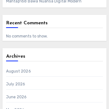
Mantap168 Bawa Nuansa Digital Modern
Recent Comments
No comments to show.
Archives
August 2026
July 2026
June 2026