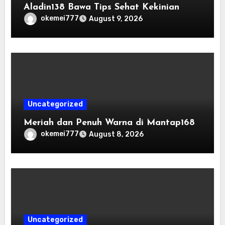
Aladin138 Bawa Tips Sehat Kekinian
okemei777
August 9, 2026
Uncategorized
Meriah dan Penuh Warna di Mantap168
okemei777
August 8, 2026
Uncategorized