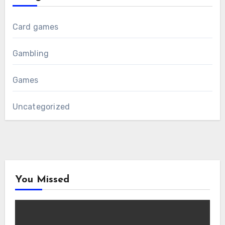
Card games
Gambling
Games
Uncategorized
You Missed