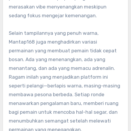
merasakan vibe menyenangkan meskipun
sedang fokus mengejar kemenangan.
Selain tampilannya yang penuh warna,
Mantap168 juga menghadirkan variasi
permainan yang membuat pemain tidak cepat
bosan. Ada yang menenangkan, ada yang
menantang, dan ada yang memacu adrenalin.
Ragam inilah yang menjadikan platform ini
seperti pelangi—berlapis warna, masing-masing
membawa pesona berbeda. Setiap ronde
menawarkan pengalaman baru, memberi ruang
bagi pemain untuk mencoba hal-hal segar, dan
menumbuhkan semangat setelah melewati
permainan yang menegangkan.