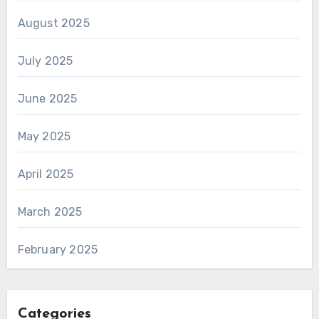
August 2025
July 2025
June 2025
May 2025
April 2025
March 2025
February 2025
Categories