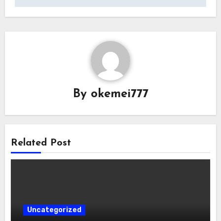
By
okemei777
Related Post
Uncategorized