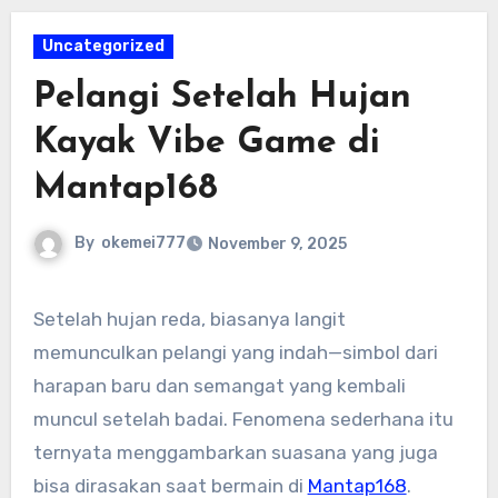
Uncategorized
Pelangi Setelah Hujan
Kayak Vibe Game di
Mantap168
By
okemei777
November 9, 2025
Setelah hujan reda, biasanya langit
memunculkan pelangi yang indah—simbol dari
harapan baru dan semangat yang kembali
muncul setelah badai. Fenomena sederhana itu
ternyata menggambarkan suasana yang juga
bisa dirasakan saat bermain di
Mantap168
.