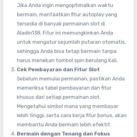
Jika Anda ingin mengoptimalkan waktu
bermain, manfaatkan fitur autoplay yang
tersedia di banyak permainan slot di
Aladin138. Fitur ini memungkinkan Anda
untuk mengatur sejumlah putaran otomatis,
sehingga Anda bisa tetap bermain tanpa
harus menekan tombol spin berulang kali.
Cek Pembayaran dan Fitur Slot
Sebelum memulai permainan, pastikan Anda
memeriksa tabel pembayaran dan fitur
khusus dari setiap permainan slot.
Mengetahui simbol mana yang membayar
lebih tinggi, serta cara kerja fitur bonus, akan
membantu Anda bermain lebih efektif.
Bermain dengan Tenang dan Fokus