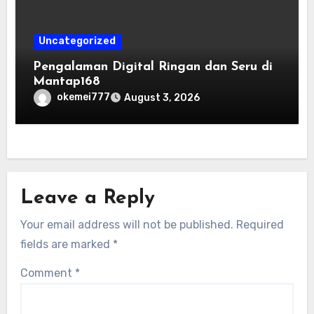
Uncategorized
Pengalaman Digital Ringan dan Seru di
Mantap168
okemei777
August 3, 2026
Leave a Reply
Your email address will not be published.
Required
fields are marked
*
Comment
*