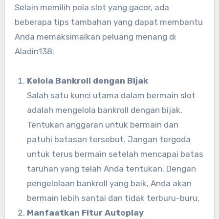
Selain memilih pola slot yang gacor, ada
beberapa tips tambahan yang dapat membantu
Anda memaksimalkan peluang menang di
Aladin138:
Kelola Bankroll dengan Bijak
Salah satu kunci utama dalam bermain slot
adalah mengelola bankroll dengan bijak.
Tentukan anggaran untuk bermain dan
patuhi batasan tersebut. Jangan tergoda
untuk terus bermain setelah mencapai batas
taruhan yang telah Anda tentukan. Dengan
pengelolaan bankroll yang baik, Anda akan
bermain lebih santai dan tidak terburu-buru.
Manfaatkan Fitur Autoplay