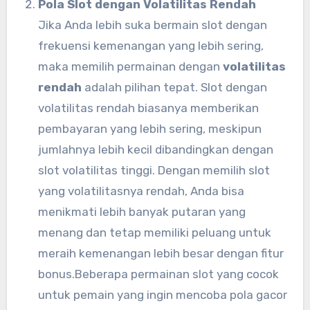
Pola Slot dengan Volatilitas Rendah
Jika Anda lebih suka bermain slot dengan
frekuensi kemenangan yang lebih sering,
maka memilih permainan dengan
volatilitas
rendah
adalah pilihan tepat. Slot dengan
volatilitas rendah biasanya memberikan
pembayaran yang lebih sering, meskipun
jumlahnya lebih kecil dibandingkan dengan
slot volatilitas tinggi. Dengan memilih slot
yang volatilitasnya rendah, Anda bisa
menikmati lebih banyak putaran yang
menang dan tetap memiliki peluang untuk
meraih kemenangan lebih besar dengan fitur
bonus.Beberapa permainan slot yang cocok
untuk pemain yang ingin mencoba pola gacor