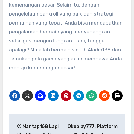
kemenangan besar. Selain itu, dengan
pengelolaan bankroll yang baik dan strategi
permainan yang tepat, Anda bisa mendapatkan
pengalaman bermain yang menyenangkan
sekaligus menguntungkan. Jadi, tunggu
apalagi? Mulailah bermain slot di Aladin138 dan
temukan pola gacor yang akan membawa Anda
menuju kemenangan besar!
Post
Mantap168 Lagi
Okeplay777: Platform
navigation