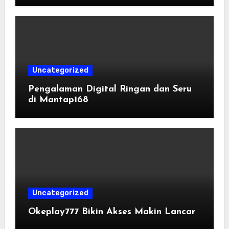
Uncategorized
Pengalaman Digital Ringan dan Seru
di Mantap168
Uncategorized
Okeplay777 Bikin Akses Makin Lancar