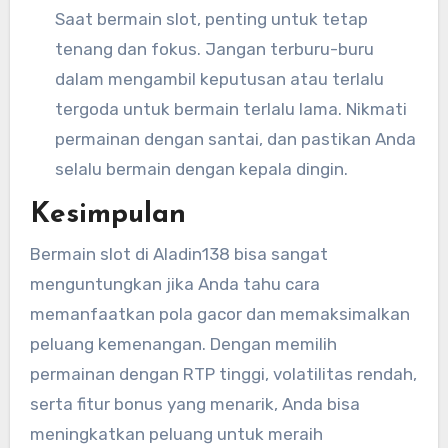
Saat bermain slot, penting untuk tetap
tenang dan fokus. Jangan terburu-buru
dalam mengambil keputusan atau terlalu
tergoda untuk bermain terlalu lama. Nikmati
permainan dengan santai, dan pastikan Anda
selalu bermain dengan kepala dingin.
Kesimpulan
Bermain slot di Aladin138 bisa sangat
menguntungkan jika Anda tahu cara
memanfaatkan pola gacor dan memaksimalkan
peluang kemenangan. Dengan memilih
permainan dengan RTP tinggi, volatilitas rendah,
serta fitur bonus yang menarik, Anda bisa
meningkatkan peluang untuk meraih