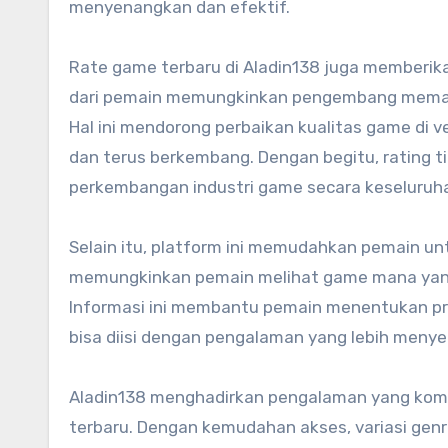
menyenangkan dan efektif.
Rate game terbaru di Aladin138 juga member
dari pemain memungkinkan pengembang memah
Hal ini mendorong perbaikan kualitas game di v
dan terus berkembang. Dengan begitu, rating t
perkembangan industri game secara keseluruh
Selain itu, platform ini memudahkan pemain un
memungkinkan pemain melihat game mana yang
Informasi ini membantu pemain menentukan pr
bisa diisi dengan pengalaman yang lebih meny
Aladin138 menghadirkan pengalaman yang kom
terbaru. Dengan kemudahan akses, variasi genre