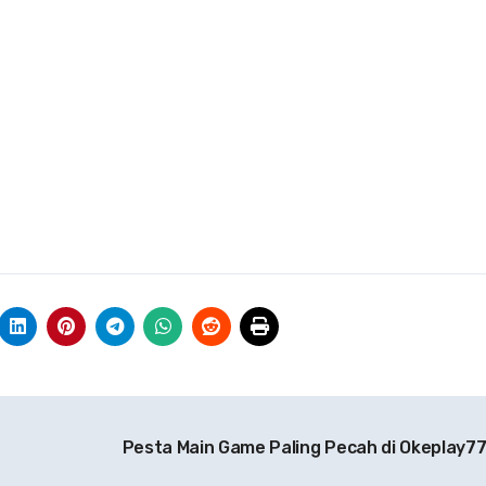
Pesta Main Game Paling Pecah di Okeplay7