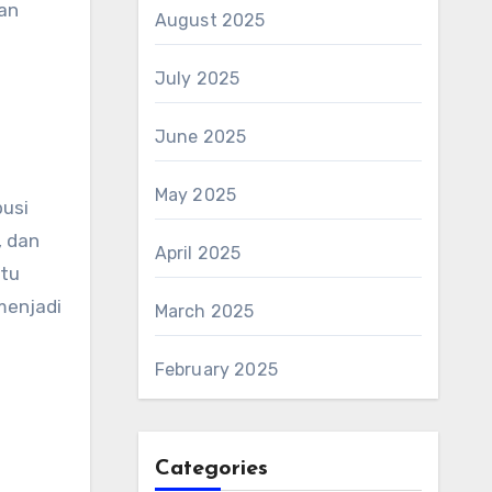
an
August 2025
July 2025
June 2025
May 2025
busi
, dan
April 2025
ktu
menjadi
March 2025
February 2025
Categories