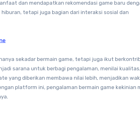
manfaat dan mendapatkan rekomendasi game baru deng
hiburan, tetapi juga bagian dari interaksi sosial dan
ine
anya sekadar bermain game, tetapi juga ikut berkontri
adi sarana untuk berbagi pengalaman, menilai kualitas
te yang diberikan membawa nilai lebih, menjadikan wa
engan platform ini, pengalaman bermain game kekinian 
nya.