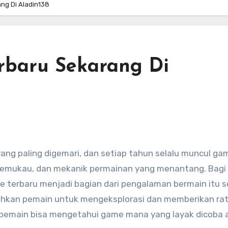
ng Di Aladin138
rbaru Sekarang Di
 memukau, dan mekanik permainan yang menantang. Bagi
terbaru menjadi bagian dari pengalaman bermain itu se
hkan pemain untuk mengeksplorasi dan memberikan ra
 pemain bisa mengetahui game mana yang layak dicoba 