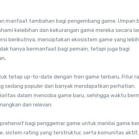
ikan manfaat tambahan bagi pengembang game. Umpan b
ami kelebihan dan kekurangan game mereka secara la
ersi berikutnya, menciptakan ekosistem game yang lebih
idak hanya bermanfaat bagi pemain, tetapi juga bagi
an.
tuk tetap up-to-date dengan tren game terbaru. Fitur ra
 sedang populer dan banyak mendapatkan perhatian.
ioritas dalam mencoba game baru, sehingga waktu ber
enangkan dan relevan.
prehensif bagi penggemar game untuk menilai game ke
, sistem rating yang terstruktur, serta komunitas aktif,