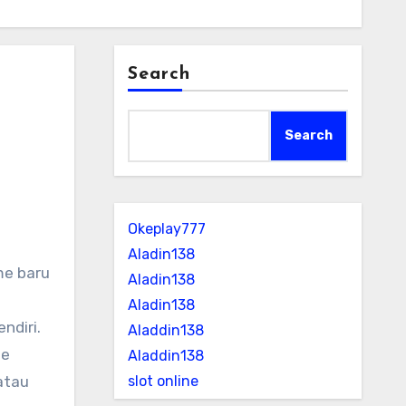
Search
Search
Okeplay777
Aladin138
Aladin138
Aladin138
ndiri.
Aladdin138
te
Aladdin138
atau
slot online