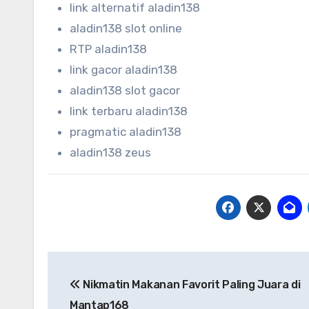
link alternatif aladin138
aladin138 slot online
RTP aladin138
link gacor aladin138
aladin138 slot gacor
link terbaru aladin138
pragmatic aladin138
aladin138 zeus
Post
Nikmatin Makanan Favorit Paling Juara di
navigation
Mantap168