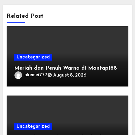
Related Post
Uncategorized
Meriah dan Penuh Warna di Mantap168
okemei777
August 8, 2026
Uncategorized