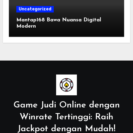
Uncategorized
Mantap168 Bawa Nuansa Digital
Modern
Game Judi Online dengan
Winrate Tertinggi: Raih
Jackpot dengan Mudah!