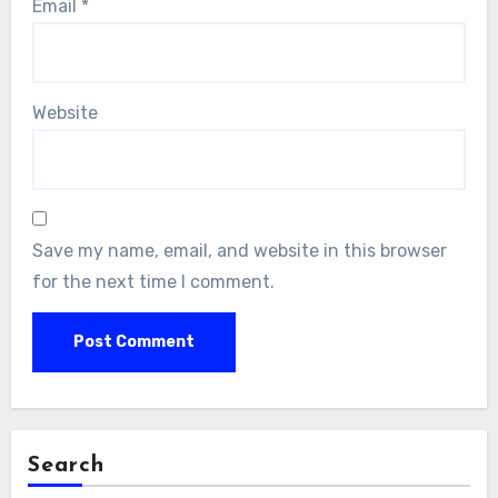
Email
*
Website
Save my name, email, and website in this browser
for the next time I comment.
Search