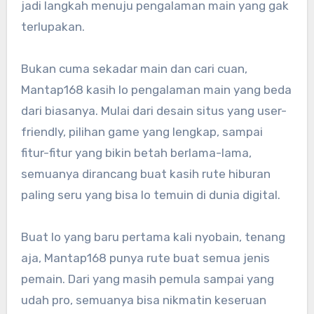
jadi langkah menuju pengalaman main yang gak
terlupakan.
Bukan cuma sekadar main dan cari cuan,
Mantap168 kasih lo pengalaman main yang beda
dari biasanya. Mulai dari desain situs yang user-
friendly, pilihan game yang lengkap, sampai
fitur-fitur yang bikin betah berlama-lama,
semuanya dirancang buat kasih rute hiburan
paling seru yang bisa lo temuin di dunia digital.
Buat lo yang baru pertama kali nyobain, tenang
aja, Mantap168 punya rute buat semua jenis
pemain. Dari yang masih pemula sampai yang
udah pro, semuanya bisa nikmatin keseruan