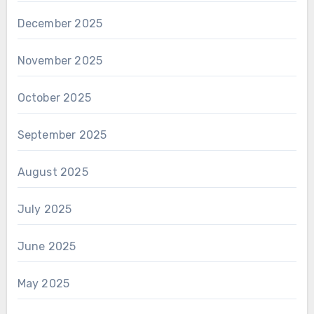
December 2025
November 2025
October 2025
September 2025
August 2025
July 2025
June 2025
May 2025