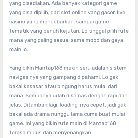
yang disediakan. Ada banyak kategori game
yang bisa dipilih, dari slot online yang gacor, live
casino yang mendebarkan, sampai game
tematik yang penuh kejutan. Lo tinggal pilih rute
mana yang paling sesuai sama mood dan gaya
main lo.
Yang bikin Mantap168 makin seru adalah sistem
navigasinya yang gampang dipahami. Lo gak
bakal kesasar atau bingung harus mulai dari
mana. Semuanya udah dikemas dengan rapi dan
jelas. Ditambah lagi, loading-nya cepet, jadi gak
bakal ada drama nunggu lama cuma buat mulai
game. Ini yang bikin rute main di Mantap168
terasa mulus dan menyenangkan.