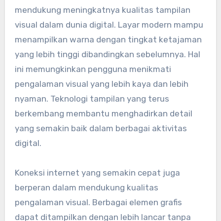
mendukung meningkatnya kualitas tampilan
visual dalam dunia digital. Layar modern mampu
menampilkan warna dengan tingkat ketajaman
yang lebih tinggi dibandingkan sebelumnya. Hal
ini memungkinkan pengguna menikmati
pengalaman visual yang lebih kaya dan lebih
nyaman. Teknologi tampilan yang terus
berkembang membantu menghadirkan detail
yang semakin baik dalam berbagai aktivitas
digital.
Koneksi internet yang semakin cepat juga
berperan dalam mendukung kualitas
pengalaman visual. Berbagai elemen grafis
dapat ditampilkan dengan lebih lancar tanpa