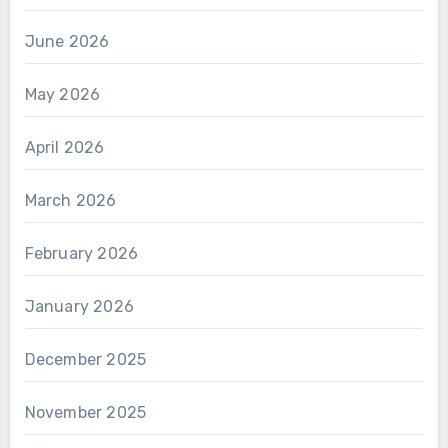
June 2026
May 2026
April 2026
March 2026
February 2026
January 2026
December 2025
November 2025