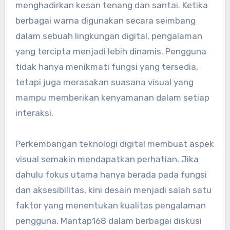
menghadirkan kesan tenang dan santai. Ketika
berbagai warna digunakan secara seimbang
dalam sebuah lingkungan digital, pengalaman
yang tercipta menjadi lebih dinamis. Pengguna
tidak hanya menikmati fungsi yang tersedia,
tetapi juga merasakan suasana visual yang
mampu memberikan kenyamanan dalam setiap
interaksi.
Perkembangan teknologi digital membuat aspek
visual semakin mendapatkan perhatian. Jika
dahulu fokus utama hanya berada pada fungsi
dan aksesibilitas, kini desain menjadi salah satu
faktor yang menentukan kualitas pengalaman
pengguna. Mantap168 dalam berbagai diskusi