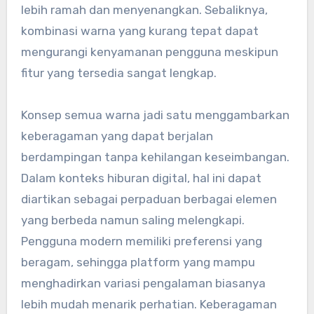
lebih ramah dan menyenangkan. Sebaliknya,
kombinasi warna yang kurang tepat dapat
mengurangi kenyamanan pengguna meskipun
fitur yang tersedia sangat lengkap.
Konsep semua warna jadi satu menggambarkan
keberagaman yang dapat berjalan
berdampingan tanpa kehilangan keseimbangan.
Dalam konteks hiburan digital, hal ini dapat
diartikan sebagai perpaduan berbagai elemen
yang berbeda namun saling melengkapi.
Pengguna modern memiliki preferensi yang
beragam, sehingga platform yang mampu
menghadirkan variasi pengalaman biasanya
lebih mudah menarik perhatian. Keberagaman