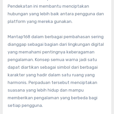
Pendekatan ini membantu menciptakan
hubungan yang lebih baik antara pengguna dan
platform yang mereka gunakan.
Mantap168 dalam berbagai pembahasan sering
dianggap sebagai bagian dari lingkungan digital
yang memahami pentingnya keberagaman
pengalaman. Konsep semua warna jadi satu
dapat diartikan sebagai simbol dari berbagai
karakter yang hadir dalam satu ruang yang
harmonis. Perpaduan tersebut menciptakan
suasana yang lebih hidup dan mampu
memberikan pengalaman yang berbeda bagi
setiap pengguna.