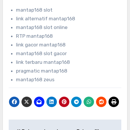
mantap168 slot
link alternatif mantap168
mantap168 slot online
RTP mantap168
link gacor mantap168
mantap168 slot gacor
link terbaru mantap168
pragmatic mantap168
mantap168 zeus
Post