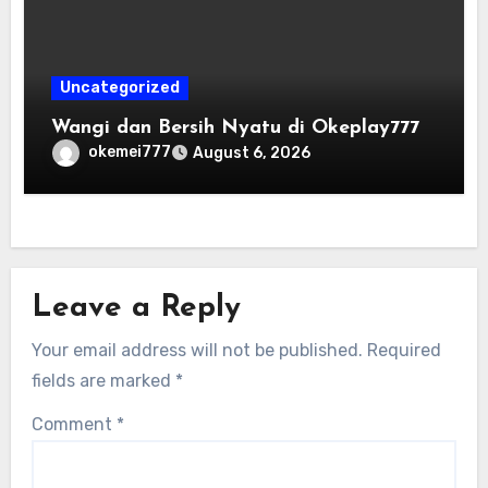
Uncategorized
Wangi dan Bersih Nyatu di Okeplay777
okemei777
August 6, 2026
Leave a Reply
Your email address will not be published.
Required
fields are marked
*
Comment
*