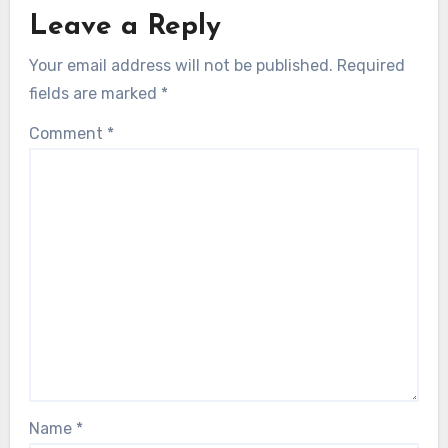
Leave a Reply
Your email address will not be published.
Required
fields are marked
*
Comment
*
Name
*