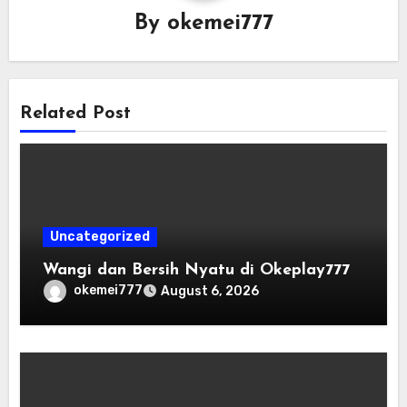
By
okemei777
Related Post
Uncategorized
Wangi dan Bersih Nyatu di Okeplay777
okemei777
August 6, 2026