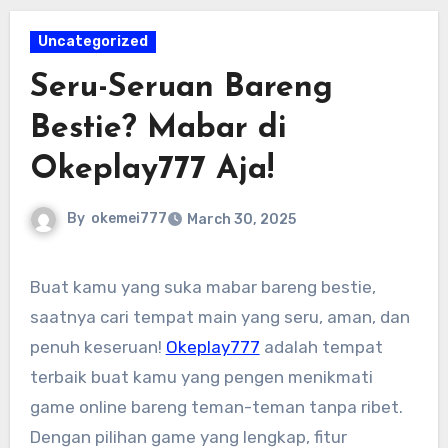
Uncategorized
Seru-Seruan Bareng
Bestie? Mabar di
Okeplay777 Aja!
By
okemei777
March 30, 2025
Buat kamu yang suka mabar bareng bestie,
saatnya cari tempat main yang seru, aman, dan
penuh keseruan!
Okeplay777
adalah tempat
terbaik buat kamu yang pengen menikmati
game online bareng teman-teman tanpa ribet.
Dengan pilihan game yang lengkap, fitur