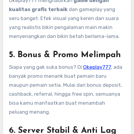
Okeplay777 menghadirkan
game dengan
kualitas grafis terbaik
dan gameplay yang
seru banget. Efek visual yang keren dan suara
yang realistis bikin pengalaman main makin
menyenangkan dan bikin betah berlama-lama.
5.
Bonus & Promo Melimpah
Siapa yang gak suka bonus? Di
Okeplay777
, ada
banyak promo menarik buat pemain baru
maupun pemain setia. Mulai dari bonus deposit,
cashback, referral, hingga free spin, semuanya
bisa kamu manfaatkan buat menambah
peluang menang.
6.
Server Stabil & Anti Lag