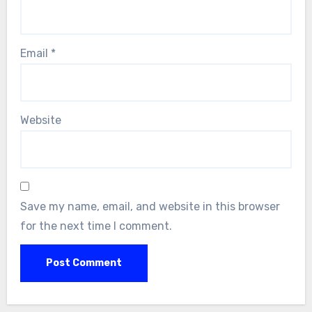
Email
*
Website
Save my name, email, and website in this browser
for the next time I comment.