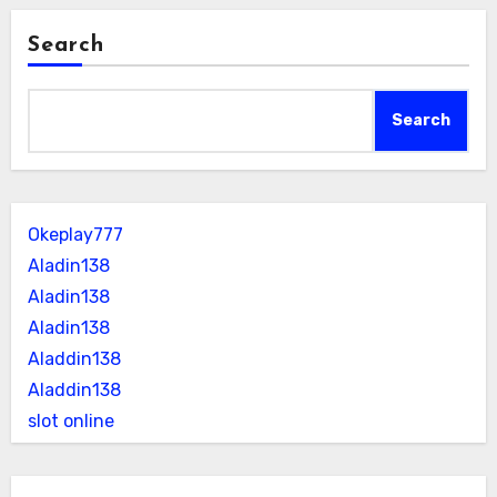
Search
Search
Okeplay777
Aladin138
Aladin138
Aladin138
Aladdin138
Aladdin138
slot online