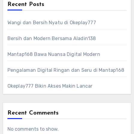
Recent Posts
Wangi dan Bersih Nyatu di Okeplay777
Bersih dan Modern Bersama Aladin138
Mantap168 Bawa Nuansa Digital Modern
Pengalaman Digital Ringan dan Seru di Mantap168
Okeplay777 Bikin Akses Makin Lancar
Recent Comments
No comments to show.