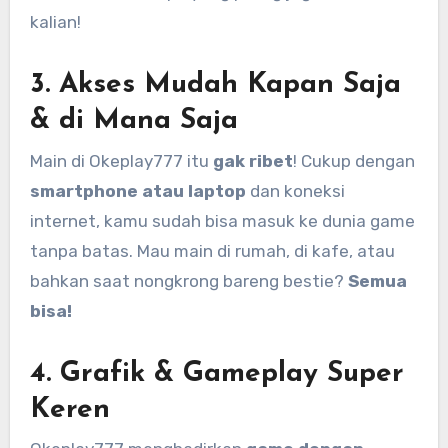
kalian!
3.
Akses Mudah Kapan Saja
& di Mana Saja
Main di Okeplay777 itu
gak ribet
! Cukup dengan
smartphone atau laptop
dan koneksi
internet, kamu sudah bisa masuk ke dunia game
tanpa batas. Mau main di rumah, di kafe, atau
bahkan saat nongkrong bareng bestie?
Semua
bisa!
4.
Grafik & Gameplay Super
Keren