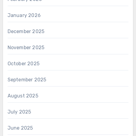
January 2026
December 2025
November 2025
October 2025
September 2025
August 2025
July 2025
June 2025