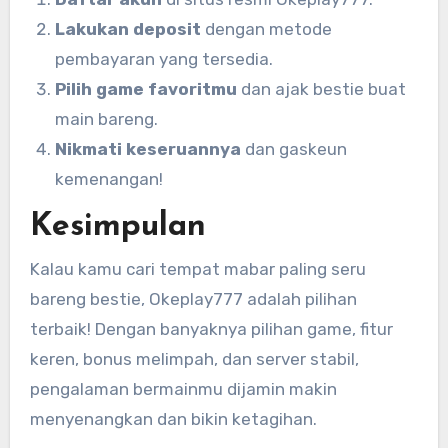
Lakukan deposit
dengan metode
pembayaran yang tersedia.
Pilih game favoritmu
dan ajak bestie buat
main bareng.
Nikmati keseruannya
dan gaskeun
kemenangan!
Kesimpulan
Kalau kamu cari tempat mabar paling seru
bareng bestie, Okeplay777 adalah pilihan
terbaik! Dengan banyaknya pilihan game, fitur
keren, bonus melimpah, dan server stabil,
pengalaman bermainmu dijamin makin
menyenangkan dan bikin ketagihan.