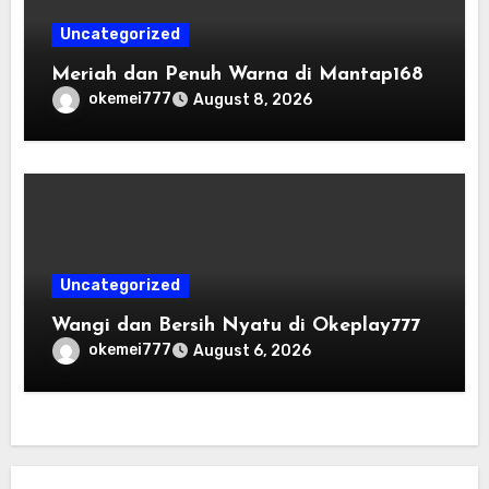
Uncategorized
Meriah dan Penuh Warna di Mantap168
okemei777
August 8, 2026
Uncategorized
Wangi dan Bersih Nyatu di Okeplay777
okemei777
August 6, 2026