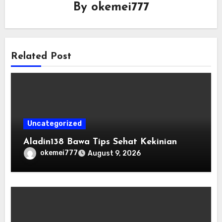
By
okemei777
Related Post
Uncategorized
Aladin138 Bawa Tips Sehat Kekinian
okemei777
August 9, 2026