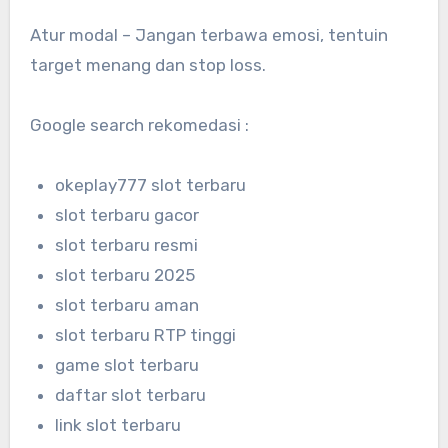
Atur modal – Jangan terbawa emosi, tentuin
target menang dan stop loss.
Google search rekomedasi :
okeplay777 slot terbaru
slot terbaru gacor
slot terbaru resmi
slot terbaru 2025
slot terbaru aman
slot terbaru RTP tinggi
game slot terbaru
daftar slot terbaru
link slot terbaru