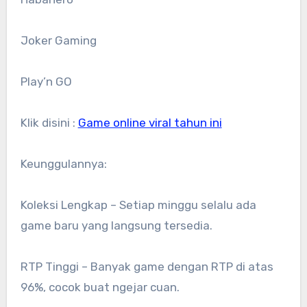
Joker Gaming
Play’n GO
Klik disini :
Game online viral tahun ini
Keunggulannya:
Koleksi Lengkap – Setiap minggu selalu ada
game baru yang langsung tersedia.
RTP Tinggi – Banyak game dengan RTP di atas
96%, cocok buat ngejar cuan.