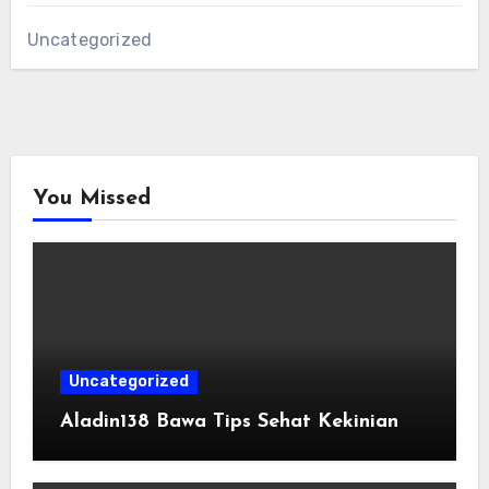
Uncategorized
You Missed
Uncategorized
Aladin138 Bawa Tips Sehat Kekinian