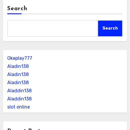
Search
Search
Okeplay777
Aladin138
Aladin138
Aladin138
Aladdin138
Aladdin138
slot online