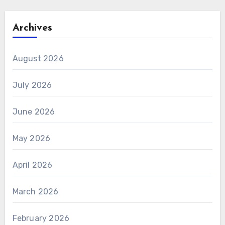
Archives
August 2026
July 2026
June 2026
May 2026
April 2026
March 2026
February 2026