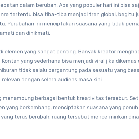
epatan dalam berubah. Apa yang populer hari ini bisa sa
re tertentu bisa tiba-tiba menjadi tren global, begitu j
tu. Perubahan ini menciptakan suasana yang tidak pern
amati dan dinikmati.
adi elemen yang sangat penting. Banyak kreator mengha
. Konten yang sederhana bisa menjadi viral jika dikemas
hiburan tidak selalu bergantung pada sesuatu yang besa
 relevan dengan selera audiens masa kini.
g menampung berbagai bentuk kreativitas tersebut. Set
ren yang berkembang, menciptakan suasana yang penuh 
n yang terus berubah, ruang tersebut mencerminkan din