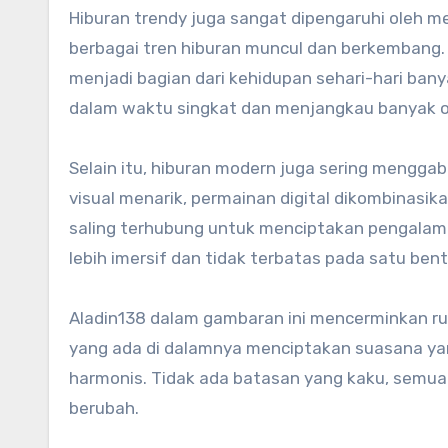
Hiburan trendy juga sangat dipengaruhi oleh me
berbagai tren hiburan muncul dan berkembang. V
menjadi bagian dari kehidupan sehari-hari ban
dalam waktu singkat dan menjangkau banyak ora
Selain itu, hiburan modern juga sering mengga
visual menarik, permainan digital dikombinasika
saling terhubung untuk menciptakan pengalama
lebih imersif dan tidak terbatas pada satu bent
Aladin138 dalam gambaran ini mencerminkan r
yang ada di dalamnya menciptakan suasana ya
harmonis. Tidak ada batasan yang kaku, semua
berubah.