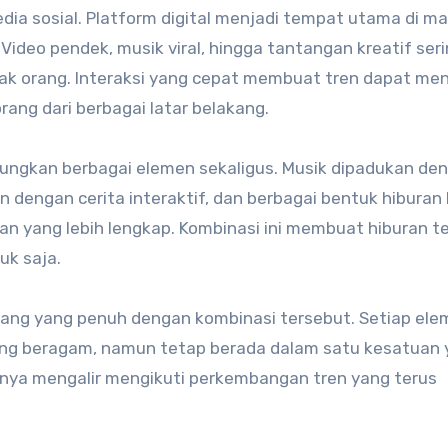
dia sosial. Platform digital menjadi tempat utama di m
ideo pendek, musik viral, hingga tantangan kreatif serin
yak orang. Interaksi yang cepat membuat tren dapat me
ng dari berbagai latar belakang.
bungkan berbagai elemen sekaligus. Musik dipadukan de
n dengan cerita interaktif, dan berbagai bentuk hiburan 
n yang lebih lengkap. Kombinasi ini membuat hiburan t
uk saja.
uang yang penuh dengan kombinasi tersebut. Setiap el
ng beragam, namun tetap berada dalam satu kesatuan 
nya mengalir mengikuti perkembangan tren yang terus