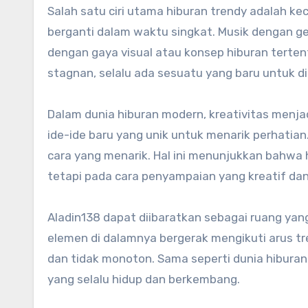
Salah satu ciri utama hiburan trendy adalah kec
berganti dalam waktu singkat. Musik dengan gen
dengan gaya visual atau konsep hiburan terten
stagnan, selalu ada sesuatu yang baru untuk di
Dalam dunia hiburan modern, kreativitas menj
ide-ide baru yang unik untuk menarik perhatian
cara yang menarik. Hal ini menunjukkan bahwa 
tetapi pada cara penyampaian yang kreatif dan
Aladin138 dapat diibaratkan sebagai ruang yan
elemen di dalamnya bergerak mengikuti arus t
dan tidak monoton. Sama seperti dunia hibura
yang selalu hidup dan berkembang.