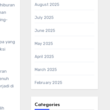
August 2025
hiburan
ihan
July 2025
ing-
June 2025
Apa yang
May 2025
ksi
April 2025
March 2025
uran
penuh
February 2025
jadi di
Categories
lih