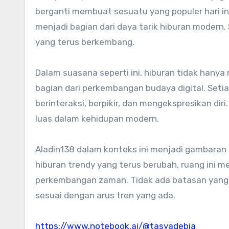
berganti membuat sesuatu yang populer hari ini 
menjadi bagian dari daya tarik hiburan modern.
yang terus berkembang.
Dalam suasana seperti ini, hiburan tidak hany
bagian dari perkembangan budaya digital. Set
berinteraksi, berpikir, dan mengekspresikan dir
luas dalam kehidupan modern.
Aladin138 dalam konteks ini menjadi gambaran
hiburan trendy yang terus berubah, ruang ini
perkembangan zaman. Tidak ada batasan yang 
sesuai dengan arus tren yang ada.
https://www.notebook.ai/@tasyadebia