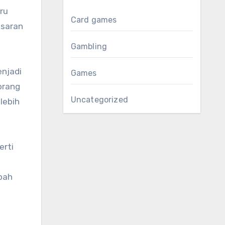
tru
Card games
asaran
Gambling
enjadi
Games
orang
Uncategorized
lebih
erti
bah