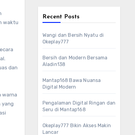
a
h
Recent Posts
am waktu
Wangi dan Bersih Nyatu di
Okeplay777
secara
Bersih dan Modern Bersama
al.
Aladin138
uas dan
Mantap168 Bawa Nuansa
Digital Modern
h warna
Pengalaman Digital Ringan dan
a yang
Seru di Mantap168
asi
Okeplay777 Bikin Akses Makin
Lancar