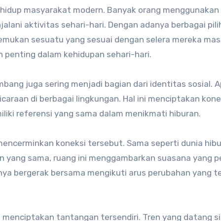
a hidup masyarakat modern. Banyak orang menggunakan 
lani aktivitas sehari-hari. Dengan adanya berbagai pil
nemukan sesuatu yang sesuai dengan selera mereka mas
n penting dalam kehidupan sehari-hari.
mbang juga sering menjadi bagian dari identitas sosial. 
caraan di berbagai lingkungan. Hal ini menciptakan kone
iliki referensi yang sama dalam menikmati hiburan.
mencerminkan koneksi tersebut. Sama seperti dunia hib
n yang sama, ruang ini menggambarkan suasana yang 
mnya bergerak bersama mengikuti arus perubahan yang ter
menciptakan tantangan tersendiri. Tren yang datang si