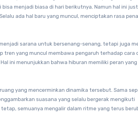
bisa menjadi biasa di hari berikutnya. Namun hal ini jus
 Selalu ada hal baru yang muncul, menciptakan rasa pen
a menjadi sarana untuk bersenang-senang, tetapi juga m
iap tren yang muncul membawa pengaruh terhadap cara 
i. Hal ini menunjukkan bahwa hiburan memiliki peran yang 
 ruang yang mencerminkan dinamika tersebut. Sama sep
 menggambarkan suasana yang selalu bergerak mengikuti
tetap, semuanya mengalir dalam ritme yang terus beru