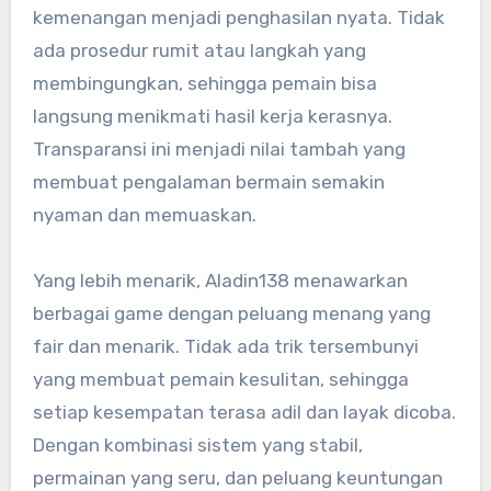
kemenangan menjadi penghasilan nyata. Tidak
ada prosedur rumit atau langkah yang
membingungkan, sehingga pemain bisa
langsung menikmati hasil kerja kerasnya.
Transparansi ini menjadi nilai tambah yang
membuat pengalaman bermain semakin
nyaman dan memuaskan.
Yang lebih menarik, Aladin138 menawarkan
berbagai game dengan peluang menang yang
fair dan menarik. Tidak ada trik tersembunyi
yang membuat pemain kesulitan, sehingga
setiap kesempatan terasa adil dan layak dicoba.
Dengan kombinasi sistem yang stabil,
permainan yang seru, dan peluang keuntungan