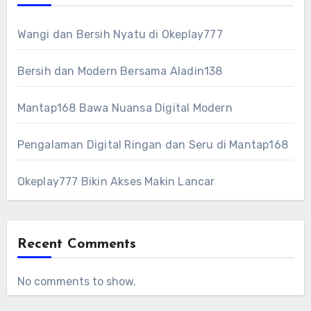
Wangi dan Bersih Nyatu di Okeplay777
Bersih dan Modern Bersama Aladin138
Mantap168 Bawa Nuansa Digital Modern
Pengalaman Digital Ringan dan Seru di Mantap168
Okeplay777 Bikin Akses Makin Lancar
Recent Comments
No comments to show.