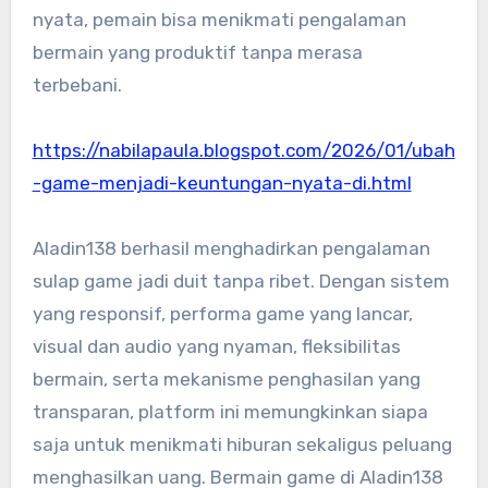
nyata, pemain bisa menikmati pengalaman
bermain yang produktif tanpa merasa
terbebani.
https://nabilapaula.blogspot.com/2026/01/ubah
-game-menjadi-keuntungan-nyata-di.html
Aladin138 berhasil menghadirkan pengalaman
sulap game jadi duit tanpa ribet. Dengan sistem
yang responsif, performa game yang lancar,
visual dan audio yang nyaman, fleksibilitas
bermain, serta mekanisme penghasilan yang
transparan, platform ini memungkinkan siapa
saja untuk menikmati hiburan sekaligus peluang
menghasilkan uang. Bermain game di Aladin138