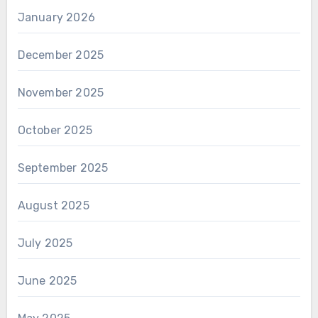
January 2026
December 2025
November 2025
October 2025
September 2025
August 2025
July 2025
June 2025