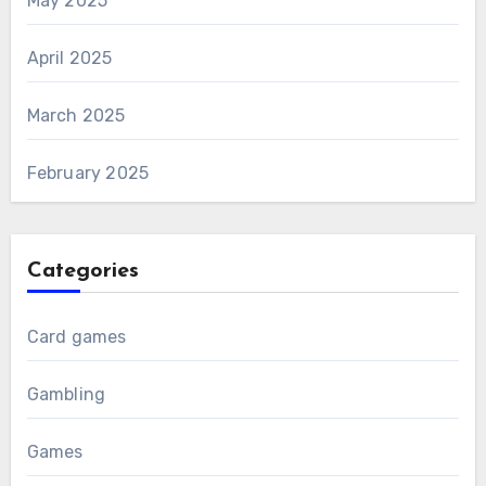
May 2025
April 2025
March 2025
February 2025
Categories
Card games
Gambling
Games