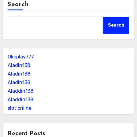
Search
Search
Okeplay777
Aladin138
Aladin138
Aladin138
Aladdin138
Aladdin138
slot online
Recent Posts