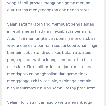
yang stabil, proses mengubah game menjadi
duit terasa menyenangkan dan bebas stres.
Salah satu faktor yang membuat pengalaman
ini lebih menarik adalah fleksibilitas bermain.
Aladin138 memungkinkan pemain menentukan
waktu dan cara bermain sesuai kebutuhan. Ingin
bermain sebentar di sela kesibukan atau sesi
panjang saat waktu luang, semua tetap bisa
dilakukan. Fleksibilitas ini menjadikan proses
mendapatkan penghasilan dari game tidak
mengganggu aktivitas lain, sehingga pemain
bisa menikmati hiburan sambil tetap produktif.
Selain itu, visual dan audio yang menarik juga