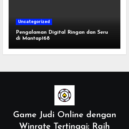
Uncategorized
Pengalaman Digital Ringan dan Seru
di Mantap168
Game Judi Online dengan
Winrate Tertinggi: Raih