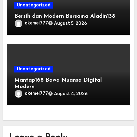
Uncategorized
Bersih dan Modern Bersama Aladin138
okemei777
August 5, 2026
Uncategorized
Mantap168 Bawa Nuansa Digital
Modern
okemei777
August 4, 2026