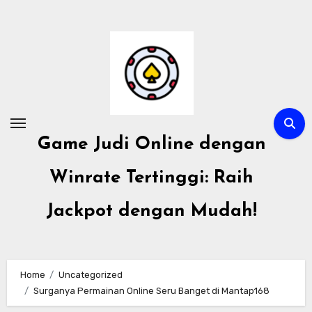
Skip
to
content
Game Judi Online dengan
Winrate Tertinggi: Raih
Jackpot dengan Mudah!
Home
Uncategorized
Surganya Permainan Online Seru Banget di Mantap168