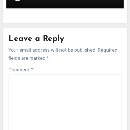
Leave a Reply
Your email address will not be published.
Required
fields are marked
*
Comment
*