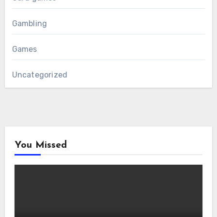
Gambling
Games
Uncategorized
You Missed