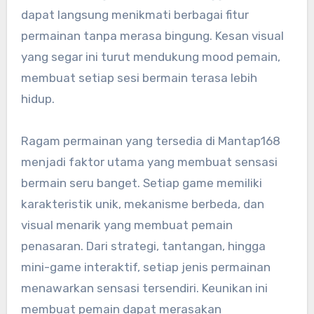
dapat langsung menikmati berbagai fitur
permainan tanpa merasa bingung. Kesan visual
yang segar ini turut mendukung mood pemain,
membuat setiap sesi bermain terasa lebih
hidup.
Ragam permainan yang tersedia di Mantap168
menjadi faktor utama yang membuat sensasi
bermain seru banget. Setiap game memiliki
karakteristik unik, mekanisme berbeda, dan
visual menarik yang membuat pemain
penasaran. Dari strategi, tantangan, hingga
mini-game interaktif, setiap jenis permainan
menawarkan sensasi tersendiri. Keunikan ini
membuat pemain dapat merasakan