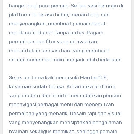
banget bagi para pemain. Setiap sesi bermain di
platform ini terasa hidup, menantang, dan
menyenangkan, membuat pemain dapat
menikmati hiburan tanpa batas. Ragam
permainan dan fitur yang ditawarkan
menciptakan sensasi baru yang membuat
setiap momen bermain menjadi lebih berkesan.
Sejak pertama kali memasuki Mantap168,
keseruan sudah terasa. Antarmuka platform
yang modern dan intuitif memudahkan pemain
menavigasi berbagai menu dan menemukan
permainan yang menarik. Desain rapi dan visual
yang menyenangkan menciptakan pengalaman
nyaman sekaligus memikat, sehingga pemain