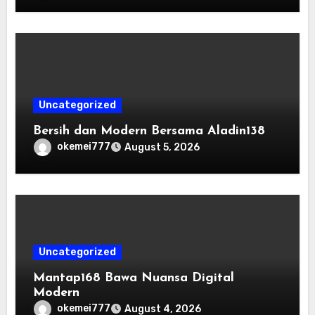
Uncategorized
Bersih dan Modern Bersama Aladin138
okemei777
August 5, 2026
Uncategorized
Mantap168 Bawa Nuansa Digital
Modern
okemei777
August 4, 2026