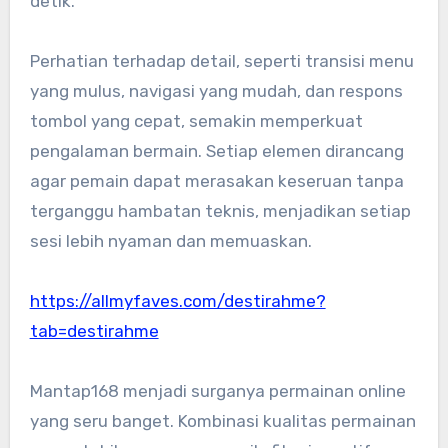
detik.
Perhatian terhadap detail, seperti transisi menu
yang mulus, navigasi yang mudah, dan respons
tombol yang cepat, semakin memperkuat
pengalaman bermain. Setiap elemen dirancang
agar pemain dapat merasakan keseruan tanpa
terganggu hambatan teknis, menjadikan setiap
sesi lebih nyaman dan memuaskan.
https://allmyfaves.com/destirahme?
tab=destirahme
Mantap168 menjadi surganya permainan online
yang seru banget. Kombinasi kualitas permainan