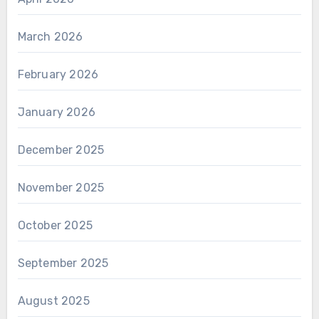
March 2026
February 2026
January 2026
December 2025
November 2025
October 2025
September 2025
August 2025