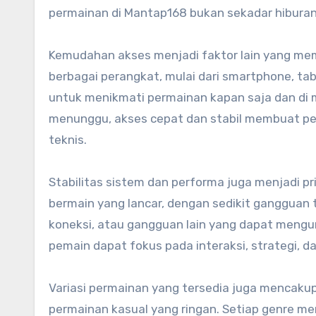
permainan di Mantap168 bukan sekadar hiburan 
Kemudahan akses menjadi faktor lain yang mem
berbagai perangkat, mulai dari smartphone, tab
untuk menikmati permainan kapan saja dan di 
menunggu, akses cepat dan stabil membuat 
teknis.
Stabilitas sistem dan performa juga menjadi 
bermain yang lancar, dengan sedikit gangguan te
koneksi, atau gangguan lain yang dapat mengu
pemain dapat fokus pada interaksi, strategi, d
Variasi permainan yang tersedia juga mencakup 
permainan kasual yang ringan. Setiap genre 