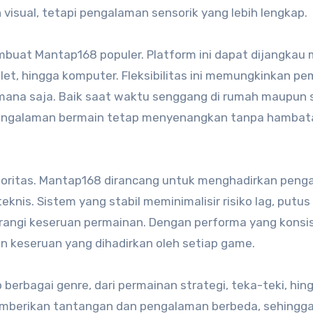
visual, tetapi pengalaman sensorik yang lebih lengkap.
buat Mantap168 populer. Platform ini dapat dijangkau m
let, hingga komputer. Fleksibilitas ini memungkinkan pe
mana saja. Baik saat waktu senggang di rumah maupun 
pengalaman bermain tetap menyenangkan tanpa hambat
prioritas. Mantap168 dirancang untuk menghadirkan pen
knis. Sistem yang stabil meminimalisir risiko lag, putus
rangi keseruan permainan. Dengan performa yang konsi
an keseruan yang dihadirkan oleh setiap game.
berbagai genre, dari permainan strategi, teka-teki, hin
memberikan tantangan dan pengalaman berbeda, sehingg