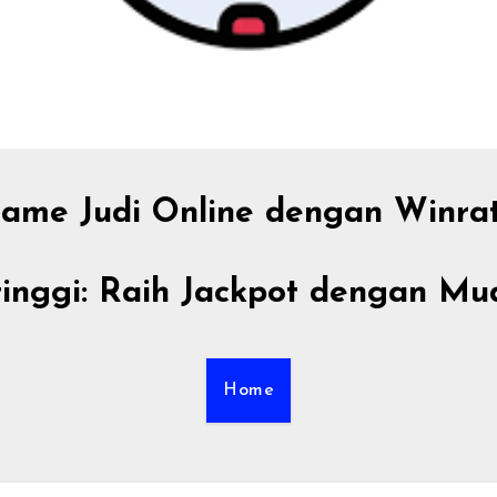
ame Judi Online dengan Winra
tinggi: Raih Jackpot dengan Mu
Home