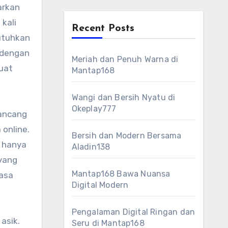
arkan
kali
Recent Posts
utuhkan
 dengan
Meriah dan Penuh Warna di
uat
Mantap168
Wangi dan Bersih Nyatu di
Okeplay777
rancang
online.
Bersih dan Modern Bersama
 hanya
Aladin138
 yang
Mantap168 Bawa Nuansa
rasa
Digital Modern
Pengalaman Digital Ringan dan
asik.
Seru di Mantap168