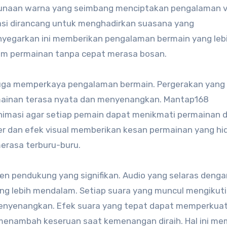
ggunaan warna yang seimbang menciptakan pengalaman v
masi dirancang untuk menghadirkan suasana yang
yegarkan ini memberikan pengalaman bermain yang leb
lam permainan tanpa cepat merasa bosan.
 juga memperkaya pengalaman bermain. Pergerakan yang 
mainan terasa nyata dan menyenangkan. Mantap168
nimasi agar setiap pemain dapat menikmati permainan 
r dan efek visual memberikan kesan permainan yang hi
erasa terburu-buru.
en pendukung yang signifikan. Audio yang selaras denga
ng lebih mendalam. Setiap suara yang muncul mengikuti
 menyenangkan. Efek suara yang tepat dapat memperkua
menambah keseruan saat kemenangan diraih. Hal ini m