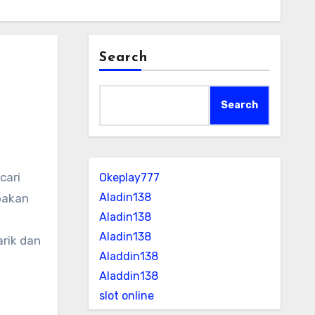
Search
Search
Okeplay777
Aladin138
pakan
Aladin138
Aladin138
rik dan
Aladdin138
Aladdin138
slot online