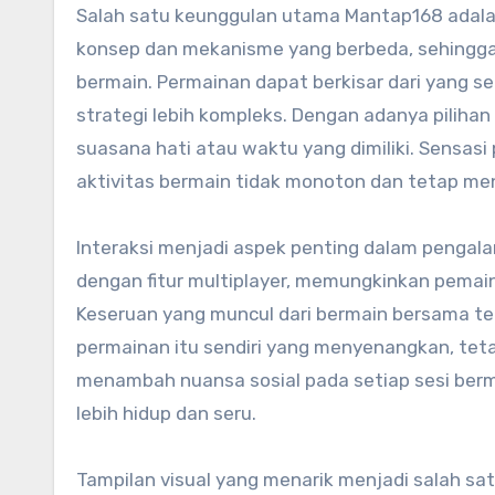
Salah satu keunggulan utama Mantap168 adala
konsep dan mekanisme yang berbeda, sehingga
bermain. Permainan dapat berkisar dari yang
strategi lebih kompleks. Dengan adanya pilih
suasana hati atau waktu yang dimiliki. Sensas
aktivitas bermain tidak monoton dan tetap men
Interaksi menjadi aspek penting dalam penga
dengan fitur multiplayer, memungkinkan pemai
Keseruan yang muncul dari bermain bersama t
permainan itu sendiri yang menyenangkan, tet
menambah nuansa sosial pada setiap sesi berm
lebih hidup dan seru.
Tampilan visual yang menarik menjadi salah sa