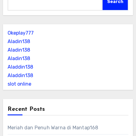
Search
Okeplay777
Aladin138
Aladin138
Aladin138
Aladdin138
Aladdin138
slot online
Recent Posts
Meriah dan Penuh Warna di Mantap168