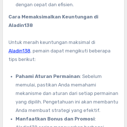
dengan cepat dan efisien.
Cara Memaksimalkan Keuntungan di
Aladin138
Untuk meraih keuntungan maksimal di
Aladin138
, pemain dapat mengikuti beberapa
tips berikut:
Pahami Aturan Permainan
: Sebelum
memulai, pastikan Anda memahami
mekanisme dan aturan dari setiap permainan
yang dipilih. Pengetahuan ini akan membantu
Anda membuat strategi yang efektif.
Manfaatkan Bonus dan Promosi
: