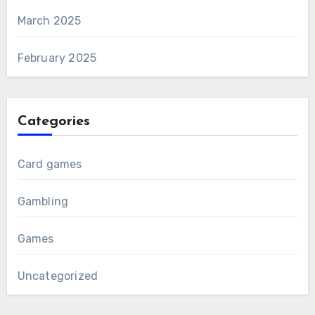
March 2025
February 2025
Categories
Card games
Gambling
Games
Uncategorized