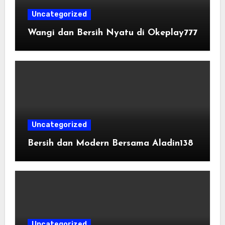
Uncategorized
Wangi dan Bersih Nyatu di Okeplay777
Uncategorized
Bersih dan Modern Bersama Aladin138
Uncategorized