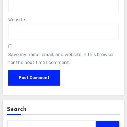
Website
Save my name, email, and website in this browser
for the next time I comment.
Search