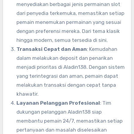
menyediakan berbagai jenis permainan slot
dari penyedia terkemuka, memastikan setiap
pemain menemukan permainan yang sesuai
dengan preferensi mereka. Dari tema klasik
hingga modern, semua tersedia di sini.
Transaksi Cepat dan Aman
: Kemudahan
dalam melakukan deposit dan penarikan
menjadi prioritas di Aladin138. Dengan sistem
yang terintegrasi dan aman, pemain dapat
melakukan transaksi dengan cepat tanpa
khawatir.
Layanan Pelanggan Profesional
: Tim
dukungan pelanggan Aladin138 siap
membantu pemain 24/7, memastikan setiap
pertanyaan dan masalah diselesaikan