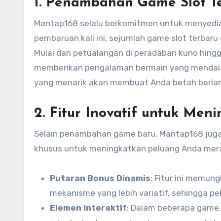
1. Penambahan Game Slot T
Mantap168 selalu berkomitmen untuk menyedia
pembaruan kali ini, sejumlah game slot terbaru
Mulai dari petualangan di peradaban kuno hingg
memberikan pengalaman bermain yang mendala
yang menarik akan membuat Anda betah berla
2. Fitur Inovatif untuk Me
Selain penambahan game baru, Mantap168 juga 
khusus untuk meningkatkan peluang Anda merai
Putaran Bonus Dinamis
: Fitur ini memu
mekanisme yang lebih variatif, sehingga p
Elemen Interaktif
: Dalam beberapa game,