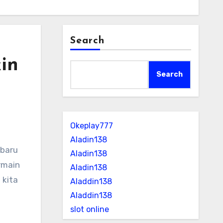
Search
in
Search
Okeplay777
Aladin138
baru
Aladin138
rmain
Aladin138
 kita
Aladdin138
Aladdin138
slot online