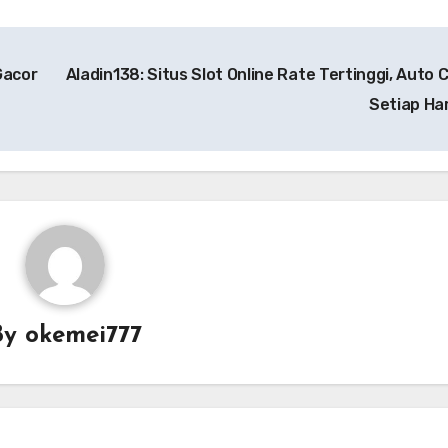
Gacor
Aladin138: Situs Slot Online Rate Tertinggi, Auto 
Setiap Har
By
okemei777