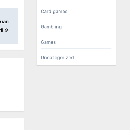
Card games
Cuan
Gambling
i!
Games
Uncategorized