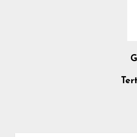
G
Ter