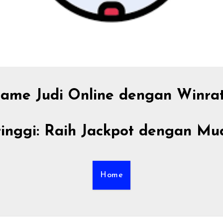
ame Judi Online dengan Winra
tinggi: Raih Jackpot dengan Mu
Home