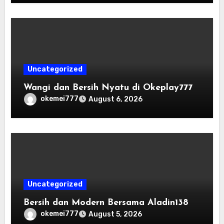
Uncategorized
Wangi dan Bersih Nyatu di Okeplay777
okemei777
August 6, 2026
Uncategorized
Bersih dan Modern Bersama Aladin138
okemei777
August 5, 2026