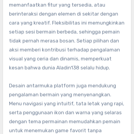
memanfaatkan fitur yang tersedia, atau
berinteraksi dengan elemen di sekitar dengan
cara yang kreatif. Fleksibilitas ini memungkinkan
setiap sesi bermain berbeda, sehingga pemain
tidak pernah merasa bosan. Setiap pilihan dan
aksi memberi kontribusi terhadap pengalaman
visual yang ceria dan dinamis, memperkuat
kesan bahwa dunia Aladin138 selalu hidup.
Desain antarmuka platform juga mendukung
pengalaman bermain yang menyenangkan.
Menu navigasi yang intuitif, tata letak yang rapi,
serta penggunaan ikon dan warna yang selaras
dengan tema permainan memudahkan pemain
untuk menemukan game favorit tanpa