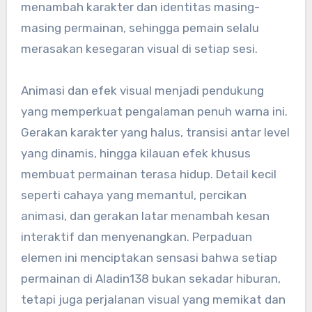
menambah karakter dan identitas masing-
masing permainan, sehingga pemain selalu
merasakan kesegaran visual di setiap sesi.
Animasi dan efek visual menjadi pendukung
yang memperkuat pengalaman penuh warna ini.
Gerakan karakter yang halus, transisi antar level
yang dinamis, hingga kilauan efek khusus
membuat permainan terasa hidup. Detail kecil
seperti cahaya yang memantul, percikan
animasi, dan gerakan latar menambah kesan
interaktif dan menyenangkan. Perpaduan
elemen ini menciptakan sensasi bahwa setiap
permainan di Aladin138 bukan sekadar hiburan,
tetapi juga perjalanan visual yang memikat dan