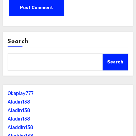
Search
Search
Okeplay777
Aladin138
Aladin138
Aladin138
Aladdin138
Aladdin138