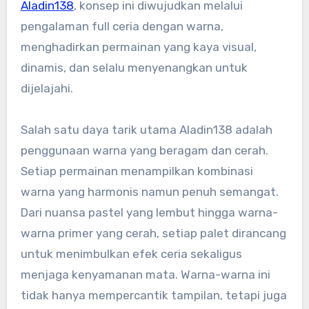
Aladin138
, konsep ini diwujudkan melalui
pengalaman full ceria dengan warna,
menghadirkan permainan yang kaya visual,
dinamis, dan selalu menyenangkan untuk
dijelajahi.
Salah satu daya tarik utama Aladin138 adalah
penggunaan warna yang beragam dan cerah.
Setiap permainan menampilkan kombinasi
warna yang harmonis namun penuh semangat.
Dari nuansa pastel yang lembut hingga warna-
warna primer yang cerah, setiap palet dirancang
untuk menimbulkan efek ceria sekaligus
menjaga kenyamanan mata. Warna-warna ini
tidak hanya mempercantik tampilan, tetapi juga