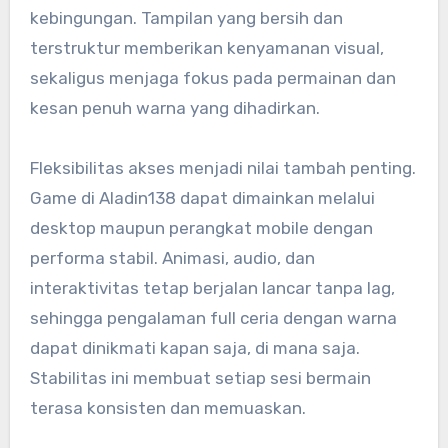
kebingungan. Tampilan yang bersih dan
terstruktur memberikan kenyamanan visual,
sekaligus menjaga fokus pada permainan dan
kesan penuh warna yang dihadirkan.
Fleksibilitas akses menjadi nilai tambah penting.
Game di Aladin138 dapat dimainkan melalui
desktop maupun perangkat mobile dengan
performa stabil. Animasi, audio, dan
interaktivitas tetap berjalan lancar tanpa lag,
sehingga pengalaman full ceria dengan warna
dapat dinikmati kapan saja, di mana saja.
Stabilitas ini membuat setiap sesi bermain
terasa konsisten dan memuaskan.