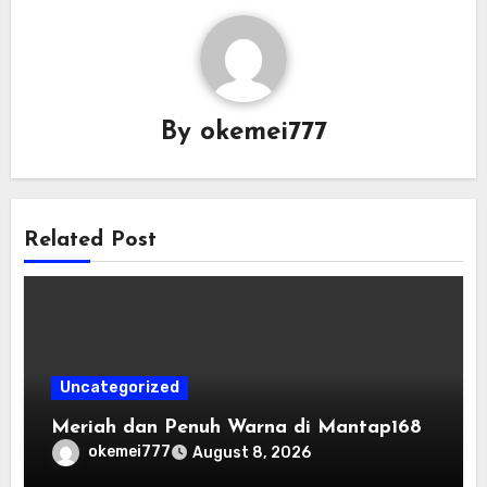
By
okemei777
Related Post
Uncategorized
Meriah dan Penuh Warna di Mantap168
okemei777
August 8, 2026