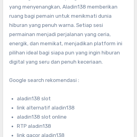
yang menyenangkan, Aladin138 memberikan
ruang bagi pemain untuk menikmati dunia
hiburan yang penuh warna. Setiap sesi
permainan menjadi perjalanan yang ceria,
energik, dan memikat, menjadikan platform ini
pilihan ideal bagi siapa pun yang ingin hiburan
digital yang seru dan penuh keceriaan.
Google search rekomendasi :
aladin138 slot
link alternatif aladin138
aladin138 slot online
RTP aladin138
link gacor aladin138