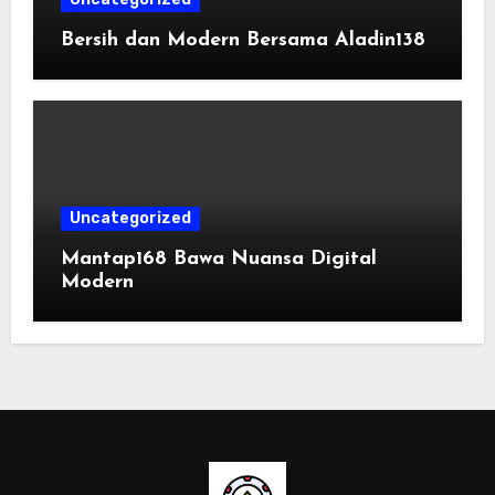
Bersih dan Modern Bersama Aladin138
Uncategorized
Mantap168 Bawa Nuansa Digital
Modern