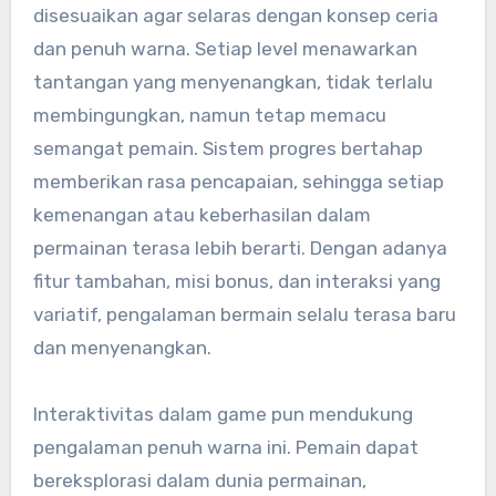
disesuaikan agar selaras dengan konsep ceria
dan penuh warna. Setiap level menawarkan
tantangan yang menyenangkan, tidak terlalu
membingungkan, namun tetap memacu
semangat pemain. Sistem progres bertahap
memberikan rasa pencapaian, sehingga setiap
kemenangan atau keberhasilan dalam
permainan terasa lebih berarti. Dengan adanya
fitur tambahan, misi bonus, dan interaksi yang
variatif, pengalaman bermain selalu terasa baru
dan menyenangkan.
Interaktivitas dalam game pun mendukung
pengalaman penuh warna ini. Pemain dapat
bereksplorasi dalam dunia permainan,