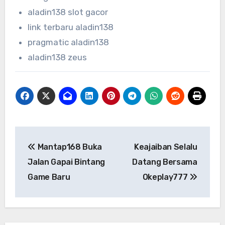
aladin138 slot gacor
link terbaru aladin138
pragmatic aladin138
aladin138 zeus
Post
Mantap168 Buka
Keajaiban Selalu
navigation
Jalan Gapai Bintang
Datang Bersama
Game Baru
Okeplay777