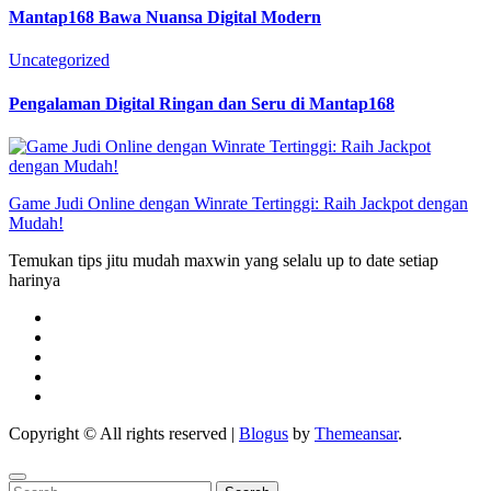
Mantap168 Bawa Nuansa Digital Modern
Uncategorized
Pengalaman Digital Ringan dan Seru di Mantap168
Game Judi Online dengan Winrate Tertinggi: Raih Jackpot dengan
Mudah!
Temukan tips jitu mudah maxwin yang selalu up to date setiap
harinya
Copyright © All rights reserved
|
Blogus
by
Themeansar
.
Search