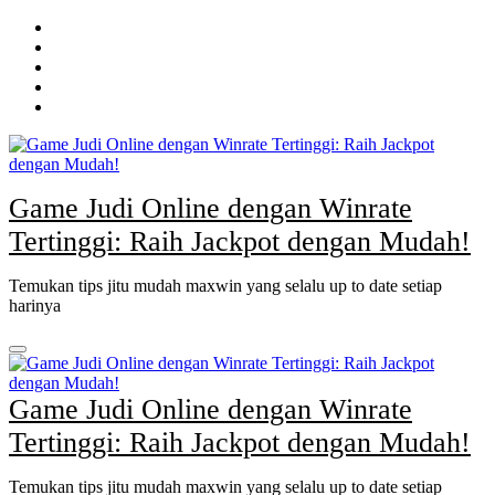
Skip
to
content
Game Judi Online dengan Winrate
Tertinggi: Raih Jackpot dengan Mudah!
Temukan tips jitu mudah maxwin yang selalu up to date setiap
harinya
Game Judi Online dengan Winrate
Tertinggi: Raih Jackpot dengan Mudah!
Temukan tips jitu mudah maxwin yang selalu up to date setiap