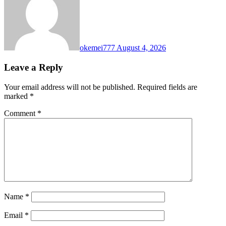
okemei777
August 4, 2026
Leave a Reply
Your email address will not be published.
Required fields are
marked
*
Comment
*
Name
*
Email
*