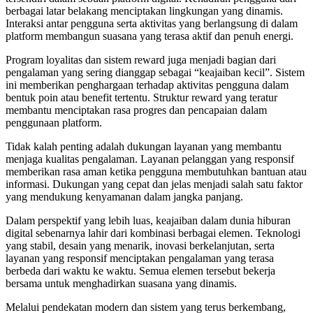
berbagai latar belakang menciptakan lingkungan yang dinamis.
Interaksi antar pengguna serta aktivitas yang berlangsung di dalam
platform membangun suasana yang terasa aktif dan penuh energi.
Program loyalitas dan sistem reward juga menjadi bagian dari
pengalaman yang sering dianggap sebagai “keajaiban kecil”. Sistem
ini memberikan penghargaan terhadap aktivitas pengguna dalam
bentuk poin atau benefit tertentu. Struktur reward yang teratur
membantu menciptakan rasa progres dan pencapaian dalam
penggunaan platform.
Tidak kalah penting adalah dukungan layanan yang membantu
menjaga kualitas pengalaman. Layanan pelanggan yang responsif
memberikan rasa aman ketika pengguna membutuhkan bantuan atau
informasi. Dukungan yang cepat dan jelas menjadi salah satu faktor
yang mendukung kenyamanan dalam jangka panjang.
Dalam perspektif yang lebih luas, keajaiban dalam dunia hiburan
digital sebenarnya lahir dari kombinasi berbagai elemen. Teknologi
yang stabil, desain yang menarik, inovasi berkelanjutan, serta
layanan yang responsif menciptakan pengalaman yang terasa
berbeda dari waktu ke waktu. Semua elemen tersebut bekerja
bersama untuk menghadirkan suasana yang dinamis.
Melalui pendekatan modern dan sistem yang terus berkembang,