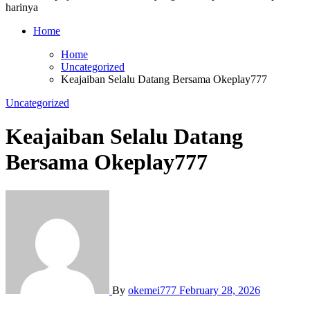
harinya
Home
Home
Uncategorized
Keajaiban Selalu Datang Bersama Okeplay777
Uncategorized
Keajaiban Selalu Datang
Bersama Okeplay777
By
okemei777
February 28, 2026