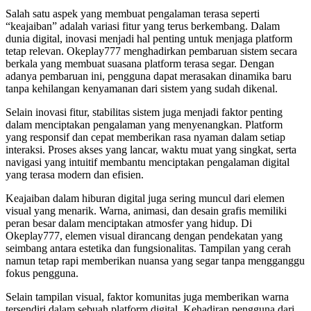
Salah satu aspek yang membuat pengalaman terasa seperti
“keajaiban” adalah variasi fitur yang terus berkembang. Dalam
dunia digital, inovasi menjadi hal penting untuk menjaga platform
tetap relevan. Okeplay777 menghadirkan pembaruan sistem secara
berkala yang membuat suasana platform terasa segar. Dengan
adanya pembaruan ini, pengguna dapat merasakan dinamika baru
tanpa kehilangan kenyamanan dari sistem yang sudah dikenal.
Selain inovasi fitur, stabilitas sistem juga menjadi faktor penting
dalam menciptakan pengalaman yang menyenangkan. Platform
yang responsif dan cepat memberikan rasa nyaman dalam setiap
interaksi. Proses akses yang lancar, waktu muat yang singkat, serta
navigasi yang intuitif membantu menciptakan pengalaman digital
yang terasa modern dan efisien.
Keajaiban dalam hiburan digital juga sering muncul dari elemen
visual yang menarik. Warna, animasi, dan desain grafis memiliki
peran besar dalam menciptakan atmosfer yang hidup. Di
Okeplay777, elemen visual dirancang dengan pendekatan yang
seimbang antara estetika dan fungsionalitas. Tampilan yang cerah
namun tetap rapi memberikan nuansa yang segar tanpa mengganggu
fokus pengguna.
Selain tampilan visual, faktor komunitas juga memberikan warna
tersendiri dalam sebuah platform digital. Kehadiran pengguna dari