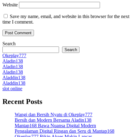
Website
Save my name, email, and website in this browser for the next
time I comment.
Search
Search
Okeplay777
Aladin138
Aladin138
Aladin138
Aladdin138
Aladdin138
slot online
Recent Posts
Wangi dan Bersih Nyatu di Okeplay777
Bersih dan Modern Bersama Aladin138
Mantap168 Bawa Nuansa Digital Modern
Pengalaman Digital Ringan dan Seru di Mantap168
Okeplay777 Bikin Akses Makin Lancar