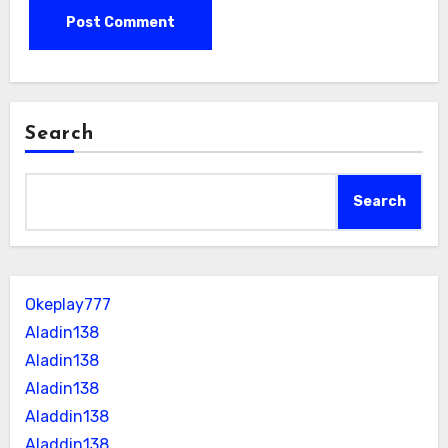
Search
Search
Okeplay777
Aladin138
Aladin138
Aladin138
Aladdin138
Aladdin138