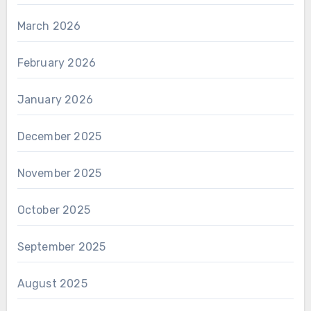
March 2026
February 2026
January 2026
December 2025
November 2025
October 2025
September 2025
August 2025