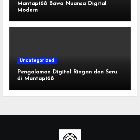
Mantap168 Bawa Nuansa Digital
Modern
Uncategorized
Pengalaman Digital Ringan dan Seru
di Mantap168