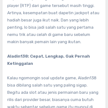
player (RTP) dari game tersebut masih tinggi.
Artinya, kesempatan buat dapetin jackpot atau
hadiah besar juga ikut naik. Dan yang lebih
penting, lo bisa jadi salah satu yang pertama
nemu trik atau celah di game baru sebelum
makin banyak pemain lain yang ikutan.
Aladin138: Cepat, Lengkap, Gak Pernah
Ketinggalan
Kalau ngomongin soal update game, Aladin138
bisa dibilang salah satu yang paling sigap.
Begitu ada slot atau jenis permainan baru yang
rilis dari provider besar, biasanya cuma butuh
waktu sebentar sebelum game itu muncul di