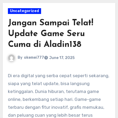
Uncategorized
Jangan Sampai Telat!
Update Game Seru
Cuma di Aladin138
By
okemei777
June 17, 2025
Di era digital yang serba cepat seperti sekarang,
siapa yang telat update, bisa langsung
ketinggalan. Dunia hiburan, terutama game
online, berkembang setiap hari. Game-game
terbaru dengan fitur inovatif, grafis memukau,
dan peluang cuan yang lebih besar terus