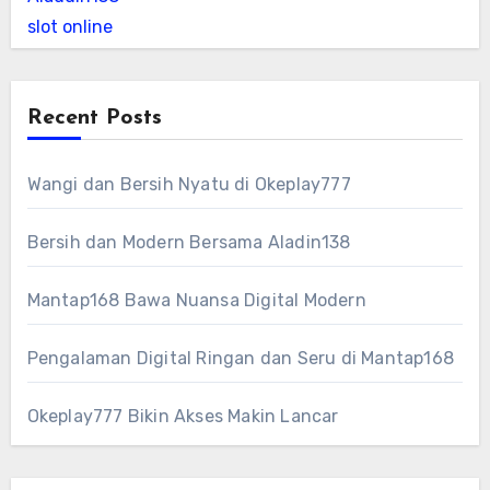
slot online
Recent Posts
Wangi dan Bersih Nyatu di Okeplay777
Bersih dan Modern Bersama Aladin138
Mantap168 Bawa Nuansa Digital Modern
Pengalaman Digital Ringan dan Seru di Mantap168
Okeplay777 Bikin Akses Makin Lancar