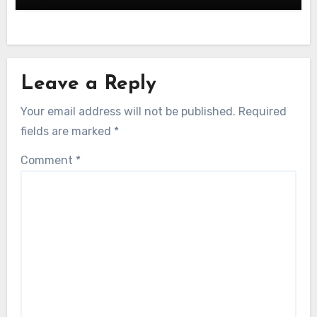
Leave a Reply
Your email address will not be published.
Required
fields are marked
*
Comment
*