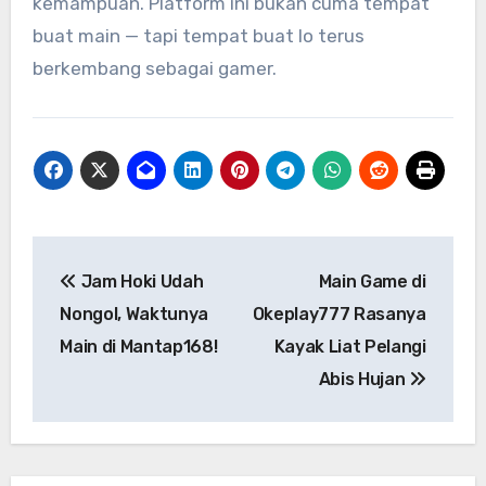
kemampuan. Platform ini bukan cuma tempat
buat main — tapi tempat buat lo terus
berkembang sebagai gamer.
Post
Jam Hoki Udah
Main Game di
navigation
Nongol, Waktunya
Okeplay777 Rasanya
Main di Mantap168!
Kayak Liat Pelangi
Abis Hujan