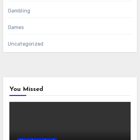
Gambling
Games
Uncategorized
You Missed