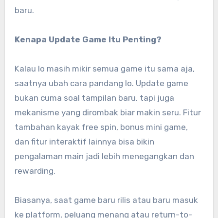
baru.
Kenapa Update Game Itu Penting?
Kalau lo masih mikir semua game itu sama aja,
saatnya ubah cara pandang lo. Update game
bukan cuma soal tampilan baru, tapi juga
mekanisme yang dirombak biar makin seru. Fitur
tambahan kayak free spin, bonus mini game,
dan fitur interaktif lainnya bisa bikin
pengalaman main jadi lebih menegangkan dan
rewarding.
Biasanya, saat game baru rilis atau baru masuk
ke platform, peluang menang atau return-to-