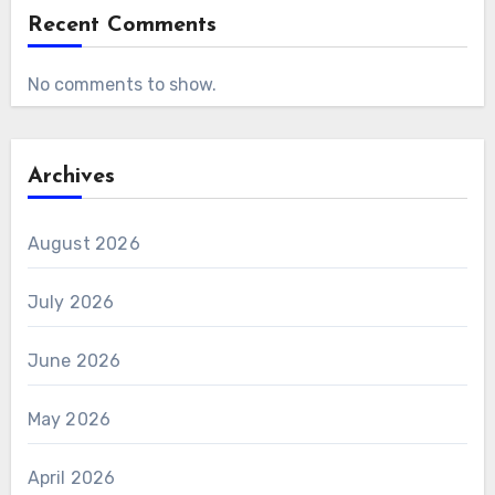
Recent Comments
No comments to show.
Archives
August 2026
July 2026
June 2026
May 2026
April 2026