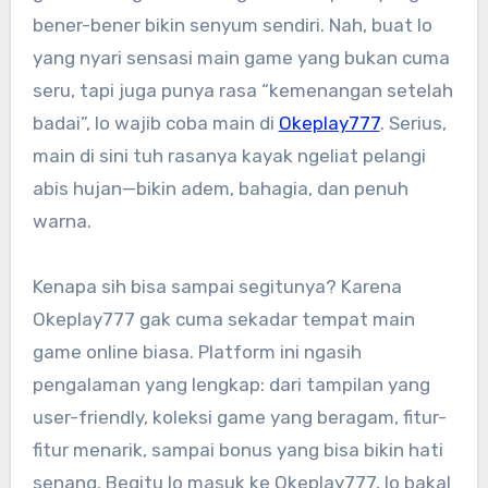
bener-bener bikin senyum sendiri. Nah, buat lo
yang nyari sensasi main game yang bukan cuma
seru, tapi juga punya rasa “kemenangan setelah
badai”, lo wajib coba main di
Okeplay777
. Serius,
main di sini tuh rasanya kayak ngeliat pelangi
abis hujan—bikin adem, bahagia, dan penuh
warna.
Kenapa sih bisa sampai segitunya? Karena
Okeplay777 gak cuma sekadar tempat main
game online biasa. Platform ini ngasih
pengalaman yang lengkap: dari tampilan yang
user-friendly, koleksi game yang beragam, fitur-
fitur menarik, sampai bonus yang bisa bikin hati
senang. Begitu lo masuk ke Okeplay777, lo bakal