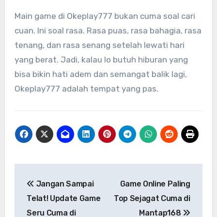
Main game di Okeplay777 bukan cuma soal cari
cuan. Ini soal rasa. Rasa puas, rasa bahagia, rasa
tenang, dan rasa senang setelah lewati hari
yang berat. Jadi, kalau lo butuh hiburan yang
bisa bikin hati adem dan semangat balik lagi,
Okeplay777 adalah tempat yang pas.
Post
Jangan Sampai
Game Online Paling
navigation
Telat! Update Game
Top Sejagat Cuma di
Seru Cuma di
Mantap168