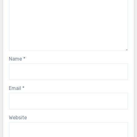
Name
*
Email
*
Website