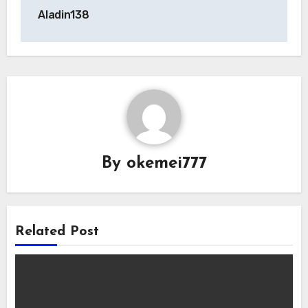
Aladin138
By
okemei777
Related Post