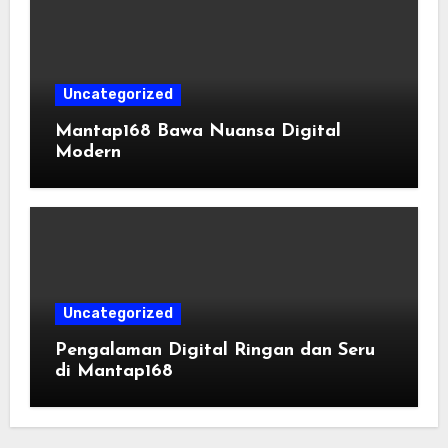
Uncategorized
Mantap168 Bawa Nuansa Digital
Modern
Uncategorized
Pengalaman Digital Ringan dan Seru
di Mantap168