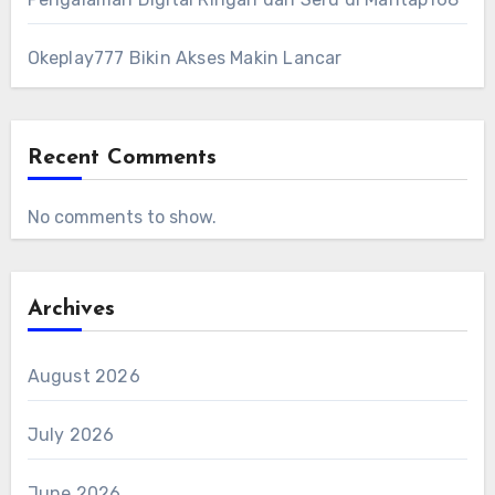
Okeplay777 Bikin Akses Makin Lancar
Recent Comments
No comments to show.
Archives
August 2026
July 2026
June 2026