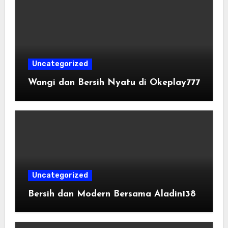
Uncategorized
Wangi dan Bersih Nyatu di Okeplay777
Uncategorized
Bersih dan Modern Bersama Aladin138