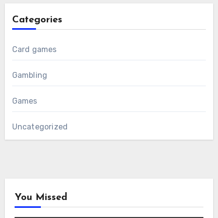
Categories
Card games
Gambling
Games
Uncategorized
You Missed